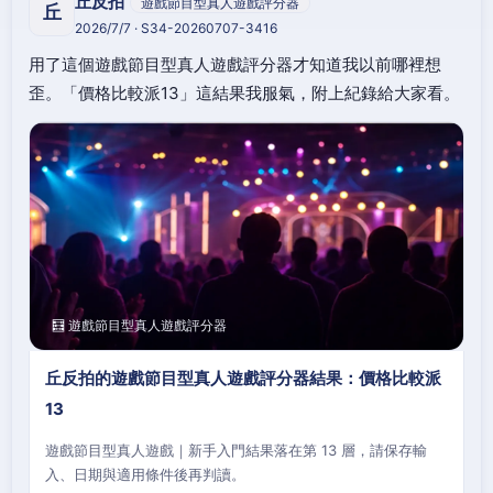
丘反拍
遊戲節目型真人遊戲評分器
丘
2026/7/7 · S34-20260707-3416
用了這個遊戲節目型真人遊戲評分器才知道我以前哪裡想
歪。「價格比較派13」這結果我服氣，附上紀錄給大家看。
🧮 遊戲節目型真人遊戲評分器
丘反拍的遊戲節目型真人遊戲評分器結果：價格比較派
13
遊戲節目型真人遊戲｜新手入門結果落在第 13 層，請保存輸
入、日期與適用條件後再判讀。