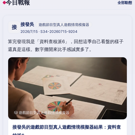
今日戰報
全部動態
接發吳
遊戲節目型真人遊戲情境模擬器
接
2026/7/15 · S34-20260715-9204
算完發現我是「資料查核派6」，回想這季自己看盤的樣子
還真是這樣。數字攤開來比手感誠實多了。
🎲 遊戲節目型真人遊戲情境模擬器
接發吳的遊戲節目型真人遊戲情境模擬器結果：資料查