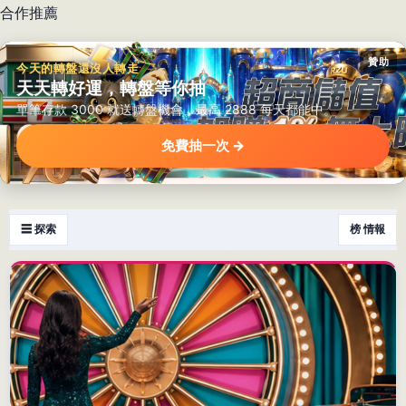
合作推薦
贊助
今天的轉盤還沒人轉走
天天轉好運，轉盤等你抽
單筆存款 3000 就送轉盤機會，最高 2888 每天都能中。
免費抽一次 →
☰ 探索
榜 情報