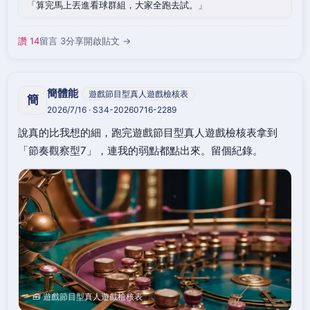
算完馬上丟進看球群組，大家全跑去試。
讚 14
留言 3
分享
開啟貼文 →
簡體能
遊戲節目型真人遊戲檢核表
簡
2026/7/16 · S34-20260716-2289
說真的比我想的細，跑完遊戲節目型真人遊戲檢核表拿到
「節奏觀察型7」，連我的弱點都點出來。留個紀錄。
🧰 遊戲節目型真人遊戲檢核表