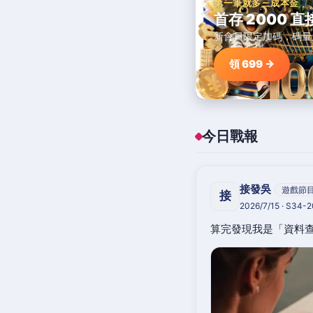
第一筆就多三成本金
首存 2000 直
新會員限定加碼，碼量
領 699 →
今日戰報
接發吳
遊戲節
接
2026/7/15 · S34-
算完發現我是「資料