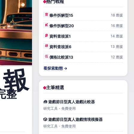
熱門戰報
壹
條件拆解型15
18 應援
貳
條件拆解型20
16 應援
參
資料查核派1
14 應援
肆
資料查核派6
13 應援
伍
價格比較派13
12 應援
看探索動態 →
主筆精選
完整
🧰 遊戲節目型真人遊戲比較器
研究工具・免費使用
🎲 遊戲節目型真人遊戲情境模擬器
研究工具・免費使用