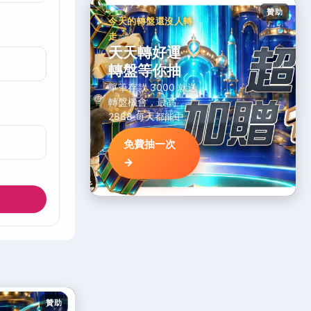
贊助
今天的轉盤還沒人轉
走
天天轉好運，
轉盤等你抽
單筆存款 3000 就送
轉盤機會，最高
2888 每天都能中。
免費抽一次
→
贊助