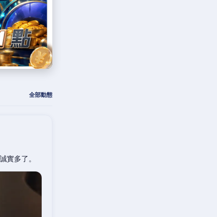
全部動態
誠實多了。