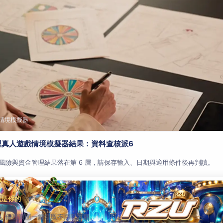
戲情境模擬器
型真人遊戲情境模擬器結果：資料查核派6
風險與資金管理結果落在第 6 層，請保存輸入、日期與適用條件後再判讀。
包是你的
次
，優惠頁面一鍵領取不用問客服。