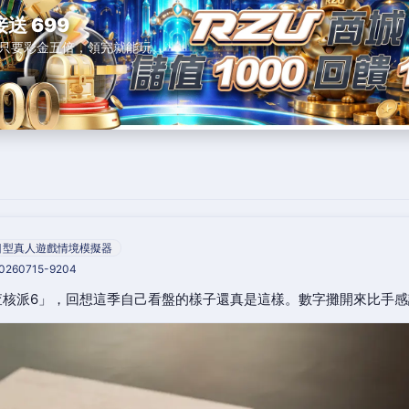
接送 699
只要彩金五倍，領完就能玩。
目型真人遊戲情境模擬器
20260715-9204
查核派6」，回想這季自己看盤的樣子還真是這樣。數字攤開來比手感