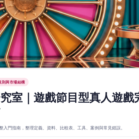
規則與市場結構
研究室｜遊戲節目型真人遊戲
南
整入門指南，整理定義、資料、比較表、工具、案例與常見錯誤。