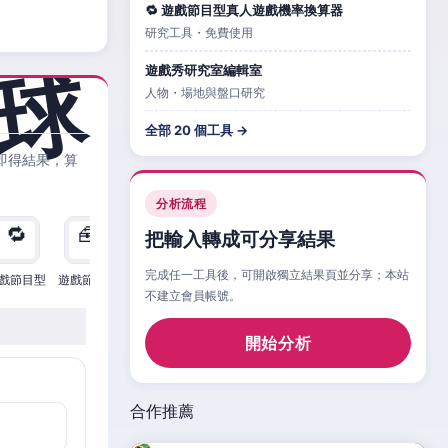
🔁 遊戲節目型真人遊戲機率換算器
研究工具・免費使用
遊戲秀研究室編輯室
人物・場地與盤口研究
全部 20 個工具 →
即得結果，算
分析流程
🔁
🧰
🧮
🧰
🎲
🔁

把輸入轉成可分享結果
完成任一工具後，可開啟獨立結果頁並分享；本站
戲節目型
遊戲節目型
遊戲節目型
遊戲節目型
遊戲節目型
遊戲節目型
遊戲
不建立會員帳號。
開始分析
合作推薦