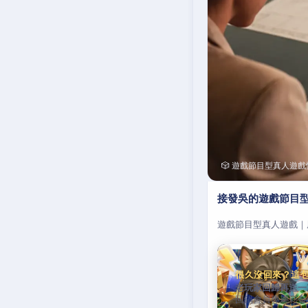
🎲 遊戲節目型真人遊
接發吳的遊戲節目
遊戲節目型真人遊戲｜
很久沒回來？這
老玩家回歸再送一
回鍋會員專屬彩金