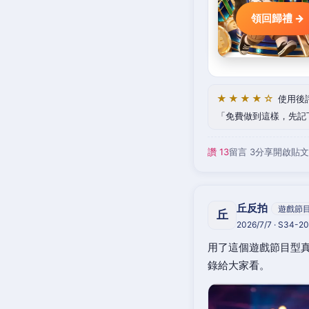
領回歸禮 →
★★★★☆
使用後
免費做到這樣，先記
讚 13
留言 3
分享
開啟貼文
丘反拍
遊戲節
丘
2026/7/7 · S34-
用了這個遊戲節目型
錄給大家看。