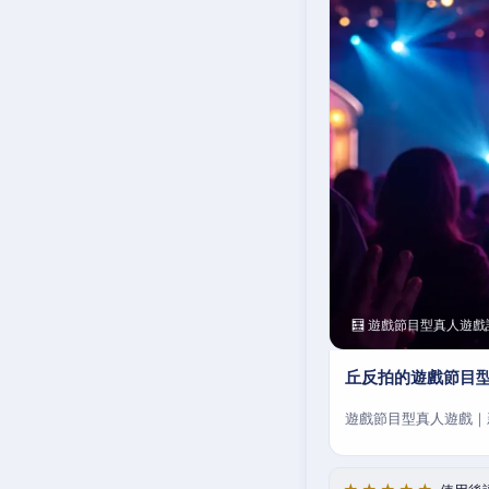
🧮 遊戲節目型真人遊
丘反拍的遊戲節目型
遊戲節目型真人遊戲｜