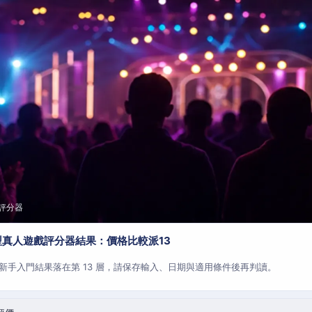
戲評分器
真人遊戲評分器結果：價格比較派13
新手入門結果落在第 13 層，請保存輸入、日期與適用條件後再判讀。