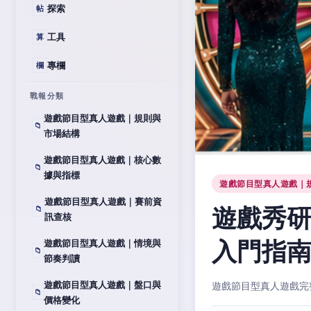
探索
帖
工具
算
專欄
欄
戰報分類
遊戲節目型真人遊戲｜規則與
📁
市場結構
遊戲節目型真人遊戲｜核心數
📁
據與指標
遊戲節目型真人遊戲｜
遊戲節目型真人遊戲｜賽前資
遊戲秀
📁
訊查核
入門指
遊戲節目型真人遊戲｜情境與
📁
節奏判讀
遊戲節目型真人遊戲｜盤口與
遊戲節目型真人遊戲完
📁
價格變化