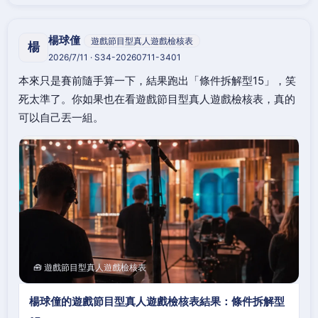
楊球僮
遊戲節目型真人遊戲檢核表
楊
2026/7/11 · S34-20260711-3401
本來只是賽前隨手算一下，結果跑出「條件拆解型15」，笑
死太準了。你如果也在看遊戲節目型真人遊戲檢核表，真的
可以自己丟一組。
🧰 遊戲節目型真人遊戲檢核表
楊球僮的遊戲節目型真人遊戲檢核表結果：條件拆解型