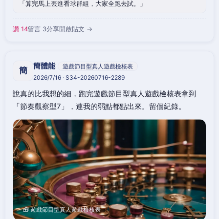
算完馬上丟進看球群組，大家全跑去試。
讚 14
留言 3
分享
開啟貼文 →
簡體能
遊戲節目型真人遊戲檢核表
簡
2026/7/16 · S34-20260716-2289
說真的比我想的細，跑完遊戲節目型真人遊戲檢核表拿到
「節奏觀察型7」，連我的弱點都點出來。留個紀錄。
🧰 遊戲節目型真人遊戲檢核表