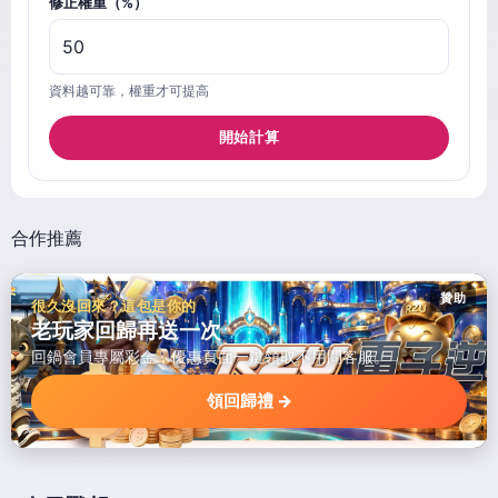
修正權重（%）
資料越可靠，權重才可提高
開始計算
合作推薦
贊助
很久沒回來？這包是你的
老玩家回歸再送一次
回鍋會員專屬彩金，優惠頁面一鍵領取不用問客服。
領回歸禮 →