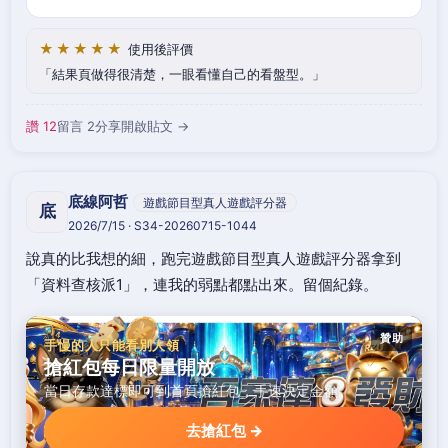
★★★★★
使用後評價
結果頁做得很清楚，一眼看懂自己的看盤型。
讚 12
留言 2
分享
開啟貼文 →
底線阿哲
遊戲節目型真人遊戲評分器
底
2026/7/15 · S34-20260715-1044
說真的比我想的細，跑完遊戲節目型真人遊戲評分器拿到
「資料查核派1」，連我的弱點都點出來。留個紀錄。
贊助
手慢的人只能看別人領
搶紅包每日限量開放
當日存款達標即可到首頁搶紅包，手速決定金額。
去搶紅包 →