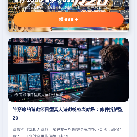
首存 2000 直接送 699
新會員限定加碼，碼量只要彩金五倍，領完就能玩。
領 699 →
🧰 遊戲節目型真人遊戲檢核表
許穿線的遊戲節目型真人遊戲檢核表結果：條件拆解型
20
遊戲節目型真人遊戲｜歷史案例拆解結果落在第 20 層，請保存
輸入、日期與適用條件後再判讀。