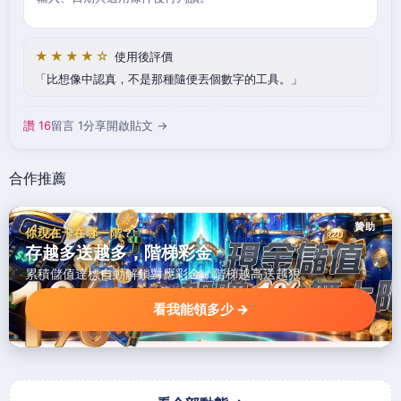
★★★★☆
使用後評價
比想像中認真，不是那種隨便丟個數字的工具。
讚 16
留言 1
分享
開啟貼文 →
合作推薦
贊助
你現在卡在哪一階？
存越多送越多，階梯彩金
累積儲值達標自動解鎖對應彩金，階梯越高送越狠。
看我能領多少 →