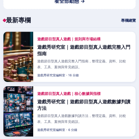
看全部動態 →
最新專欄
專欄總覽
遊戲節目型真人遊戲｜規則與市場結構
遊戲秀研究室｜遊戲節目型真人遊戲完整入門
指南
遊戲節目型真人遊戲完整入門指南，整理定義、資料、比較
表、工具、案例與常見錯誤。
遊戲秀研究室編輯室・16 分鐘
遊戲節目型真人遊戲｜核心數據與指標
遊戲秀研究室｜遊戲節目型真人遊戲數據判讀
方法
遊戲節目型真人遊戲數據判讀方法，整理定義、資料、比較
表、工具、案例與常見錯誤。
遊戲秀研究室編輯室・6 分鐘