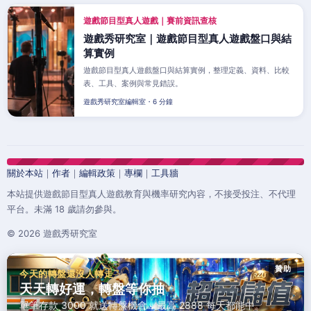
遊戲節目型真人遊戲｜賽前資訊查核
遊戲秀研究室｜遊戲節目型真人遊戲盤口與結
算實例
遊戲節目型真人遊戲盤口與結算實例，整理定義、資料、比較
表、工具、案例與常見錯誤。
遊戲秀研究室編輯室・6 分鐘
關於本站
｜
作者
｜
編輯政策
｜
專欄
｜
工具牆
本站提供遊戲節目型真人遊戲教育與機率研究內容，不接受投注、不代理
平台。未滿 18 歲請勿參與。
© 2026 遊戲秀研究室
贊助
今天的轉盤還沒人轉走
天天轉好運，轉盤等你抽
單筆存款 3000 就送轉盤機會，最高 2888 每天都能中。