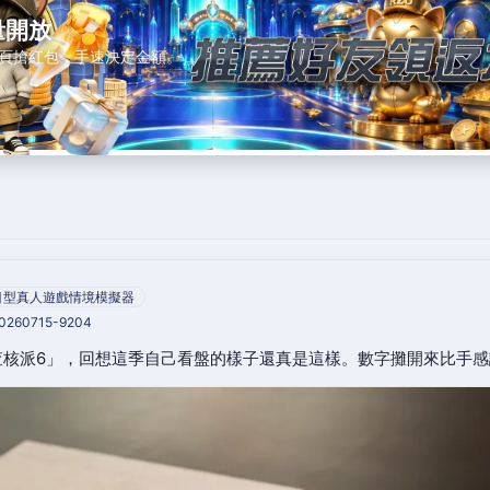
量開放
頁搶紅包，手速決定金額。
目型真人遊戲情境模擬器
20260715-9204
查核派6」，回想這季自己看盤的樣子還真是這樣。數字攤開來比手感