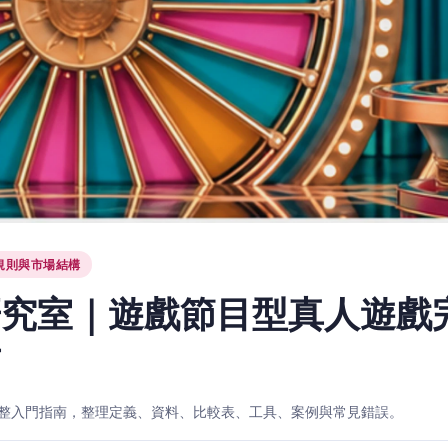
規則與市場結構
研究室｜遊戲節目型真人遊戲
南
整入門指南，整理定義、資料、比較表、工具、案例與常見錯誤。