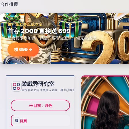
合作推薦
第一筆就多三成本金
首存 2000 直接送 699
新會員限定加碼，碼量只要彩金五倍，領完就能玩。
領 699 →
遊戲秀研究室
基線
先拆解遊戲節目型真人遊戲，再判讀數據與價格
☀
目前：淺色
首頁
報