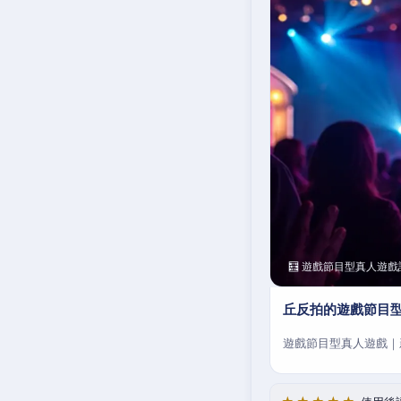
🧮 遊戲節目型真人遊
丘反拍的遊戲節目型
遊戲節目型真人遊戲｜