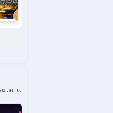
服氣，附上紀