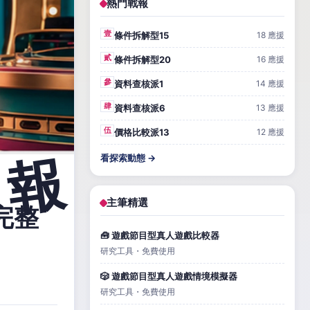
熱門戰報
壹
條件拆解型15
18 應援
貳
條件拆解型20
16 應援
參
資料查核派1
14 應援
肆
資料查核派6
13 應援
伍
價格比較派13
12 應援
看探索動態 →
主筆精選
完整
🧰 遊戲節目型真人遊戲比較器
研究工具・免費使用
🎲 遊戲節目型真人遊戲情境模擬器
研究工具・免費使用