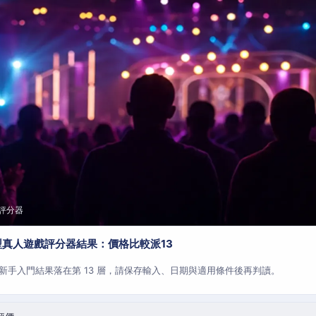
戲評分器
真人遊戲評分器結果：價格比較派13
新手入門結果落在第 13 層，請保存輸入、日期與適用條件後再判讀。