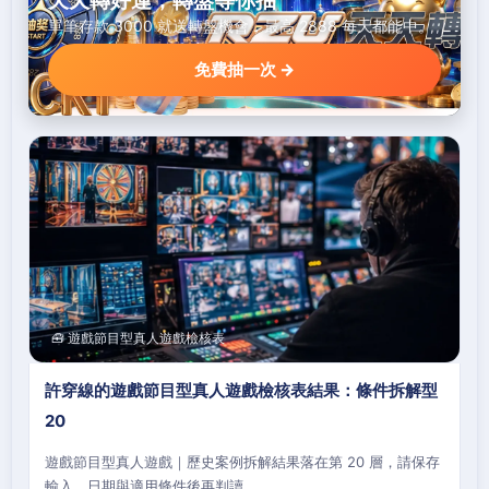
天天轉好運，轉盤等你抽
單筆存款 3000 就送轉盤機會，最高 2888 每天都能中。
免費抽一次 →
🧰 遊戲節目型真人遊戲檢核表
許穿線的遊戲節目型真人遊戲檢核表結果：條件拆解型
20
遊戲節目型真人遊戲｜歷史案例拆解結果落在第 20 層，請保存
輸入、日期與適用條件後再判讀。