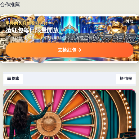
合作推薦
贊助
手慢的人只能看別人領
搶紅包每日限量開放
當日存款達標即可到首頁搶紅包，手速決定金額。
去搶紅包 →
☰ 探索
榜 情報