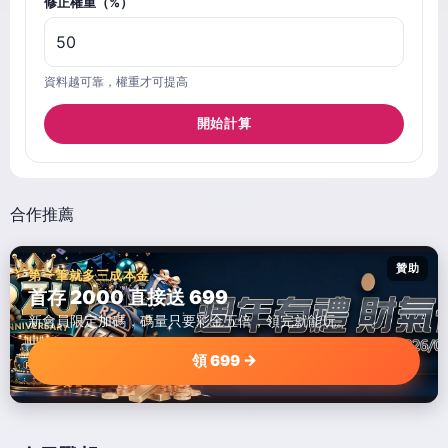
修正權重（%）
資料越可靠，權重才可提高
開始計算
合作推薦
贊助
第一筆就多三成本金
首存 2000 直接送 699
新會員限定加碼，碼量只要彩金五倍，領完就能玩。
領 699 →