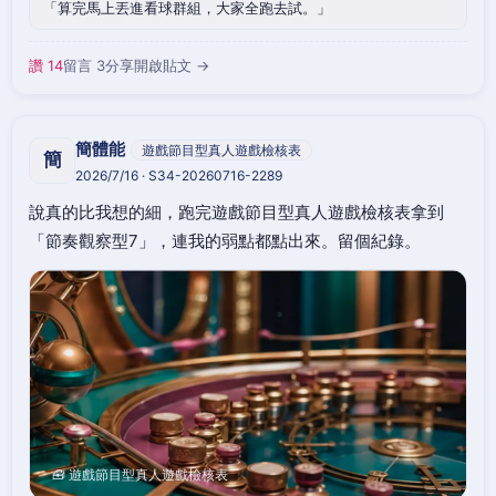
算完馬上丟進看球群組，大家全跑去試。
讚 14
留言 3
分享
開啟貼文 →
簡體能
遊戲節目型真人遊戲檢核表
簡
2026/7/16 · S34-20260716-2289
說真的比我想的細，跑完遊戲節目型真人遊戲檢核表拿到
「節奏觀察型7」，連我的弱點都點出來。留個紀錄。
🧰 遊戲節目型真人遊戲檢核表