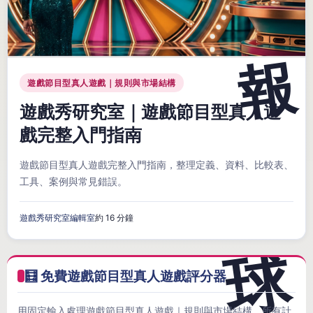
遊戲節目型真人遊戲｜規則與市場結構
遊戲秀研究室｜遊戲節目型真人遊
戲完整入門指南
遊戲節目型真人遊戲完整入門指南，整理定義、資料、比較表、
工具、案例與常見錯誤。
遊戲秀研究室編輯室
約 16 分鐘
🧮 免費遊戲節目型真人遊戲評分器
用固定輸入處理遊戲節目型真人遊戲｜規則與市場結構，所有計