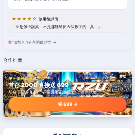
★★★★☆
使用後評價
比想像中認真，不是那種隨便丟個數字的工具。
讚 16
留言 1
分享
開啟貼文 →
合作推薦
贊助
第一筆就多三成本金
首存 2000 直接送 699
新會員限定加碼，碼量只要彩金五倍，領完就能玩。
領 699 →