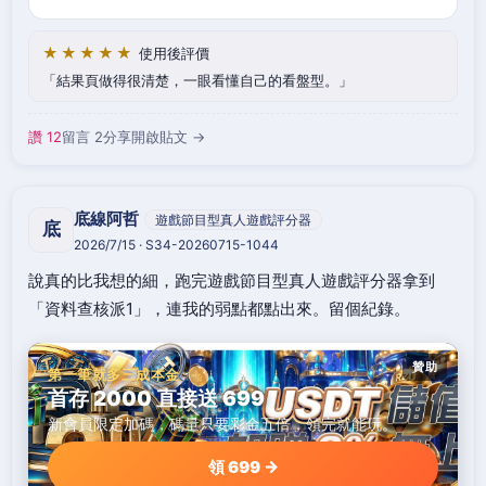
★★★★★
使用後評價
結果頁做得很清楚，一眼看懂自己的看盤型。
讚 12
留言 2
分享
開啟貼文 →
底線阿哲
遊戲節目型真人遊戲評分器
底
2026/7/15 · S34-20260715-1044
說真的比我想的細，跑完遊戲節目型真人遊戲評分器拿到
「資料查核派1」，連我的弱點都點出來。留個紀錄。
贊助
第一筆就多三成本金
首存 2000 直接送 699
新會員限定加碼，碼量只要彩金五倍，領完就能玩。
領 699 →