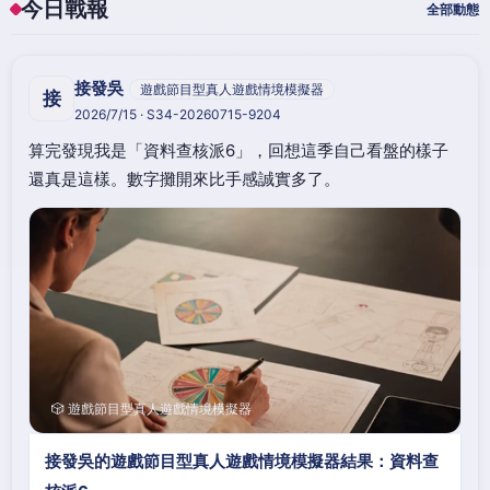
今日戰報
全部動態
接發吳
遊戲節目型真人遊戲情境模擬器
接
2026/7/15 · S34-20260715-9204
算完發現我是「資料查核派6」，回想這季自己看盤的樣子
還真是這樣。數字攤開來比手感誠實多了。
🎲 遊戲節目型真人遊戲情境模擬器
接發吳的遊戲節目型真人遊戲情境模擬器結果：資料查