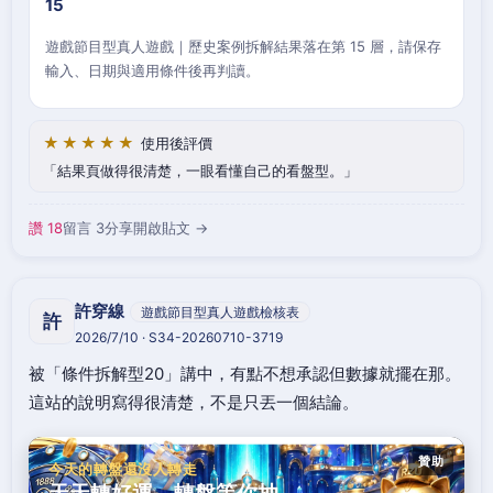
15
遊戲節目型真人遊戲｜歷史案例拆解結果落在第 15 層，請保存
輸入、日期與適用條件後再判讀。
★★★★★
使用後評價
結果頁做得很清楚，一眼看懂自己的看盤型。
讚 18
留言 3
分享
開啟貼文 →
許穿線
遊戲節目型真人遊戲檢核表
許
2026/7/10 · S34-20260710-3719
被「條件拆解型20」講中，有點不想承認但數據就擺在那。
這站的說明寫得很清楚，不是只丟一個結論。
贊助
今天的轉盤還沒人轉走