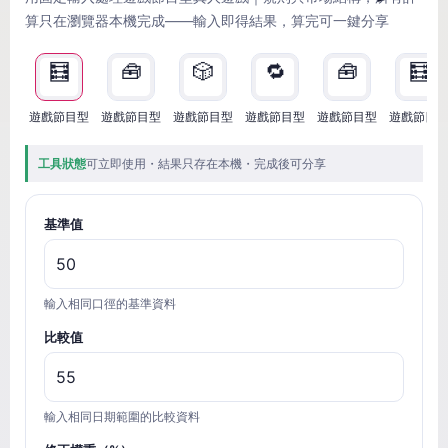
算只在瀏覽器本機完成——輸入即得結果，算完可一鍵分享
🧮
🧰
🎲
🔁
🧰
🧮
遊戲節目型
遊戲節目型
遊戲節目型
遊戲節目型
遊戲節目型
遊戲節目
工具狀態
可立即使用・結果只存在本機・完成後可分享
基準值
輸入相同口徑的基準資料
比較值
輸入相同日期範圍的比較資料