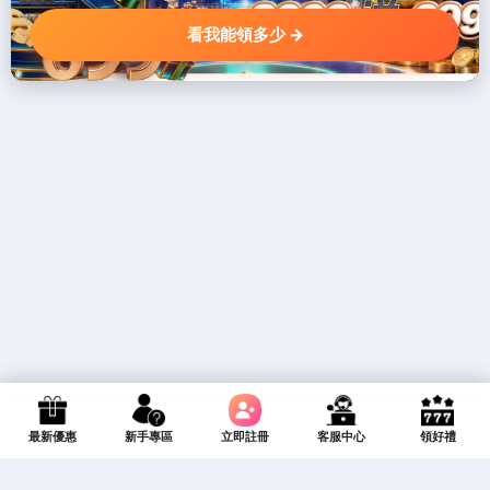
看我能領多少 →
報
帖
算
欄
人
最新優惠
新手專區
立即註冊
客服中心
領好禮
首頁
探索
工具
專欄
人物