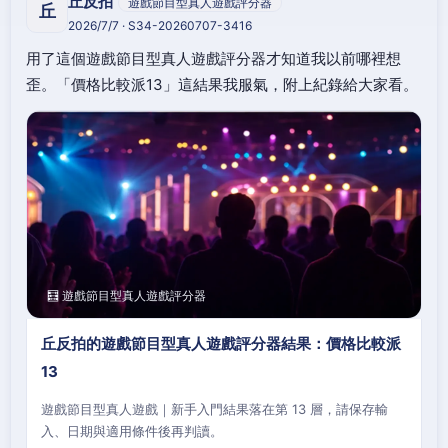
丘反拍
遊戲節目型真人遊戲評分器
丘
2026/7/7 · S34-20260707-3416
用了這個遊戲節目型真人遊戲評分器才知道我以前哪裡想
歪。「價格比較派13」這結果我服氣，附上紀錄給大家看。
🧮 遊戲節目型真人遊戲評分器
丘反拍的遊戲節目型真人遊戲評分器結果：價格比較派
13
遊戲節目型真人遊戲｜新手入門結果落在第 13 層，請保存輸
入、日期與適用條件後再判讀。