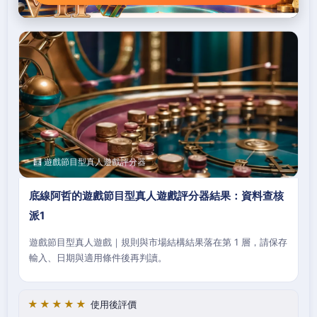
🧮 遊戲節目型真人遊戲評分器
底線阿哲的遊戲節目型真人遊戲評分器結果：資料查核
派1
遊戲節目型真人遊戲｜規則與市場結構結果落在第 1 層，請保存
輸入、日期與適用條件後再判讀。
★★★★★
使用後評價