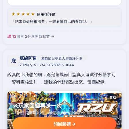
★★★★★
使用後評價
結果頁做得很清楚，一眼看懂自己的看盤型。
讚 12
留言 2
分享
開啟貼文 →
底線阿哲
遊戲節目型真人遊戲評分器
底
2026/7/15 · S34-20260715-1044
說真的比我想的細，跑完遊戲節目型真人遊戲評分器拿到
「資料查核派1」，連我的弱點都點出來。留個紀錄。
贊助
很久沒回來？這包是你的
老玩家回歸再送一次
回鍋會員專屬彩金，優惠頁面一鍵領取不用問客服。
領回歸禮 →