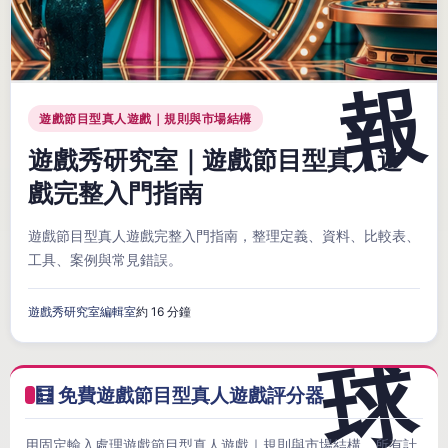
遊戲節目型真人遊戲｜規則與市場結構
遊戲秀研究室｜遊戲節目型真人遊
戲完整入門指南
遊戲節目型真人遊戲完整入門指南，整理定義、資料、比較表、
工具、案例與常見錯誤。
遊戲秀研究室編輯室
約 16 分鐘
🧮 免費遊戲節目型真人遊戲評分器
用固定輸入處理遊戲節目型真人遊戲｜規則與市場結構，所有計