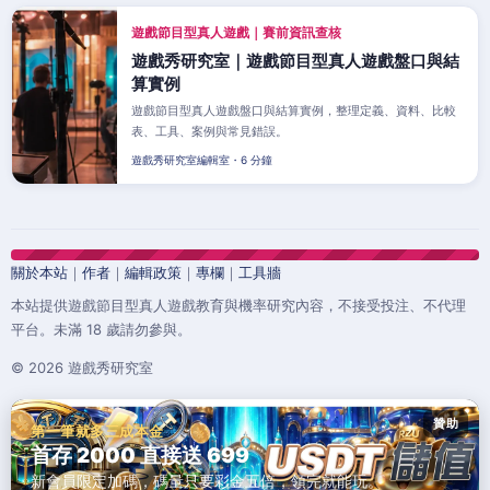
遊戲節目型真人遊戲｜賽前資訊查核
遊戲秀研究室｜遊戲節目型真人遊戲盤口與結
算實例
遊戲節目型真人遊戲盤口與結算實例，整理定義、資料、比較
表、工具、案例與常見錯誤。
遊戲秀研究室編輯室・6 分鐘
關於本站
｜
作者
｜
編輯政策
｜
專欄
｜
工具牆
本站提供遊戲節目型真人遊戲教育與機率研究內容，不接受投注、不代理
平台。未滿 18 歲請勿參與。
© 2026 遊戲秀研究室
贊助
第一筆就多三成本金
首存 2000 直接送 699
新會員限定加碼，碼量只要彩金五倍，領完就能玩。