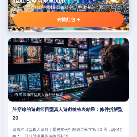
搶紅包每日限量開放
當日存款達標即可到首頁搶紅包，手速決定金額。
去搶紅包 →
🧰 遊戲節目型真人遊戲檢核表
許穿線的遊戲節目型真人遊戲檢核表結果：條件拆解型
20
遊戲節目型真人遊戲｜歷史案例拆解結果落在第 20 層，請保存
輸入、日期與適用條件後再判讀。