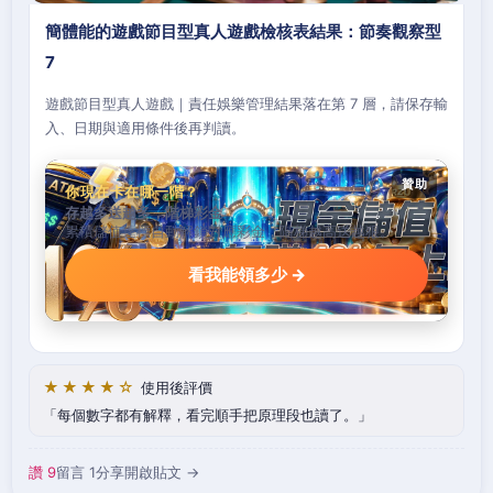
簡體能的遊戲節目型真人遊戲檢核表結果：節奏觀察型
7
遊戲節目型真人遊戲｜責任娛樂管理結果落在第 7 層，請保存輸
入、日期與適用條件後再判讀。
贊助
你現在卡在哪一階？
存越多送越多，階梯彩金
累積儲值達標自動解鎖對應彩金，階梯越高送越狠。
看我能領多少 →
★★★★☆
使用後評價
每個數字都有解釋，看完順手把原理段也讀了。
讚 9
留言 1
分享
開啟貼文 →