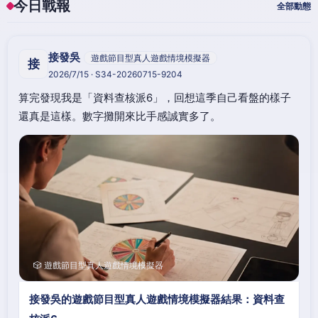
今日戰報
全部動態
接發吳
遊戲節目型真人遊戲情境模擬器
接
2026/7/15 · S34-20260715-9204
算完發現我是「資料查核派6」，回想這季自己看盤的樣子
還真是這樣。數字攤開來比手感誠實多了。
🎲 遊戲節目型真人遊戲情境模擬器
接發吳的遊戲節目型真人遊戲情境模擬器結果：資料查