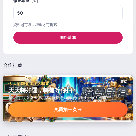
修正權重（%）
資料越可靠，權重才可提高
開始計算
合作推薦
贊助
今天的轉盤還沒人轉走
天天轉好運，轉盤等你抽
單筆存款 3000 就送轉盤機會，最高 2888 每天都能中。
免費抽一次 →