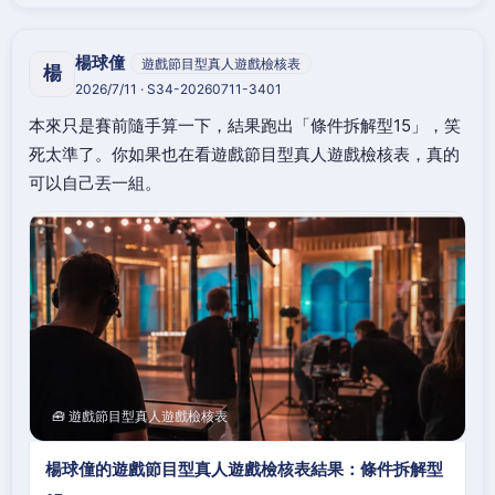
楊球僮
遊戲節目型真人遊戲檢核表
楊
2026/7/11 · S34-20260711-3401
本來只是賽前隨手算一下，結果跑出「條件拆解型15」，笑
死太準了。你如果也在看遊戲節目型真人遊戲檢核表，真的
可以自己丟一組。
🧰 遊戲節目型真人遊戲檢核表
楊球僮的遊戲節目型真人遊戲檢核表結果：條件拆解型