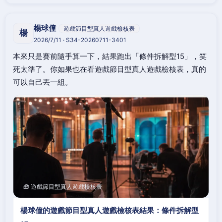
楊球僮
遊戲節目型真人遊戲檢核表
楊
2026/7/11 · S34-20260711-3401
本來只是賽前隨手算一下，結果跑出「條件拆解型15」，笑
死太準了。你如果也在看遊戲節目型真人遊戲檢核表，真的
可以自己丟一組。
🧰 遊戲節目型真人遊戲檢核表
楊球僮的遊戲節目型真人遊戲檢核表結果：條件拆解型