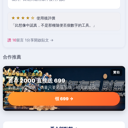
★★★★☆
使用後評價
比想像中認真，不是那種隨便丟個數字的工具。
讚 16
留言 1
分享
開啟貼文 →
合作推薦
贊助
第一筆就多三成本金
首存 2000 直接送 699
新會員限定加碼，碼量只要彩金五倍，領完就能玩。
領 699 →