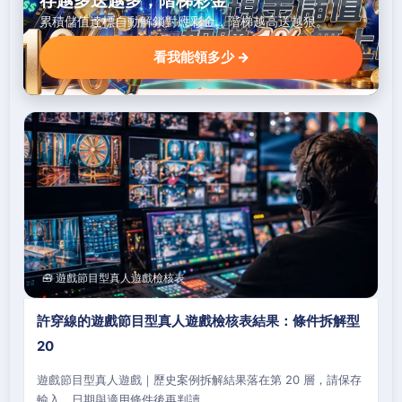
存越多送越多，階梯彩金
累積儲值達標自動解鎖對應彩金，階梯越高送越狠。
看我能領多少 →
🧰 遊戲節目型真人遊戲檢核表
許穿線的遊戲節目型真人遊戲檢核表結果：條件拆解型
20
遊戲節目型真人遊戲｜歷史案例拆解結果落在第 20 層，請保存
輸入、日期與適用條件後再判讀。