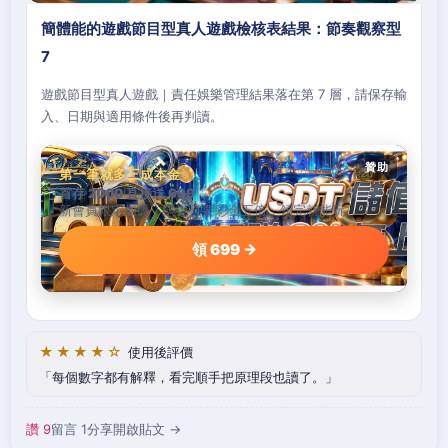
簡體能的遊戲節目型真人遊戲檢核表結果：節奏觀察型
7
遊戲節目型真人遊戲｜責任娛樂管理結果落在第 7 層，請保存輸
入、日期與適用條件後再判讀。
贊助
第一筆就多三成本金
首存 2000 直接送 699
新會員限定加碼，碼量只要彩金五倍，領完就能玩。
領 699 →
★★★★☆
使用後評價
每個數字都有解釋，看完順手把原理段也讀了。
讚 9
留言 1
分享
開啟貼文 →