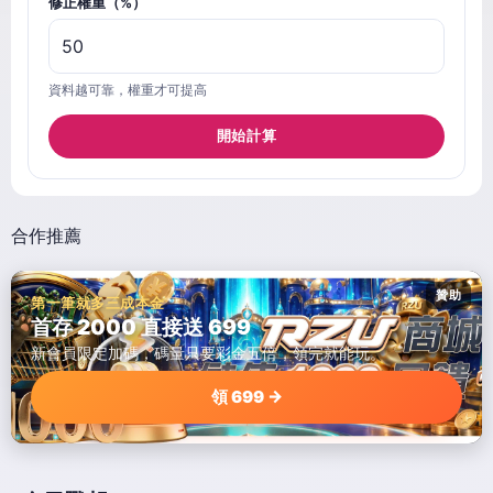
修正權重（%）
資料越可靠，權重才可提高
開始計算
合作推薦
贊助
第一筆就多三成本金
首存 2000 直接送 699
新會員限定加碼，碼量只要彩金五倍，領完就能玩。
領 699 →