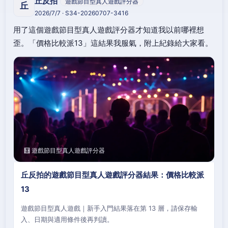
丘反拍
遊戲節目型真人遊戲評分器
丘
2026/7/7 · S34-20260707-3416
用了這個遊戲節目型真人遊戲評分器才知道我以前哪裡想
歪。「價格比較派13」這結果我服氣，附上紀錄給大家看。
🧮 遊戲節目型真人遊戲評分器
丘反拍的遊戲節目型真人遊戲評分器結果：價格比較派
13
遊戲節目型真人遊戲｜新手入門結果落在第 13 層，請保存輸
入、日期與適用條件後再判讀。