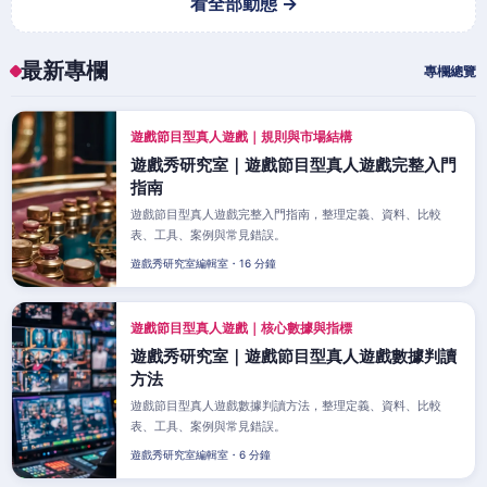
看全部動態 →
最新專欄
專欄總覽
遊戲節目型真人遊戲｜規則與市場結構
遊戲秀研究室｜遊戲節目型真人遊戲完整入門
指南
遊戲節目型真人遊戲完整入門指南，整理定義、資料、比較
表、工具、案例與常見錯誤。
遊戲秀研究室編輯室・16 分鐘
遊戲節目型真人遊戲｜核心數據與指標
遊戲秀研究室｜遊戲節目型真人遊戲數據判讀
方法
遊戲節目型真人遊戲數據判讀方法，整理定義、資料、比較
表、工具、案例與常見錯誤。
遊戲秀研究室編輯室・6 分鐘