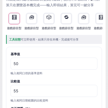
算只在瀏覽器本機完成——輸入即得結果，算完可一鍵分享
🧮
🧰
🎲
🔁
🧰
🧮
遊戲節目型
遊戲節目型
遊戲節目型
遊戲節目型
遊戲節目型
遊戲節目
工具狀態
可立即使用・結果只存在本機・完成後可分享
基準值
輸入相同口徑的基準資料
比較值
輸入相同日期範圍的比較資料