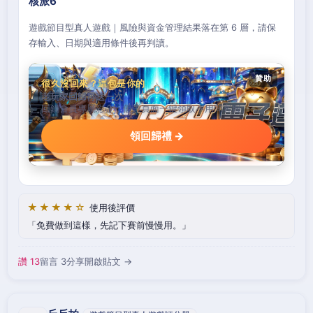
核派6
遊戲節目型真人遊戲｜風險與資金管理結果落在第 6 層，請保
存輸入、日期與適用條件後再判讀。
贊助
很久沒回來？這包是你的
老玩家回歸再送一次
回鍋會員專屬彩金，優惠頁面一鍵領取不用問客服。
領回歸禮 →
★★★★☆
使用後評價
免費做到這樣，先記下賽前慢慢用。
讚 13
留言 3
分享
開啟貼文 →