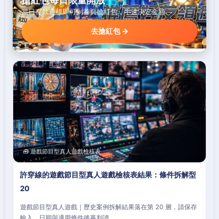
搶紅包每日限量開放
當日存款達標即可到首頁搶紅包，手速決定金額。
去搶紅包 →
🧰 遊戲節目型真人遊戲檢核表
許穿線的遊戲節目型真人遊戲檢核表結果：條件拆解型
20
遊戲節目型真人遊戲｜歷史案例拆解結果落在第 20 層，請保存
輸入、日期與適用條件後再判讀。