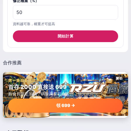
修正權重（%）
資料越可靠，權重才可提高
開始計算
合作推薦
贊助
第一筆就多三成本金
首存 2000 直接送 699
新會員限定加碼，碼量只要彩金五倍，領完就能玩。
領 699 →