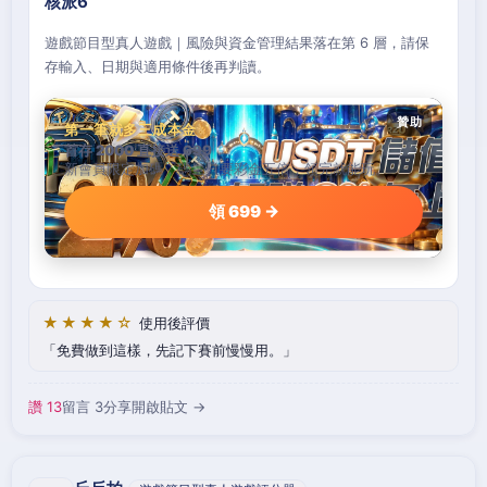
核派6
遊戲節目型真人遊戲｜風險與資金管理結果落在第 6 層，請保
存輸入、日期與適用條件後再判讀。
贊助
第一筆就多三成本金
首存 2000 直接送 699
新會員限定加碼，碼量只要彩金五倍，領完就能玩。
領 699 →
★★★★☆
使用後評價
免費做到這樣，先記下賽前慢慢用。
讚 13
留言 3
分享
開啟貼文 →