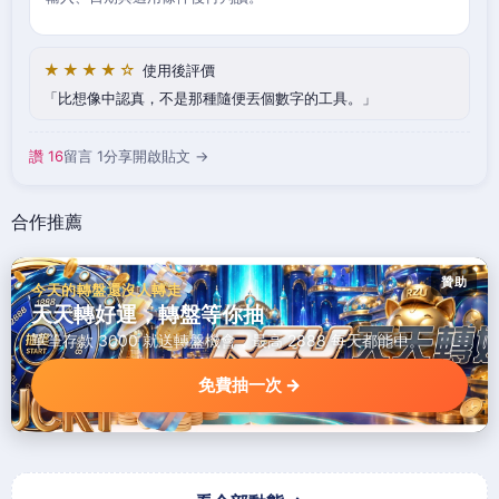
★★★★☆
使用後評價
比想像中認真，不是那種隨便丟個數字的工具。
讚 16
留言 1
分享
開啟貼文 →
合作推薦
贊助
今天的轉盤還沒人轉走
天天轉好運，轉盤等你抽
單筆存款 3000 就送轉盤機會，最高 2888 每天都能中。
免費抽一次 →