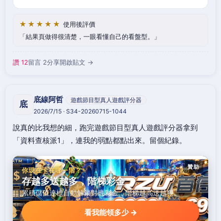
★★★★★
使用後評價
結果頁做得很清楚，一眼看懂自己的看盤型。
讚 12
留言 2
分享
開啟貼文 →
底線阿哲
遊戲節目型真人遊戲評分器
底
2026/7/15 · S34-20260715-1044
說真的比我想的細，跑完遊戲節目型真人遊戲評分器拿到
「資料查核派1」，連我的弱點都點出來。留個紀錄。
贊助
你現在卡在哪一階？
存越多送越多，階梯彩金
累積儲值達標自動解鎖對應彩金，階梯越高送越狠。
看我能領多少 →