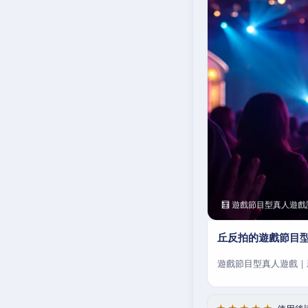
🧮 遊戲節目型真人遊
丘反拍的遊戲節目型
遊戲節目型真人遊戲｜