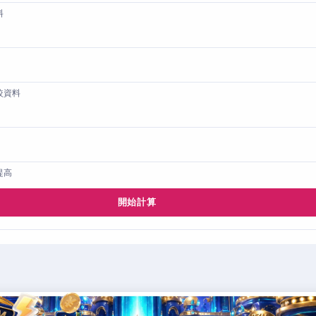
料
較資料
提高
開始計算