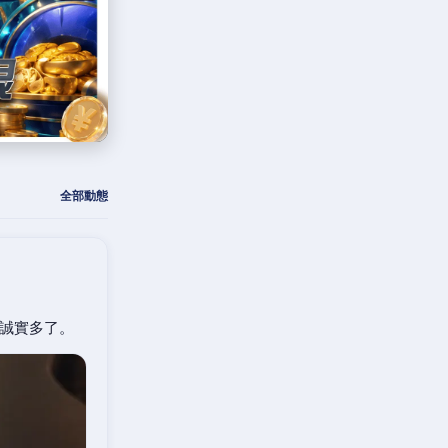
全部動態
誠實多了。