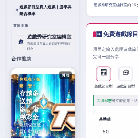
遊戲秀研究室編輯室
約 16
遊戲節目型真人遊戲｜勝率與
📁
隱含機率
當家主筆
🧮 免費遊戲節
遊戲秀研究室編輯室
遊
遊戲節目型真人遊戲資料與策略
用固定輸入處理遊戲節
研究
完可一鍵分享
合作推薦
🧮
🧰
贊助
你現在卡在
哪一階？
遊戲節目型
遊戲節目型
存越多
送越
工具狀態
可立即使用・結
多，階
梯彩金
基準值
累積儲值達
標自動解鎖
對應彩金，