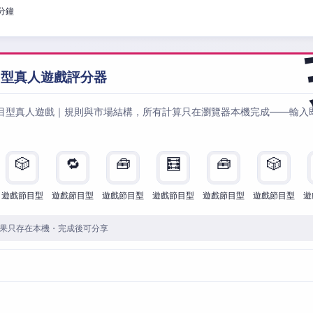
 分鐘
目型真人遊戲評分器
目型真人遊戲｜規則與市場結構，所有計算只在瀏覽器本機完成——輸入
🎲
🔁
🧰
🧮
🧰
🎲
遊戲節目型
遊戲節目型
遊戲節目型
遊戲節目型
遊戲節目型
遊戲節目型
遊
果只存在本機・完成後可分享