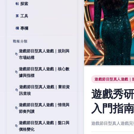
探索
帖
工具
算
專欄
欄
戰報分類
遊戲節目型真人遊戲｜規則與
📁
市場結構
遊戲節目型真人遊戲｜核心數
📁
據與指標
遊戲節目型真人遊戲｜
遊戲節目型真人遊戲｜賽前資
遊戲秀
📁
訊查核
入門指
遊戲節目型真人遊戲｜情境與
📁
節奏判讀
遊戲節目型真人遊戲｜盤口與
遊戲節目型真人遊戲完
📁
價格變化