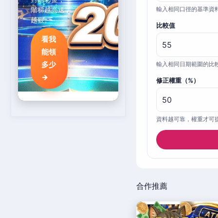
階梯越高送
輸入相同口徑的基準資
越狠。
比較值
看我
能領
多少
輸入相同日期範圍的比
→
修正權重（%）
資料越可靠，權重才可
合作推薦