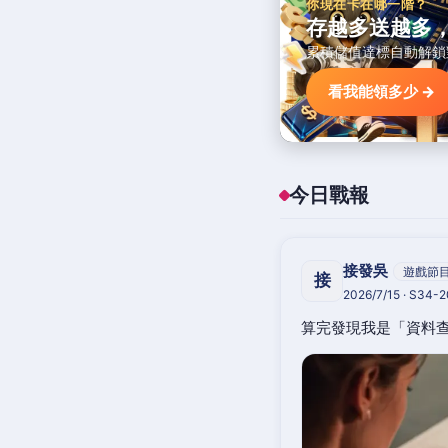
你現在卡在哪一階？
存越多送越多
累積儲值達標自動解鎖
看我能領多少 →
今日戰報
接發吳
遊戲節
接
2026/7/15 · S34-
算完發現我是「資料