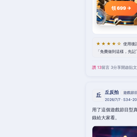
領 699 →
★★★★☆
使用後
免費做到這樣，先記
讚 13
留言 3
分享
開啟貼文
丘反拍
遊戲節
丘
2026/7/7 · S34-
用了這個遊戲節目型
錄給大家看。