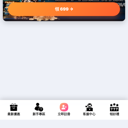
領 699 →
報
帖
算
欄
人
最新優惠
新手專區
立即註冊
客服中心
領好禮
首頁
探索
工具
專欄
人物