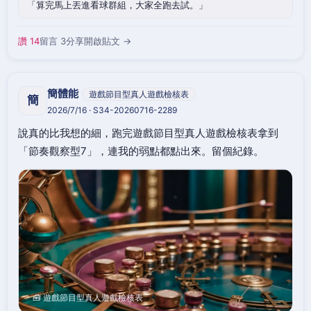
算完馬上丟進看球群組，大家全跑去試。
讚 14
留言 3
分享
開啟貼文 →
簡體能
遊戲節目型真人遊戲檢核表
簡
2026/7/16 · S34-20260716-2289
說真的比我想的細，跑完遊戲節目型真人遊戲檢核表拿到
「節奏觀察型7」，連我的弱點都點出來。留個紀錄。
🧰 遊戲節目型真人遊戲檢核表