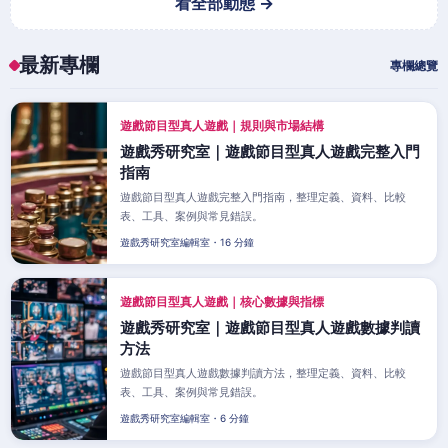
看全部動態 →
最新專欄
專欄總覽
遊戲節目型真人遊戲｜規則與市場結構
遊戲秀研究室｜遊戲節目型真人遊戲完整入門
指南
遊戲節目型真人遊戲完整入門指南，整理定義、資料、比較
表、工具、案例與常見錯誤。
遊戲秀研究室編輯室・16 分鐘
遊戲節目型真人遊戲｜核心數據與指標
遊戲秀研究室｜遊戲節目型真人遊戲數據判讀
方法
遊戲節目型真人遊戲數據判讀方法，整理定義、資料、比較
表、工具、案例與常見錯誤。
遊戲秀研究室編輯室・6 分鐘