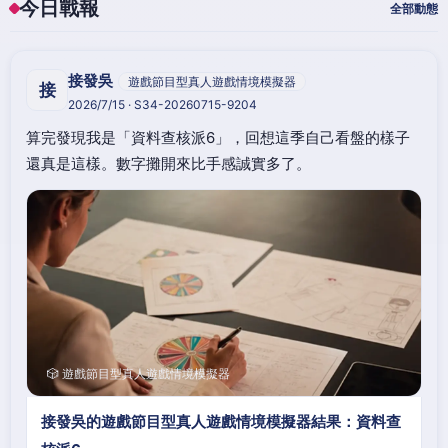
今日戰報
全部動態
接發吳
遊戲節目型真人遊戲情境模擬器
接
2026/7/15 · S34-20260715-9204
算完發現我是「資料查核派6」，回想這季自己看盤的樣子
還真是這樣。數字攤開來比手感誠實多了。
🎲 遊戲節目型真人遊戲情境模擬器
接發吳的遊戲節目型真人遊戲情境模擬器結果：資料查