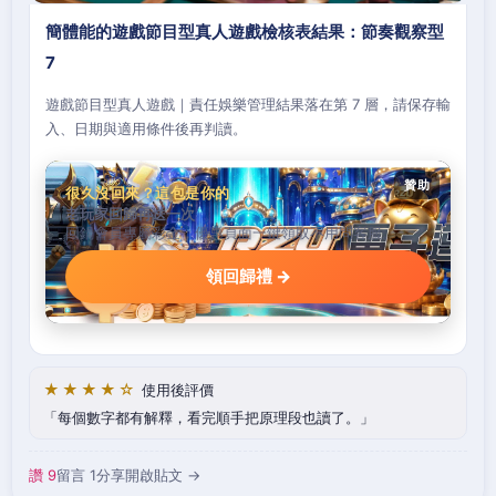
簡體能的遊戲節目型真人遊戲檢核表結果：節奏觀察型
7
遊戲節目型真人遊戲｜責任娛樂管理結果落在第 7 層，請保存輸
入、日期與適用條件後再判讀。
贊助
很久沒回來？這包是你的
老玩家回歸再送一次
回鍋會員專屬彩金，優惠頁面一鍵領取不用問客服。
領回歸禮 →
★★★★☆
使用後評價
每個數字都有解釋，看完順手把原理段也讀了。
讚 9
留言 1
分享
開啟貼文 →