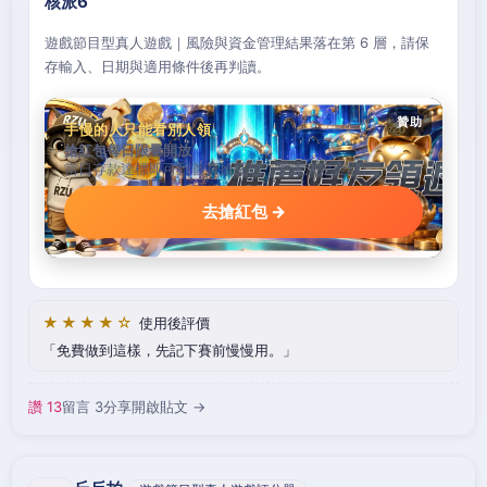
核派6
遊戲節目型真人遊戲｜風險與資金管理結果落在第 6 層，請保
存輸入、日期與適用條件後再判讀。
贊助
手慢的人只能看別人領
搶紅包每日限量開放
當日存款達標即可到首頁搶紅包，手速決定金額。
去搶紅包 →
★★★★☆
使用後評價
免費做到這樣，先記下賽前慢慢用。
讚 13
留言 3
分享
開啟貼文 →