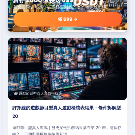
首存 2000 直接送 699
新會員限定加碼，碼量只要彩金五倍，領完就能玩。
領 699 →
🧰 遊戲節目型真人遊戲檢核表
許穿線的遊戲節目型真人遊戲檢核表結果：條件拆解型
20
遊戲節目型真人遊戲｜歷史案例拆解結果落在第 20 層，請保存
輸入、日期與適用條件後再判讀。