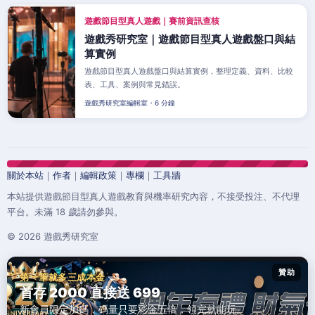
遊戲節目型真人遊戲｜賽前資訊查核
遊戲秀研究室｜遊戲節目型真人遊戲盤口與結
算實例
遊戲節目型真人遊戲盤口與結算實例，整理定義、資料、比較
表、工具、案例與常見錯誤。
遊戲秀研究室編輯室・6 分鐘
關於本站
｜
作者
｜
編輯政策
｜
專欄
｜
工具牆
本站提供遊戲節目型真人遊戲教育與機率研究內容，不接受投注、不代理
平台。未滿 18 歲請勿參與。
© 2026 遊戲秀研究室
贊助
第一筆就多三成本金
首存 2000 直接送 699
新會員限定加碼，碼量只要彩金五倍，領完就能玩。