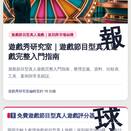
遊戲節目型真人遊戲｜規則與市場結構
遊戲秀研究室｜遊戲節目型真人遊
戲完整入門指南
遊戲節目型真人遊戲完整入門指南，整理定義、資料、比較表、
工具、案例與常見錯誤。
遊戲秀研究室編輯室
約 16 分鐘
🧮 免費遊戲節目型真人遊戲評分器
用固定輸入處理遊戲節目型真人遊戲｜規則與市場結構，所有計