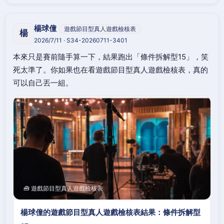
楊球僮
遊戲節目型真人遊戲檢核表
楊
2026/7/11 · S34-20260711-3401
本來只是賽前隨手算一下，結果跑出「條件拆解型15」，笑
死太準了。你如果也在看遊戲節目型真人遊戲檢核表，真的
可以自己丟一組。
🧰 遊戲節目型真人遊戲檢核表
楊球僮的遊戲節目型真人遊戲檢核表結果：條件拆解型