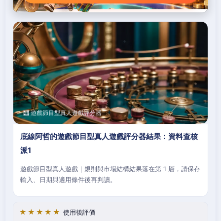
🧮 遊戲節目型真人遊戲評分器
底線阿哲的遊戲節目型真人遊戲評分器結果：資料查核
派1
遊戲節目型真人遊戲｜規則與市場結構結果落在第 1 層，請保存
輸入、日期與適用條件後再判讀。
★★★★★
使用後評價