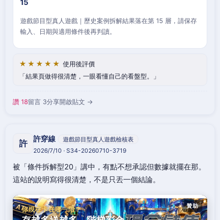
15
遊戲節目型真人遊戲｜歷史案例拆解結果落在第 15 層，請保存
輸入、日期與適用條件後再判讀。
★★★★★
使用後評價
結果頁做得很清楚，一眼看懂自己的看盤型。
讚 18
留言 3
分享
開啟貼文 →
許穿線
遊戲節目型真人遊戲檢核表
許
2026/7/10 · S34-20260710-3719
被「條件拆解型20」講中，有點不想承認但數據就擺在那。
這站的說明寫得很清楚，不是只丟一個結論。
贊助
你現在卡在哪一階？