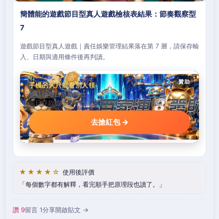
簡體能的遊戲節目型真人遊戲檢核表結果：節奏觀察型
7
遊戲節目型真人遊戲｜責任娛樂管理結果落在第 7 層，請保存輸
入、日期與適用條件後再判讀。
贊助
手慢的人只能看別人領
搶紅包每日限量開放
當日存款達標即可到首頁搶紅包，手速決定金額。
去搶紅包 →
★★★★☆
使用後評價
每個數字都有解釋，看完順手把原理段也讀了。
讚 9
留言 1
分享
開啟貼文 →