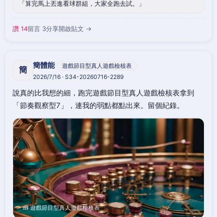
算完馬上丟進看球群組，大家全跑去試。
讚 14
留言 3
分享
開啟貼文 →
簡體能
遊戲節目型真人遊戲檢核表
簡
2026/7/16 · S34-20260716-2289
說真的比我想的細，跑完遊戲節目型真人遊戲檢核表拿到
「節奏觀察型7」，連我的弱點都點出來。留個紀錄。
🧰 遊戲節目型真人遊戲檢核表