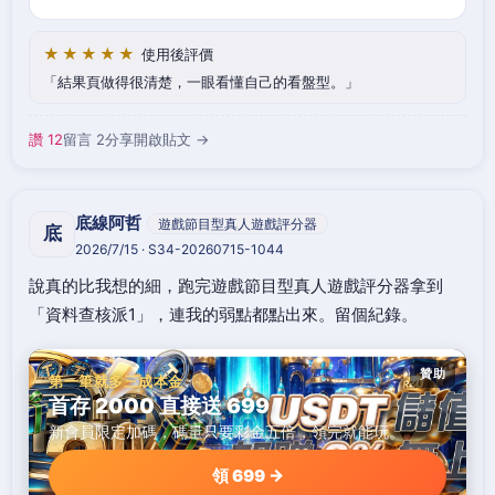
★★★★★
使用後評價
結果頁做得很清楚，一眼看懂自己的看盤型。
讚 12
留言 2
分享
開啟貼文 →
底線阿哲
遊戲節目型真人遊戲評分器
底
2026/7/15 · S34-20260715-1044
說真的比我想的細，跑完遊戲節目型真人遊戲評分器拿到
「資料查核派1」，連我的弱點都點出來。留個紀錄。
贊助
第一筆就多三成本金
首存 2000 直接送 699
新會員限定加碼，碼量只要彩金五倍，領完就能玩。
領 699 →