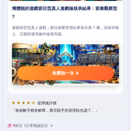
簡體能的遊戲節目型真人遊戲檢核表結果：節奏觀察型
7
遊戲節目型真人遊戲｜責任娛樂管理結果落在第 7 層，請保存輸
入、日期與適用條件後再判讀。
贊助
今天的轉盤還沒人轉走
天天轉好運，轉盤等你抽
單筆存款 3000 就送轉盤機會，最高 2888 每天都能中。
免費抽一次 →
★★★★☆
使用後評價
每個數字都有解釋，看完順手把原理段也讀了。
讚 9
留言 1
分享
開啟貼文 →