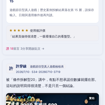
15
遊戲節目型真人遊戲｜歷史案例拆解結果落在第 15 層，請保存
輸入、日期與適用條件後再判讀。
★★★★★
使用後評價
結果頁做得很清楚，一眼看懂自己的看盤型。
讚 18
留言 3
分享
開啟貼文 →
許穿線
遊戲節目型真人遊戲檢核表
許
2026/7/10 · S34-20260710-3719
被「條件拆解型20」講中，有點不想承認但數據就擺在那。
這站的說明寫得很清楚，不是只丟一個結論。
贊助
第一筆就多三成本金