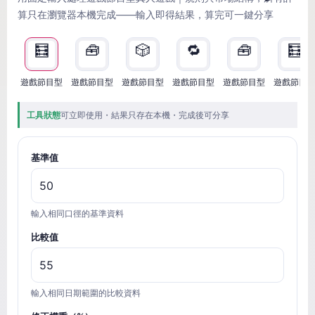
算只在瀏覽器本機完成——輸入即得結果，算完可一鍵分享
🧮
🧰
🎲
🔁
🧰
🧮
遊戲節目型
遊戲節目型
遊戲節目型
遊戲節目型
遊戲節目型
遊戲節目
工具狀態
可立即使用・結果只存在本機・完成後可分享
基準值
輸入相同口徑的基準資料
比較值
輸入相同日期範圍的比較資料