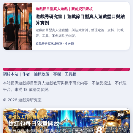
遊戲節目型真人遊戲｜賽前資訊查核
遊戲秀研究室｜遊戲節目型真人遊戲盤口與結
算實例
遊戲節目型真人遊戲盤口與結算實例，整理定義、資料、比較
表、工具、案例與常見錯誤。
遊戲秀研究室編輯室・6 分鐘
關於本站
｜
作者
｜
編輯政策
｜
專欄
｜
工具牆
本站提供遊戲節目型真人遊戲教育與機率研究內容，不接受投注、不代理
平台。未滿 18 歲請勿參與。
© 2026 遊戲秀研究室
贊助
手慢的人只能看別人領
搶紅包每日限量開放
當日存款達標即可到首頁搶紅包，手速決定金額。