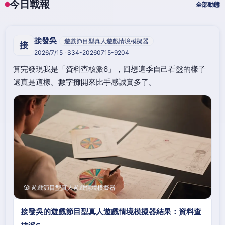
今日戰報
全部動態
接發吳
遊戲節目型真人遊戲情境模擬器
接
2026/7/15 · S34-20260715-9204
算完發現我是「資料查核派6」，回想這季自己看盤的樣子
還真是這樣。數字攤開來比手感誠實多了。
🎲 遊戲節目型真人遊戲情境模擬器
接發吳的遊戲節目型真人遊戲情境模擬器結果：資料查