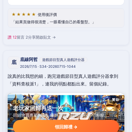
★★★★★
使用後評價
結果頁做得很清楚，一眼看懂自己的看盤型。
讚 12
留言 2
分享
開啟貼文 →
底線阿哲
遊戲節目型真人遊戲評分器
底
2026/7/15 · S34-20260715-1044
說真的比我想的細，跑完遊戲節目型真人遊戲評分器拿到
「資料查核派1」，連我的弱點都點出來。留個紀錄。
贊助
很久沒回來？這包是你的
老玩家回歸再送一次
回鍋會員專屬彩金，優惠頁面一鍵領取不用問客服。
領回歸禮 →