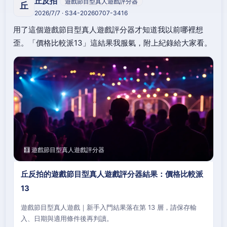
丘反拍
遊戲節目型真人遊戲評分器
丘
2026/7/7 · S34-20260707-3416
用了這個遊戲節目型真人遊戲評分器才知道我以前哪裡想
歪。「價格比較派13」這結果我服氣，附上紀錄給大家看。
🧮 遊戲節目型真人遊戲評分器
丘反拍的遊戲節目型真人遊戲評分器結果：價格比較派
13
遊戲節目型真人遊戲｜新手入門結果落在第 13 層，請保存輸
入、日期與適用條件後再判讀。