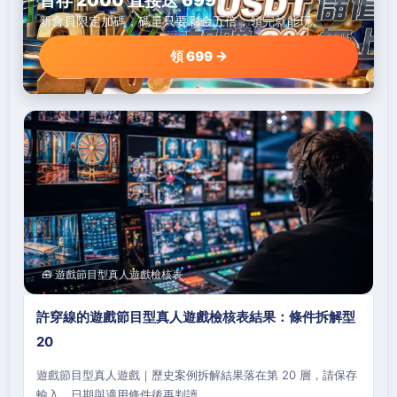
首存 2000 直接送 699
新會員限定加碼，碼量只要彩金五倍，領完就能玩。
領 699 →
🧰 遊戲節目型真人遊戲檢核表
許穿線的遊戲節目型真人遊戲檢核表結果：條件拆解型
20
遊戲節目型真人遊戲｜歷史案例拆解結果落在第 20 層，請保存
輸入、日期與適用條件後再判讀。