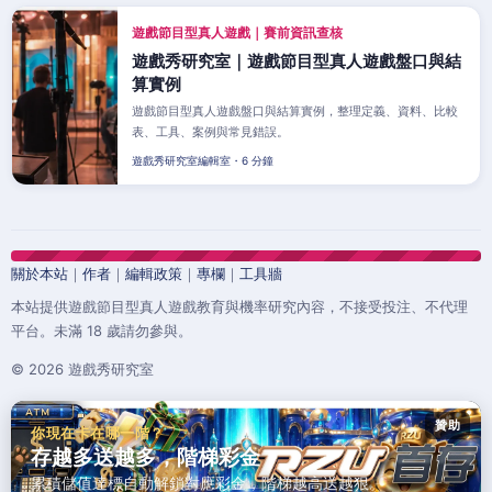
遊戲節目型真人遊戲｜賽前資訊查核
遊戲秀研究室｜遊戲節目型真人遊戲盤口與結
算實例
遊戲節目型真人遊戲盤口與結算實例，整理定義、資料、比較
表、工具、案例與常見錯誤。
遊戲秀研究室編輯室・6 分鐘
關於本站
｜
作者
｜
編輯政策
｜
專欄
｜
工具牆
本站提供遊戲節目型真人遊戲教育與機率研究內容，不接受投注、不代理
平台。未滿 18 歲請勿參與。
© 2026 遊戲秀研究室
贊助
你現在卡在哪一階？
存越多送越多，階梯彩金
累積儲值達標自動解鎖對應彩金，階梯越高送越狠。