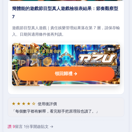
簡體能的遊戲節目型真人遊戲檢核表結果：節奏觀察型
7
遊戲節目型真人遊戲｜責任娛樂管理結果落在第 7 層，請保存輸
入、日期與適用條件後再判讀。
贊助
很久沒回來？這包是你的
老玩家回歸再送一次
回鍋會員專屬彩金，優惠頁面一鍵領取不用問客服。
領回歸禮 →
★★★★☆
使用後評價
每個數字都有解釋，看完順手把原理段也讀了。
讚 9
留言 1
分享
開啟貼文 →