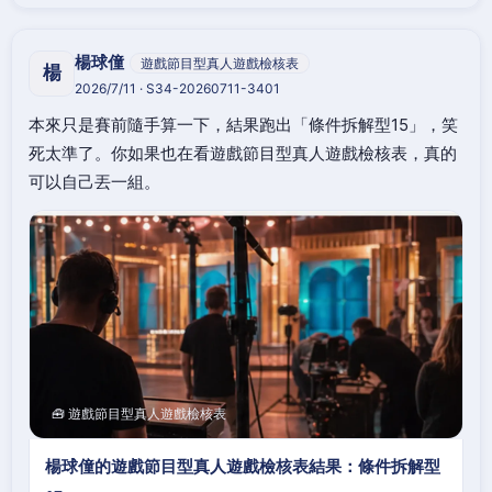
楊球僮
遊戲節目型真人遊戲檢核表
楊
2026/7/11 · S34-20260711-3401
本來只是賽前隨手算一下，結果跑出「條件拆解型15」，笑
死太準了。你如果也在看遊戲節目型真人遊戲檢核表，真的
可以自己丟一組。
🧰 遊戲節目型真人遊戲檢核表
楊球僮的遊戲節目型真人遊戲檢核表結果：條件拆解型