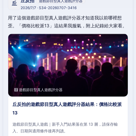
丘反拍
遊戲節目型真人遊戲評分器
丘
2026/7/7 · S34-20260707-3416
用了這個遊戲節目型真人遊戲評分器才知道我以前哪裡想
歪。「價格比較派13」這結果我服氣，附上紀錄給大家看。
🧮 遊戲節目型真人遊戲評分器
丘反拍的遊戲節目型真人遊戲評分器結果：價格比較派
13
遊戲節目型真人遊戲｜新手入門結果落在第 13 層，請保存輸
入、日期與適用條件後再判讀。