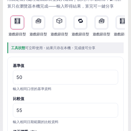
算只在瀏覽器本機完成——輸入即得結果，算完可一鍵分享
🧮
🧰
🎲
🔁
🧰
🧮
遊戲節目型
遊戲節目型
遊戲節目型
遊戲節目型
遊戲節目型
遊戲節目
工具狀態
可立即使用・結果只存在本機・完成後可分享
基準值
輸入相同口徑的基準資料
比較值
輸入相同日期範圍的比較資料