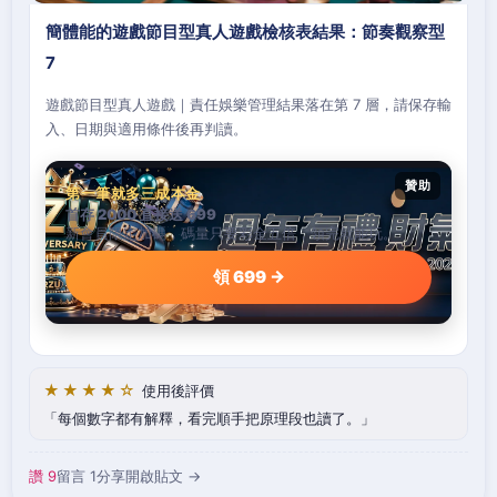
簡體能的遊戲節目型真人遊戲檢核表結果：節奏觀察型
7
遊戲節目型真人遊戲｜責任娛樂管理結果落在第 7 層，請保存輸
入、日期與適用條件後再判讀。
贊助
第一筆就多三成本金
首存 2000 直接送 699
新會員限定加碼，碼量只要彩金五倍，領完就能玩。
領 699 →
★★★★☆
使用後評價
每個數字都有解釋，看完順手把原理段也讀了。
讚 9
留言 1
分享
開啟貼文 →