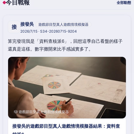
今日戰報
全部動態
接發吳
遊戲節目型真人遊戲情境模擬器
接
2026/7/15 · S34-20260715-9204
算完發現我是「資料查核派6」，回想這季自己看盤的樣子
還真是這樣。數字攤開來比手感誠實多了。
🎲 遊戲節目型真人遊戲情境模擬器
接發吳的遊戲節目型真人遊戲情境模擬器結果：資料查