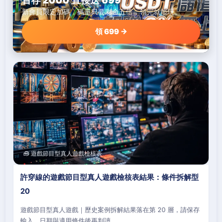
首存 2000 直接送 699
新會員限定加碼，碼量只要彩金五倍，領完就能玩。
領 699 →
🧰 遊戲節目型真人遊戲檢核表
許穿線的遊戲節目型真人遊戲檢核表結果：條件拆解型
20
遊戲節目型真人遊戲｜歷史案例拆解結果落在第 20 層，請保存
輸入、日期與適用條件後再判讀。