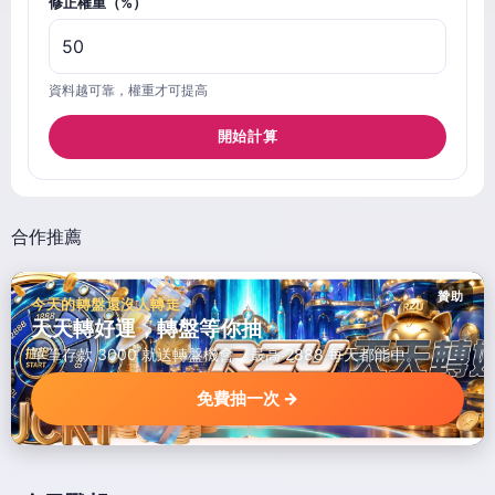
修正權重（%）
資料越可靠，權重才可提高
開始計算
合作推薦
贊助
今天的轉盤還沒人轉走
天天轉好運，轉盤等你抽
單筆存款 3000 就送轉盤機會，最高 2888 每天都能中。
免費抽一次 →