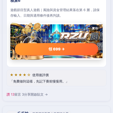
核派6
遊戲節目型真人遊戲｜風險與資金管理結果落在第 6 層，請保
存輸入、日期與適用條件後再判讀。
贊助
第一筆就多三成本金
首存 2000 直接送 699
新會員限定加碼，碼量只要彩金五倍，領完就能玩。
領 699 →
★★★★☆
使用後評價
免費做到這樣，先記下賽前慢慢用。
讚 13
留言 3
分享
開啟貼文 →