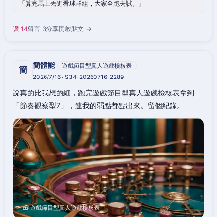
算完馬上丟進看球群組，大家全跑去試。
讚 14
留言 3
分享
開啟貼文 →
簡體能
遊戲節目型真人遊戲檢核表
簡
2026/7/16 · S34-20260716-2289
說真的比我想的細，跑完遊戲節目型真人遊戲檢核表拿到
「節奏觀察型7」，連我的弱點都點出來。留個紀錄。
🧰 遊戲節目型真人遊戲檢核表