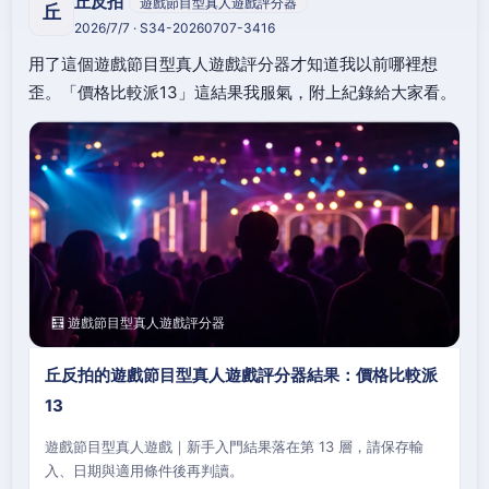
丘反拍
遊戲節目型真人遊戲評分器
丘
2026/7/7 · S34-20260707-3416
用了這個遊戲節目型真人遊戲評分器才知道我以前哪裡想
歪。「價格比較派13」這結果我服氣，附上紀錄給大家看。
🧮 遊戲節目型真人遊戲評分器
丘反拍的遊戲節目型真人遊戲評分器結果：價格比較派
13
遊戲節目型真人遊戲｜新手入門結果落在第 13 層，請保存輸
入、日期與適用條件後再判讀。