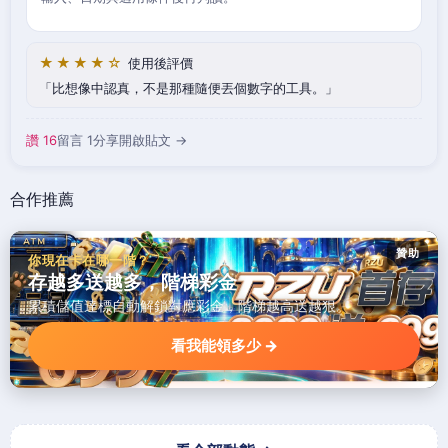
★★★★☆
使用後評價
比想像中認真，不是那種隨便丟個數字的工具。
讚 16
留言 1
分享
開啟貼文 →
合作推薦
贊助
你現在卡在哪一階？
存越多送越多，階梯彩金
累積儲值達標自動解鎖對應彩金，階梯越高送越狠。
看我能領多少 →