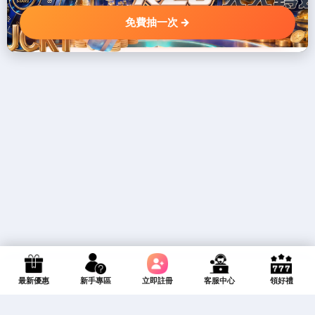
免費抽一次 →
報
帖
算
欄
人
最新優惠
新手專區
立即註冊
客服中心
領好禮
首頁
探索
工具
專欄
人物