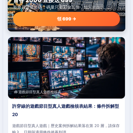
首存 2000 直接送 699
新會員限定加碼，碼量只要彩金五倍，領完就能玩。
領 699 →
🧰 遊戲節目型真人遊戲檢核表
許穿線的遊戲節目型真人遊戲檢核表結果：條件拆解型
20
遊戲節目型真人遊戲｜歷史案例拆解結果落在第 20 層，請保存
輸入、日期與適用條件後再判讀。