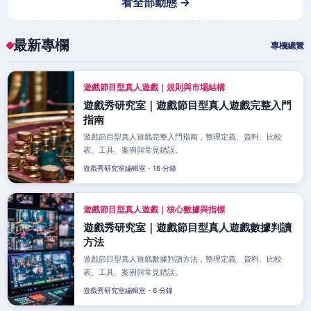
看全部動態 →
最新專欄
專欄總覽
遊戲節目型真人遊戲｜規則與市場結構
遊戲秀研究室｜遊戲節目型真人遊戲完整入門
指南
遊戲節目型真人遊戲完整入門指南，整理定義、資料、比較
表、工具、案例與常見錯誤。
遊戲秀研究室編輯室・16 分鐘
遊戲節目型真人遊戲｜核心數據與指標
遊戲秀研究室｜遊戲節目型真人遊戲數據判讀
方法
遊戲節目型真人遊戲數據判讀方法，整理定義、資料、比較
表、工具、案例與常見錯誤。
遊戲秀研究室編輯室・6 分鐘