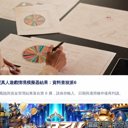
戲情境模擬器
型真人遊戲情境模擬器結果：資料查核派6
風險與資金管理結果落在第 6 層，請保存輸入、日期與適用條件後再判讀。
包是你的
次
，優惠頁面一鍵領取不用問客服。