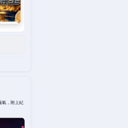
服氣，附上紀