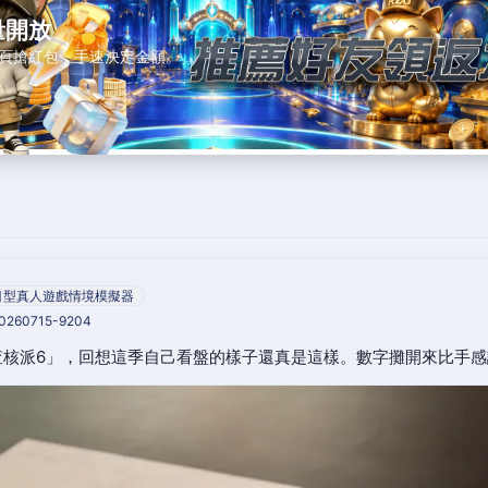
量開放
頁搶紅包，手速決定金額。
目型真人遊戲情境模擬器
20260715-9204
查核派6」，回想這季自己看盤的樣子還真是這樣。數字攤開來比手感