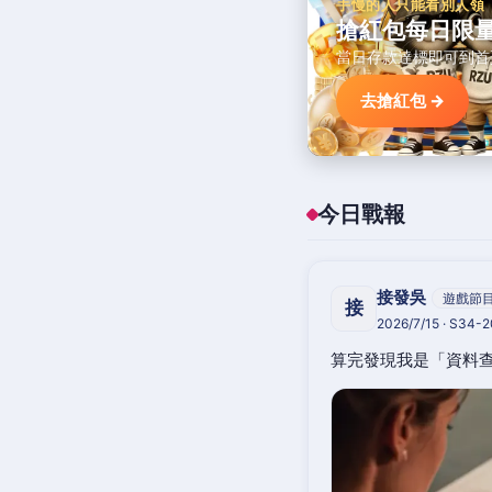
手慢的人只能看別人領
搶紅包每日限
當日存款達標即可到首
去搶紅包 →
今日戰報
接發吳
遊戲節
接
2026/7/15 · S34-
算完發現我是「資料