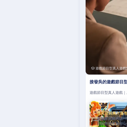
🎲 遊戲節目型真人遊
接發吳的遊戲節目
遊戲節目型真人遊戲｜
很久沒回來？這
老玩家回歸再送一
回鍋會員專屬彩金