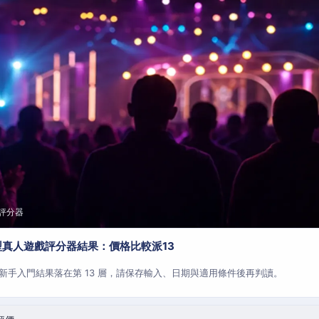
戲評分器
真人遊戲評分器結果：價格比較派13
新手入門結果落在第 13 層，請保存輸入、日期與適用條件後再判讀。