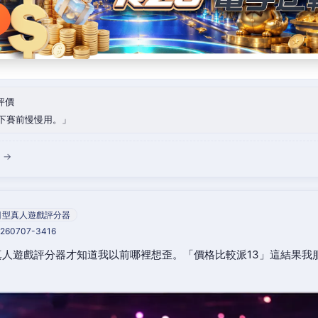
評價
下賽前慢慢用。
 →
目型真人遊戲評分器
20260707-3416
真人遊戲評分器才知道我以前哪裡想歪。「價格比較派13」這結果我