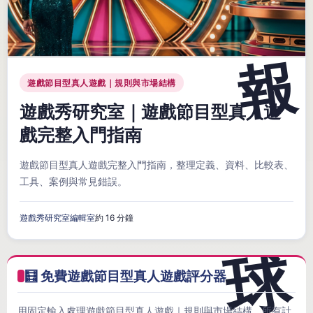
遊戲節目型真人遊戲｜規則與市場結構
遊戲秀研究室｜遊戲節目型真人遊
戲完整入門指南
遊戲節目型真人遊戲完整入門指南，整理定義、資料、比較表、
工具、案例與常見錯誤。
遊戲秀研究室編輯室
約 16 分鐘
🧮 免費遊戲節目型真人遊戲評分器
用固定輸入處理遊戲節目型真人遊戲｜規則與市場結構，所有計