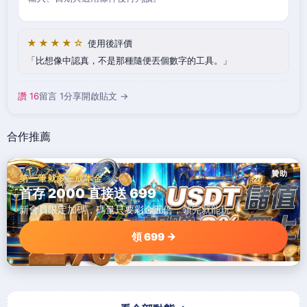
★★★★☆
使用後評價
比想像中認真，不是那種隨便丟個數字的工具。
讚 16
留言 1
分享
開啟貼文 →
合作推薦
贊助
第一筆就多三成本金
首存 2000 直接送 699
新會員限定加碼，碼量只要彩金五倍，領完就能玩。
領 699 →