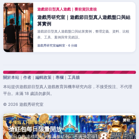
遊戲節目型真人遊戲｜賽前資訊查核
遊戲秀研究室｜遊戲節目型真人遊戲盤口與結
算實例
遊戲節目型真人遊戲盤口與結算實例，整理定義、資料、比較
表、工具、案例與常見錯誤。
遊戲秀研究室編輯室・6 分鐘
關於本站
｜
作者
｜
編輯政策
｜
專欄
｜
工具牆
本站提供遊戲節目型真人遊戲教育與機率研究內容，不接受投注、不代理
平台。未滿 18 歲請勿參與。
© 2026 遊戲秀研究室
贊助
手慢的人只能看別人領
搶紅包每日限量開放
當日存款達標即可到首頁搶紅包，手速決定金額。