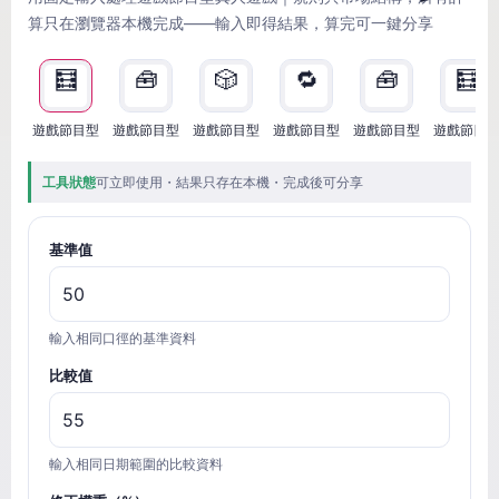
算只在瀏覽器本機完成——輸入即得結果，算完可一鍵分享
🧮
🧰
🎲
🔁
🧰
🧮
遊戲節目型
遊戲節目型
遊戲節目型
遊戲節目型
遊戲節目型
遊戲節目
工具狀態
可立即使用・結果只存在本機・完成後可分享
基準值
輸入相同口徑的基準資料
比較值
輸入相同日期範圍的比較資料