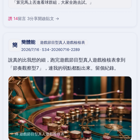
算完馬上丟進看球群組，大家全跑去試。
讚 14
留言 3
分享
開啟貼文 →
簡體能
遊戲節目型真人遊戲檢核表
簡
2026/7/16 · S34-20260716-2289
說真的比我想的細，跑完遊戲節目型真人遊戲檢核表拿到
「節奏觀察型7」，連我的弱點都點出來。留個紀錄。
🧰 遊戲節目型真人遊戲檢核表