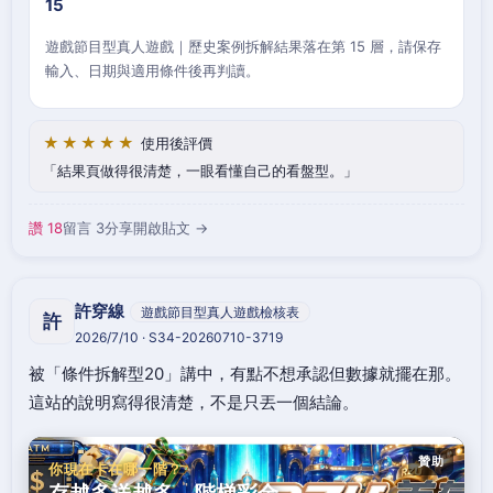
15
遊戲節目型真人遊戲｜歷史案例拆解結果落在第 15 層，請保存
輸入、日期與適用條件後再判讀。
★★★★★
使用後評價
結果頁做得很清楚，一眼看懂自己的看盤型。
讚 18
留言 3
分享
開啟貼文 →
許穿線
遊戲節目型真人遊戲檢核表
許
2026/7/10 · S34-20260710-3719
被「條件拆解型20」講中，有點不想承認但數據就擺在那。
這站的說明寫得很清楚，不是只丟一個結論。
贊助
你現在卡在哪一階？