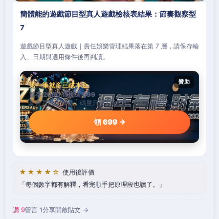
簡體能的遊戲節目型真人遊戲檢核表結果：節奏觀察型
7
遊戲節目型真人遊戲｜責任娛樂管理結果落在第 7 層，請保存輸
入、日期與適用條件後再判讀。
贊助
第一筆就多三成本金
首存 2000 直接送 699
新會員限定加碼，碼量只要彩金五倍，領完就能玩。
領 699 →
★★★★☆
使用後評價
每個數字都有解釋，看完順手把原理段也讀了。
讚 9
留言 1
分享
開啟貼文 →