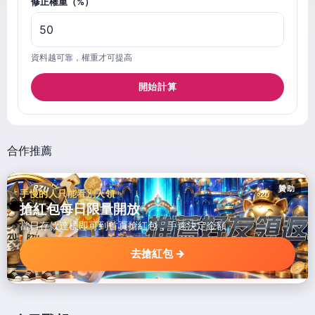
修正權重（%）
資料越可靠，權重才可提高
開始計算
合作推薦
贊助
手慢的人只能看別人領
搶紅包每日限量開放
當日存款達標即可到首頁搶紅包，手速決定金額。
去搶紅包 →