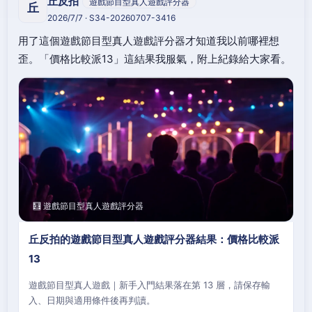
丘反拍
遊戲節目型真人遊戲評分器
丘
2026/7/7 · S34-20260707-3416
用了這個遊戲節目型真人遊戲評分器才知道我以前哪裡想
歪。「價格比較派13」這結果我服氣，附上紀錄給大家看。
🧮 遊戲節目型真人遊戲評分器
丘反拍的遊戲節目型真人遊戲評分器結果：價格比較派
13
遊戲節目型真人遊戲｜新手入門結果落在第 13 層，請保存輸
入、日期與適用條件後再判讀。