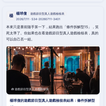
楊球僮
遊戲節目型真人遊戲檢核表
楊
2026/7/11 · S34-20260711-3401
本來只是賽前隨手算一下，結果跑出「條件拆解型15」，笑
死太準了。你如果也在看遊戲節目型真人遊戲檢核表，真的
可以自己丟一組。
🧰 遊戲節目型真人遊戲檢核表
楊球僮的遊戲節目型真人遊戲檢核表結果：條件拆解型