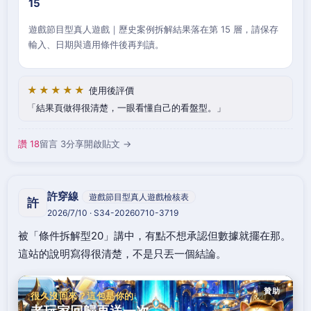
15
遊戲節目型真人遊戲｜歷史案例拆解結果落在第 15 層，請保存
輸入、日期與適用條件後再判讀。
★★★★★
使用後評價
結果頁做得很清楚，一眼看懂自己的看盤型。
讚 18
留言 3
分享
開啟貼文 →
許穿線
遊戲節目型真人遊戲檢核表
許
2026/7/10 · S34-20260710-3719
被「條件拆解型20」講中，有點不想承認但數據就擺在那。
這站的說明寫得很清楚，不是只丟一個結論。
贊助
很久沒回來？這包是你的