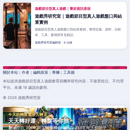
遊戲節目型真人遊戲｜賽前資訊查核
遊戲秀研究室｜遊戲節目型真人遊戲盤口與結
算實例
遊戲節目型真人遊戲盤口與結算實例，整理定義、資料、比較
表、工具、案例與常見錯誤。
遊戲秀研究室編輯室・6 分鐘
關於本站
｜
作者
｜
編輯政策
｜
專欄
｜
工具牆
本站提供遊戲節目型真人遊戲教育與機率研究內容，不接受投注、不代理
平台。未滿 18 歲請勿參與。
© 2026 遊戲秀研究室
贊助
今天的轉盤還沒人轉走
天天轉好運，轉盤等你抽
單筆存款 3000 就送轉盤機會，最高 2888 每天都能中。