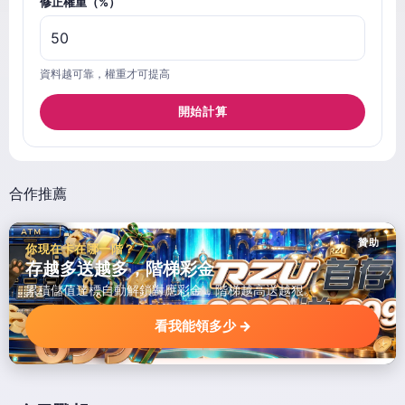
修正權重（%）
資料越可靠，權重才可提高
開始計算
合作推薦
贊助
你現在卡在哪一階？
存越多送越多，階梯彩金
累積儲值達標自動解鎖對應彩金，階梯越高送越狠。
看我能領多少 →