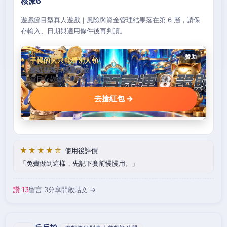
核派6
遊戲節目型真人遊戲｜風險與資金管理結果落在第 6 層，請保
存輸入、日期與適用條件後再判讀。
贊助
手慢的人只能看別人領
搶紅包每日限量開放
當日存款達標即可到首頁搶紅包，手速決定金額。
去搶紅包 →
★★★★☆
使用後評價
免費做到這樣，先記下賽前慢慢用。
讚 13
留言 3
分享
開啟貼文 →