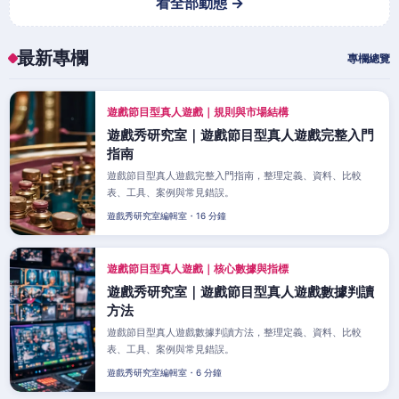
看全部動態 →
最新專欄
專欄總覽
遊戲節目型真人遊戲｜規則與市場結構
遊戲秀研究室｜遊戲節目型真人遊戲完整入門
指南
遊戲節目型真人遊戲完整入門指南，整理定義、資料、比較
表、工具、案例與常見錯誤。
遊戲秀研究室編輯室・16 分鐘
遊戲節目型真人遊戲｜核心數據與指標
遊戲秀研究室｜遊戲節目型真人遊戲數據判讀
方法
遊戲節目型真人遊戲數據判讀方法，整理定義、資料、比較
表、工具、案例與常見錯誤。
遊戲秀研究室編輯室・6 分鐘