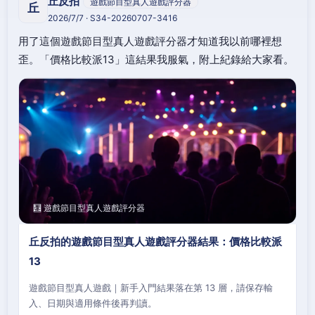
丘反拍
遊戲節目型真人遊戲評分器
丘
2026/7/7 · S34-20260707-3416
用了這個遊戲節目型真人遊戲評分器才知道我以前哪裡想
歪。「價格比較派13」這結果我服氣，附上紀錄給大家看。
🧮 遊戲節目型真人遊戲評分器
丘反拍的遊戲節目型真人遊戲評分器結果：價格比較派
13
遊戲節目型真人遊戲｜新手入門結果落在第 13 層，請保存輸
入、日期與適用條件後再判讀。