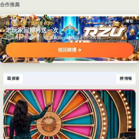
合作推薦
贊助
很久沒回來？這包是你的
老玩家回歸再送一次
回鍋會員專屬彩金，優惠頁面一鍵領取不用問客服。
領回歸禮 →
☰ 探索
榜 情報