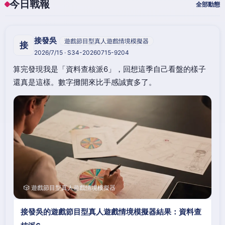
今日戰報
全部動態
接發吳
遊戲節目型真人遊戲情境模擬器
接
2026/7/15 · S34-20260715-9204
算完發現我是「資料查核派6」，回想這季自己看盤的樣子
還真是這樣。數字攤開來比手感誠實多了。
🎲 遊戲節目型真人遊戲情境模擬器
接發吳的遊戲節目型真人遊戲情境模擬器結果：資料查