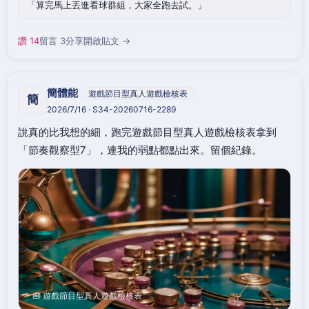
算完馬上丟進看球群組，大家全跑去試。
讚 14
留言 3
分享
開啟貼文 →
簡體能
遊戲節目型真人遊戲檢核表
簡
2026/7/16 · S34-20260716-2289
說真的比我想的細，跑完遊戲節目型真人遊戲檢核表拿到
「節奏觀察型7」，連我的弱點都點出來。留個紀錄。
🧰 遊戲節目型真人遊戲檢核表