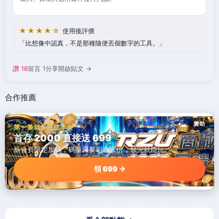
★★★★☆
使用後評價
比想像中認真，不是那種隨便丟個數字的工具。
讚 16
留言 1
分享
開啟貼文 →
合作推薦
贊助
第一筆就多三成本金
首存 2000 直接送 699
新會員限定加碼，碼量只要彩金五倍，領完就能玩。
領 699 →