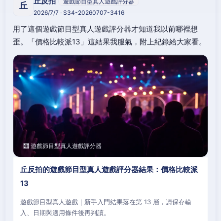
丘反拍
遊戲節目型真人遊戲評分器
丘
2026/7/7 · S34-20260707-3416
用了這個遊戲節目型真人遊戲評分器才知道我以前哪裡想
歪。「價格比較派13」這結果我服氣，附上紀錄給大家看。
🧮 遊戲節目型真人遊戲評分器
丘反拍的遊戲節目型真人遊戲評分器結果：價格比較派
13
遊戲節目型真人遊戲｜新手入門結果落在第 13 層，請保存輸
入、日期與適用條件後再判讀。