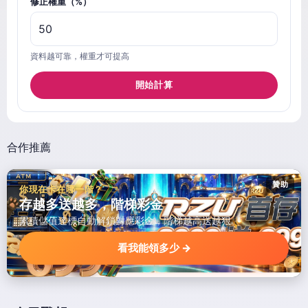
修正權重（%）
資料越可靠，權重才可提高
開始計算
合作推薦
贊助
你現在卡在哪一階？
存越多送越多，階梯彩金
累積儲值達標自動解鎖對應彩金，階梯越高送越狠。
看我能領多少 →