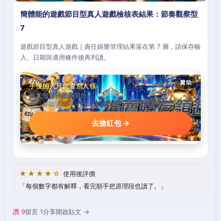
簡體能的遊戲節目型真人遊戲檢核表結果：節奏觀察型
7
遊戲節目型真人遊戲｜責任娛樂管理結果落在第 7 層，請保存輸
入、日期與適用條件後再判讀。
贊助
手慢的人只能看別人領
搶紅包每日限量開放
當日存款達標即可到首頁搶紅包，手速決定金額。
去搶紅包 →
★★★★☆
使用後評價
每個數字都有解釋，看完順手把原理段也讀了。
讚 9
留言 1
分享
開啟貼文 →