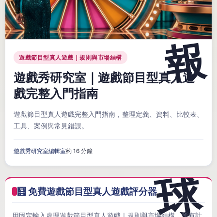
遊戲節目型真人遊戲｜規則與市場結構
遊戲秀研究室｜遊戲節目型真人遊
戲完整入門指南
遊戲節目型真人遊戲完整入門指南，整理定義、資料、比較表、
工具、案例與常見錯誤。
遊戲秀研究室編輯室
約 16 分鐘
🧮 免費遊戲節目型真人遊戲評分器
用固定輸入處理遊戲節目型真人遊戲｜規則與市場結構，所有計