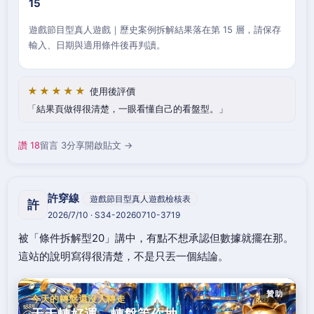
15
遊戲節目型真人遊戲｜歷史案例拆解結果落在第 15 層，請保存
輸入、日期與適用條件後再判讀。
★★★★★
使用後評價
結果頁做得很清楚，一眼看懂自己的看盤型。
讚 18
留言 3
分享
開啟貼文 →
許穿線
遊戲節目型真人遊戲檢核表
許
2026/7/10 · S34-20260710-3719
被「條件拆解型20」講中，有點不想承認但數據就擺在那。
這站的說明寫得很清楚，不是只丟一個結論。
贊助
今天的轉盤還沒人轉走