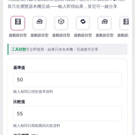
算只在瀏覽器本機完成——輸入即得結果，算完可一鍵分享
🧮
🧰
🎲
🔁
🧰
🧮
遊戲節目型
遊戲節目型
遊戲節目型
遊戲節目型
遊戲節目型
遊戲節目
工具狀態
可立即使用・結果只存在本機・完成後可分享
基準值
輸入相同口徑的基準資料
比較值
輸入相同日期範圍的比較資料