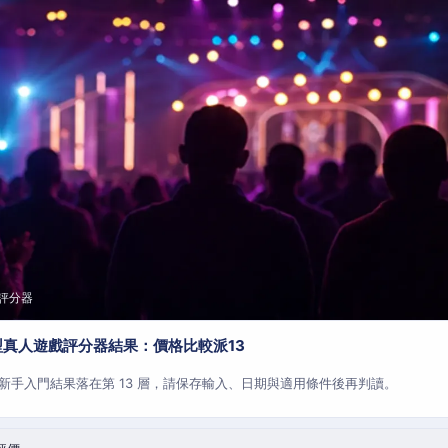
戲評分器
真人遊戲評分器結果：價格比較派13
新手入門結果落在第 13 層，請保存輸入、日期與適用條件後再判讀。