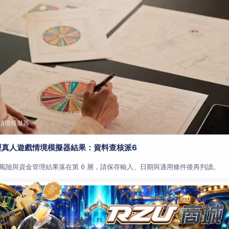
戲情境模擬器
型真人遊戲情境模擬器結果：資料查核派6
風險與資金管理結果落在第 6 層，請保存輸入、日期與適用條件後再判讀。
本金
 699
碼量只要彩金五倍，領完就能玩。