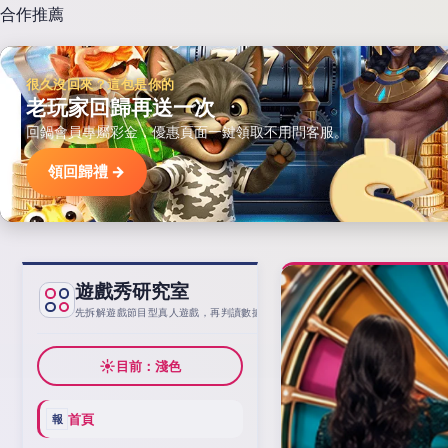
合作推薦
很久沒回來？這包是你的
老玩家回歸再送一次
回鍋會員專屬彩金，優惠頁面一鍵領取不用問客服。
領回歸禮 →
遊戲秀研究室
基線
先拆解遊戲節目型真人遊戲，再判讀數據與價格
☀
目前：淺色
首頁
報