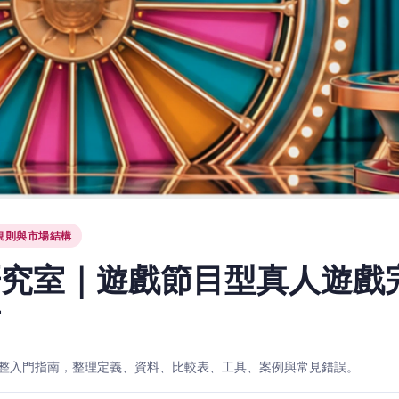
規則與市場結構
研究室｜遊戲節目型真人遊戲
南
整入門指南，整理定義、資料、比較表、工具、案例與常見錯誤。