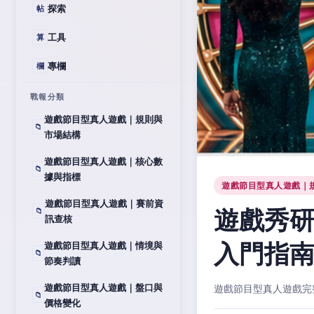
探索
帖
工具
算
專欄
欄
戰報分類
遊戲節目型真人遊戲｜規則與
📁
市場結構
遊戲節目型真人遊戲｜核心數
📁
據與指標
遊戲節目型真人遊戲｜
遊戲節目型真人遊戲｜賽前資
遊戲秀
📁
訊查核
入門指
遊戲節目型真人遊戲｜情境與
📁
節奏判讀
遊戲節目型真人遊戲｜盤口與
遊戲節目型真人遊戲完
📁
價格變化