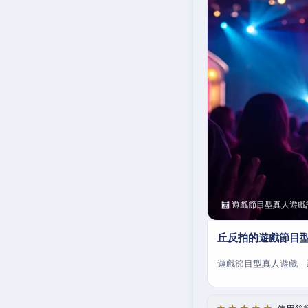
🧮 遊戲節目型真人遊
丘反拍的遊戲節目型
遊戲節目型真人遊戲｜