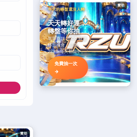
贊助
今天的轉盤還沒人轉
走
天天轉好運，
轉盤等你抽
單筆存款 3000 就送
轉盤機會，最高
2888 每天都能中。
免費抽一次
→
贊助