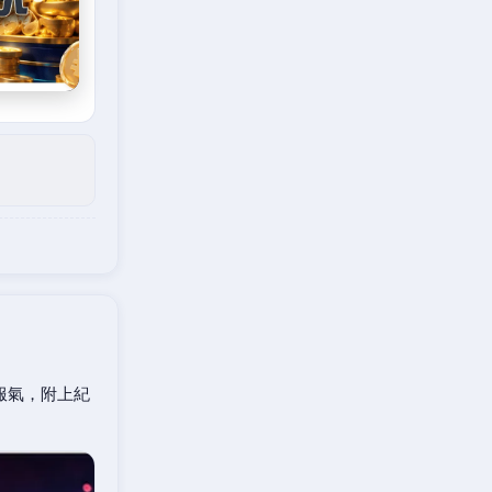
服氣，附上紀