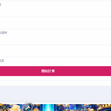
料
較資料
提高
開始計算