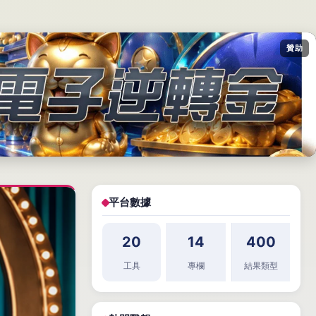
贊助
平台數據
20
14
400
工具
專欄
結果類型