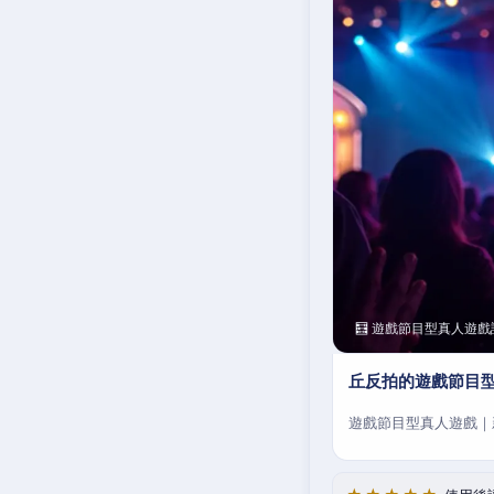
🧮 遊戲節目型真人遊
丘反拍的遊戲節目型
遊戲節目型真人遊戲｜