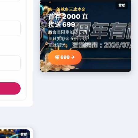
贊助
第一筆就多三成本金
首存 2000 直
接送 699
新會員限定加碼，碼
量只要彩金五倍，領
完就能玩。
領 699 →
贊助