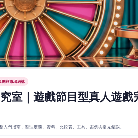
規則與市場結構
研究室｜遊戲節目型真人遊戲
南
整入門指南，整理定義、資料、比較表、工具、案例與常見錯誤。