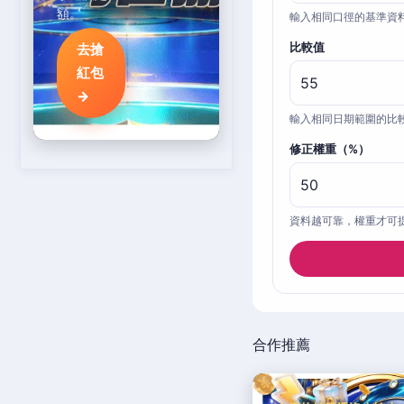
額。
輸入相同口徑的基準資
比較值
去搶
紅包
→
輸入相同日期範圍的比
修正權重（%）
資料越可靠，權重才可
合作推薦