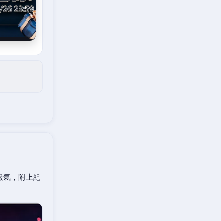
服氣，附上紀