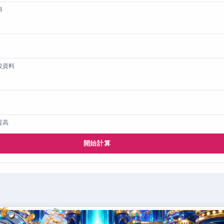
料
較資料
提高
開始計算