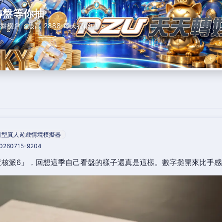
轉盤等你抽
轉盤機會，最高 2888 每天都能中。
目型真人遊戲情境模擬器
20260715-9204
查核派6」，回想這季自己看盤的樣子還真是這樣。數字攤開來比手感