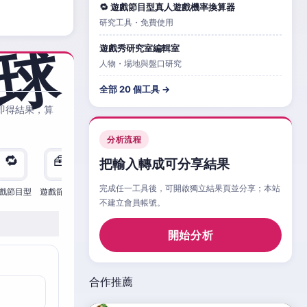
🔁 遊戲節目型真人遊戲機率換算器
研究工具・免費使用
遊戲秀研究室編輯室
人物・場地與盤口研究
全部 20 個工具 →
即得結果，算
分析流程
🔁
🧰
🧮
🧰
🎲
🔁

把輸入轉成可分享結果
完成任一工具後，可開啟獨立結果頁並分享；本站
戲節目型
遊戲節目型
遊戲節目型
遊戲節目型
遊戲節目型
遊戲節目型
遊戲
不建立會員帳號。
開始分析
合作推薦