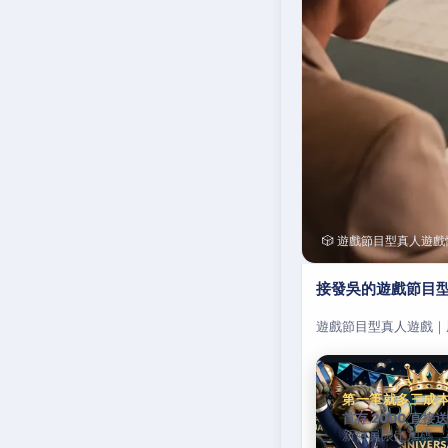
🎲 遊戲節目型真人遊
接發吳的遊戲節目
遊戲節目型真人遊戲｜
第一筆就多三成
首存 2000 直接送
新會員限定加碼，