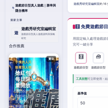
遊戲秀研究室編輯室
約 16
遊戲節目型真人遊戲｜勝率與
📁
隱含機率
當家主筆
🧮 免費遊戲節
遊戲秀研究室編輯室
遊
遊戲節目型真人遊戲資料與策略
用固定輸入處理遊戲節
研究
完可一鍵分享
合作推薦
🧮
🧰
贊助
手慢的人只
能看別人領
遊戲節目型
遊戲節目型
搶紅包
每日限
工具狀態
可立即使用・結
量開放
當日存款達
基準值
標即可到首
頁搶紅包，
手速決定金