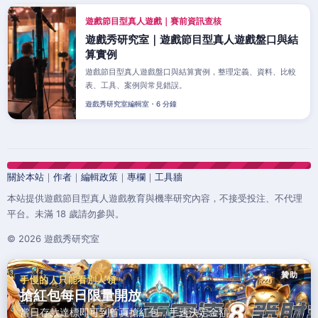
遊戲節目型真人遊戲｜賽前資訊查核
遊戲秀研究室｜遊戲節目型真人遊戲盤口與結
算實例
遊戲節目型真人遊戲盤口與結算實例，整理定義、資料、比較
表、工具、案例與常見錯誤。
遊戲秀研究室編輯室・6 分鐘
關於本站
｜
作者
｜
編輯政策
｜
專欄
｜
工具牆
本站提供遊戲節目型真人遊戲教育與機率研究內容，不接受投注、不代理
平台。未滿 18 歲請勿參與。
© 2026 遊戲秀研究室
贊助
手慢的人只能看別人領
搶紅包每日限量開放
當日存款達標即可到首頁搶紅包，手速決定金額。