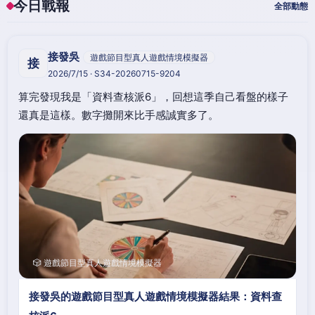
今日戰報
全部動態
接發吳
遊戲節目型真人遊戲情境模擬器
接
2026/7/15 · S34-20260715-9204
算完發現我是「資料查核派6」，回想這季自己看盤的樣子
還真是這樣。數字攤開來比手感誠實多了。
🎲 遊戲節目型真人遊戲情境模擬器
接發吳的遊戲節目型真人遊戲情境模擬器結果：資料查