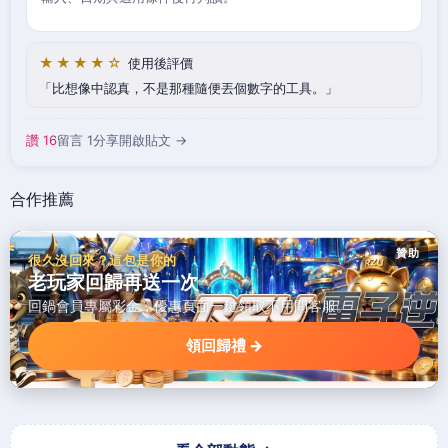
★★★★☆
使用後評價
比想像中認真，不是那種隨便丟個數字的工具。
讚 16
留言 1
分享
開啟貼文 →
合作推薦
贊助
很久沒回來？這包是你的
老玩家回歸再送一次
回鍋會員專屬彩金，優惠頁面一鍵領取不用問客服。
領回歸禮 →