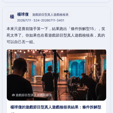
楊球僮
遊戲節目型真人遊戲檢核表
楊
2026/7/11 · S34-20260711-3401
本來只是賽前隨手算一下，結果跑出「條件拆解型15」，笑
死太準了。你如果也在看遊戲節目型真人遊戲檢核表，真的
可以自己丟一組。
🧰 遊戲節目型真人遊戲檢核表
楊球僮的遊戲節目型真人遊戲檢核表結果：條件拆解型