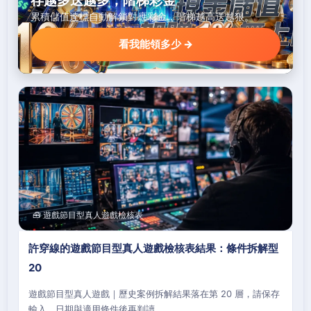
存越多送越多，階梯彩金
累積儲值達標自動解鎖對應彩金，階梯越高送越狠。
看我能領多少 →
🧰 遊戲節目型真人遊戲檢核表
許穿線的遊戲節目型真人遊戲檢核表結果：條件拆解型
20
遊戲節目型真人遊戲｜歷史案例拆解結果落在第 20 層，請保存
輸入、日期與適用條件後再判讀。