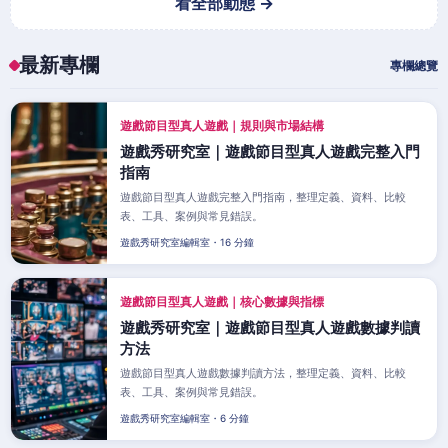
看全部動態 →
最新專欄
專欄總覽
遊戲節目型真人遊戲｜規則與市場結構
遊戲秀研究室｜遊戲節目型真人遊戲完整入門
指南
遊戲節目型真人遊戲完整入門指南，整理定義、資料、比較
表、工具、案例與常見錯誤。
遊戲秀研究室編輯室・16 分鐘
遊戲節目型真人遊戲｜核心數據與指標
遊戲秀研究室｜遊戲節目型真人遊戲數據判讀
方法
遊戲節目型真人遊戲數據判讀方法，整理定義、資料、比較
表、工具、案例與常見錯誤。
遊戲秀研究室編輯室・6 分鐘