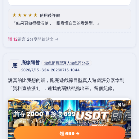
★★★★★
使用後評價
結果頁做得很清楚，一眼看懂自己的看盤型。
讚 12
留言 2
分享
開啟貼文 →
底線阿哲
遊戲節目型真人遊戲評分器
底
2026/7/15 · S34-20260715-1044
說真的比我想的細，跑完遊戲節目型真人遊戲評分器拿到
「資料查核派1」，連我的弱點都點出來。留個紀錄。
贊助
第一筆就多三成本金
首存 2000 直接送 699
新會員限定加碼，碼量只要彩金五倍，領完就能玩。
領 699 →