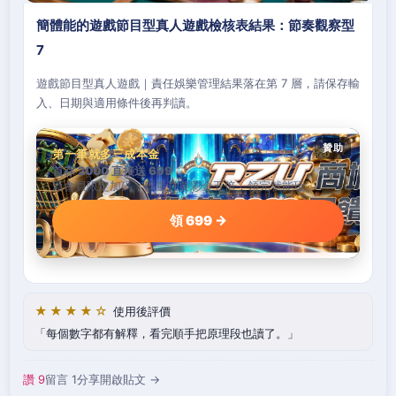
簡體能的遊戲節目型真人遊戲檢核表結果：節奏觀察型
7
遊戲節目型真人遊戲｜責任娛樂管理結果落在第 7 層，請保存輸
入、日期與適用條件後再判讀。
贊助
第一筆就多三成本金
首存 2000 直接送 699
新會員限定加碼，碼量只要彩金五倍，領完就能玩。
領 699 →
★★★★☆
使用後評價
每個數字都有解釋，看完順手把原理段也讀了。
讚 9
留言 1
分享
開啟貼文 →