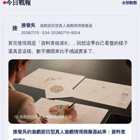
今日戰報
全部動態
接發吳
遊戲節目型真人遊戲情境模擬器
接
2026/7/15 · S34-20260715-9204
算完發現我是「資料查核派6」，回想這季自己看盤的樣子
還真是這樣。數字攤開來比手感誠實多了。
🎲 遊戲節目型真人遊戲情境模擬器
接發吳的遊戲節目型真人遊戲情境模擬器結果：資料查