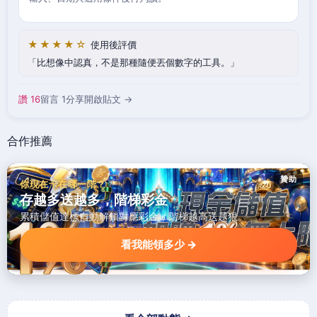
★★★★☆
使用後評價
比想像中認真，不是那種隨便丟個數字的工具。
讚 16
留言 1
分享
開啟貼文 →
合作推薦
贊助
你現在卡在哪一階？
存越多送越多，階梯彩金
累積儲值達標自動解鎖對應彩金，階梯越高送越狠。
看我能領多少 →