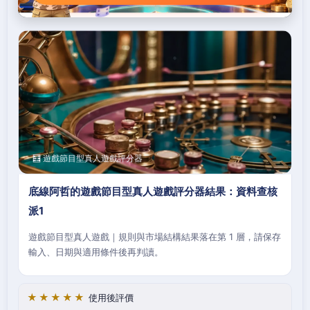
🧮 遊戲節目型真人遊戲評分器
底線阿哲的遊戲節目型真人遊戲評分器結果：資料查核
派1
遊戲節目型真人遊戲｜規則與市場結構結果落在第 1 層，請保存
輸入、日期與適用條件後再判讀。
★★★★★
使用後評價