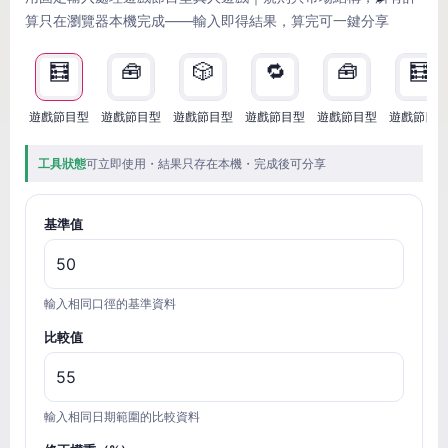
算只在瀏覽器本機完成——輸入即得結果，算完可一鍵分享
🧮
🧰
🎲
🔁
🧰
🧮
遊戲節目型
遊戲節目型
遊戲節目型
遊戲節目型
遊戲節目型
遊戲節目
工具狀態
可立即使用・結果只存在本機・完成後可分享
基準值
輸入相同口徑的基準資料
比較值
輸入相同日期範圍的比較資料