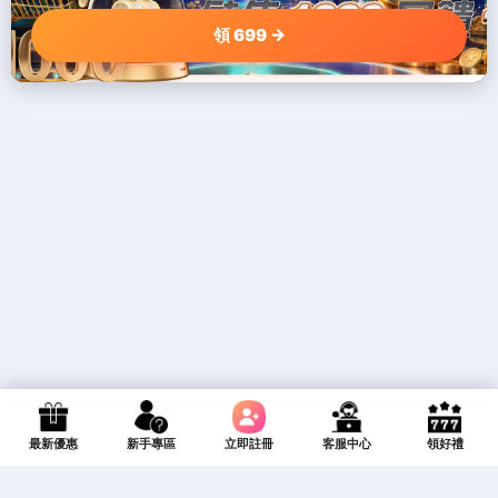
領 699 →
報
帖
算
欄
人
最新優惠
新手專區
立即註冊
客服中心
領好禮
首頁
探索
工具
專欄
人物