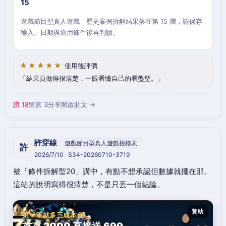
15
遊戲節目型真人遊戲｜歷史案例拆解結果落在第 15 層，請保存
輸入、日期與適用條件後再判讀。
★★★★★
使用後評價
結果頁做得很清楚，一眼看懂自己的看盤型。
讚 18
留言 3
分享
開啟貼文 →
許穿線
遊戲節目型真人遊戲檢核表
許
2026/7/10 · S34-20260710-3719
被「條件拆解型20」講中，有點不想承認但數據就擺在那。
這站的說明寫得很清楚，不是只丟一個結論。
贊助
第一筆就多三成本金