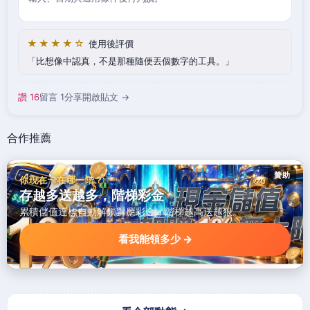
★★★★☆
使用後評價
比想像中認真，不是那種隨便丟個數字的工具。
讚 16
留言 1
分享
開啟貼文 →
合作推薦
贊助
你現在卡在哪一階？
存越多送越多，階梯彩金
累積儲值達標自動解鎖對應彩金，階梯越高送越狠。
看我能領多少 →