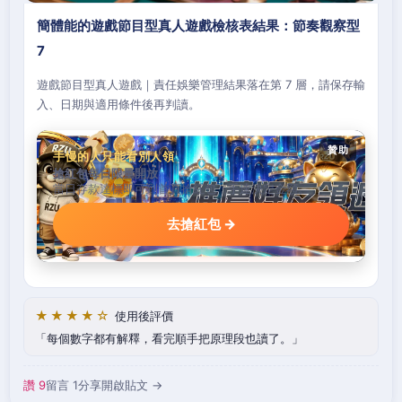
簡體能的遊戲節目型真人遊戲檢核表結果：節奏觀察型
7
遊戲節目型真人遊戲｜責任娛樂管理結果落在第 7 層，請保存輸
入、日期與適用條件後再判讀。
贊助
手慢的人只能看別人領
搶紅包每日限量開放
當日存款達標即可到首頁搶紅包，手速決定金額。
去搶紅包 →
★★★★☆
使用後評價
每個數字都有解釋，看完順手把原理段也讀了。
讚 9
留言 1
分享
開啟貼文 →