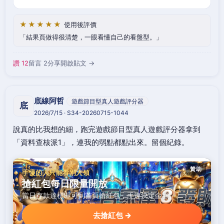
★★★★★
使用後評價
結果頁做得很清楚，一眼看懂自己的看盤型。
讚 12
留言 2
分享
開啟貼文 →
底線阿哲
遊戲節目型真人遊戲評分器
底
2026/7/15 · S34-20260715-1044
說真的比我想的細，跑完遊戲節目型真人遊戲評分器拿到
「資料查核派1」，連我的弱點都點出來。留個紀錄。
贊助
手慢的人只能看別人領
搶紅包每日限量開放
當日存款達標即可到首頁搶紅包，手速決定金額。
去搶紅包 →