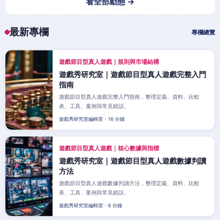
看全部動態 →
最新專欄
專欄總覽
遊戲節目型真人遊戲｜規則與市場結構
遊戲秀研究室｜遊戲節目型真人遊戲完整入門
指南
遊戲節目型真人遊戲完整入門指南，整理定義、資料、比較
表、工具、案例與常見錯誤。
遊戲秀研究室編輯室・16 分鐘
遊戲節目型真人遊戲｜核心數據與指標
遊戲秀研究室｜遊戲節目型真人遊戲數據判讀
方法
遊戲節目型真人遊戲數據判讀方法，整理定義、資料、比較
表、工具、案例與常見錯誤。
遊戲秀研究室編輯室・6 分鐘