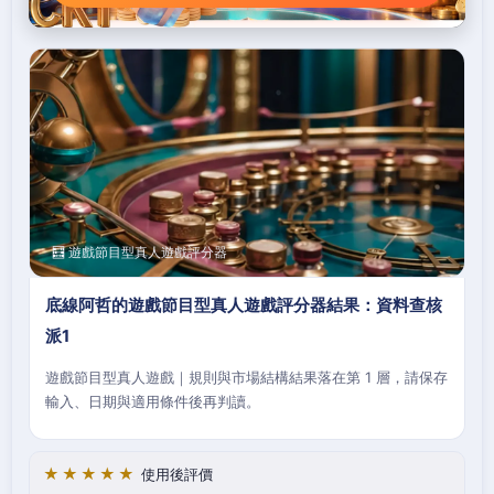
🧮 遊戲節目型真人遊戲評分器
底線阿哲的遊戲節目型真人遊戲評分器結果：資料查核
派1
遊戲節目型真人遊戲｜規則與市場結構結果落在第 1 層，請保存
輸入、日期與適用條件後再判讀。
★★★★★
使用後評價