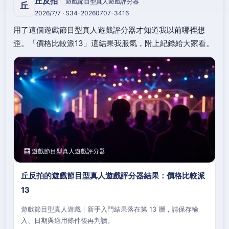
丘反拍
遊戲節目型真人遊戲評分器
丘
2026/7/7 · S34-20260707-3416
用了這個遊戲節目型真人遊戲評分器才知道我以前哪裡想
歪。「價格比較派13」這結果我服氣，附上紀錄給大家看。
🧮 遊戲節目型真人遊戲評分器
丘反拍的遊戲節目型真人遊戲評分器結果：價格比較派
13
遊戲節目型真人遊戲｜新手入門結果落在第 13 層，請保存輸
入、日期與適用條件後再判讀。