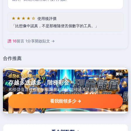
★★★★☆
使用後評價
比想像中認真，不是那種隨便丟個數字的工具。
讚 16
留言 1
分享
開啟貼文 →
合作推薦
贊助
你現在卡在哪一階？
存越多送越多，階梯彩金
累積儲值達標自動解鎖對應彩金，階梯越高送越狠。
看我能領多少 →