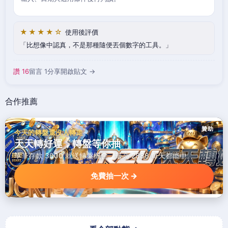
★★★★☆
使用後評價
比想像中認真，不是那種隨便丟個數字的工具。
讚 16
留言 1
分享
開啟貼文 →
合作推薦
贊助
今天的轉盤還沒人轉走
天天轉好運，轉盤等你抽
單筆存款 3000 就送轉盤機會，最高 2888 每天都能中。
免費抽一次 →