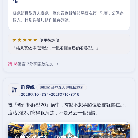
15
遊戲節目型真人遊戲｜歷史案例拆解結果落在第 15 層，請保存
輸入、日期與適用條件後再判讀。
★★★★★
使用後評價
結果頁做得很清楚，一眼看懂自己的看盤型。
讚 18
留言 3
分享
開啟貼文 →
許穿線
遊戲節目型真人遊戲檢核表
許
2026/7/10 · S34-20260710-3719
被「條件拆解型20」講中，有點不想承認但數據就擺在那。
這站的說明寫得很清楚，不是只丟一個結論。
贊助
你現在卡在哪一階？