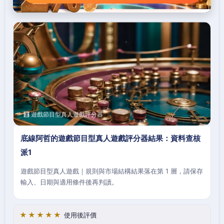
🧮 遊戲節目型真人遊戲評分器
底線阿哲的遊戲節目型真人遊戲評分器結果：資料查核
派1
遊戲節目型真人遊戲｜規則與市場結構結果落在第 1 層，請保存
輸入、日期與適用條件後再判讀。
★★★★★
使用後評價