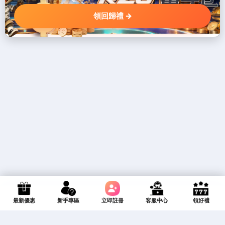
領回歸禮 →
報
帖
算
欄
人
最新優惠
新手專區
立即註冊
客服中心
領好禮
首頁
探索
工具
專欄
人物