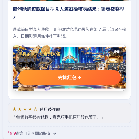
簡體能的遊戲節目型真人遊戲檢核表結果：節奏觀察型
7
遊戲節目型真人遊戲｜責任娛樂管理結果落在第 7 層，請保存輸
入、日期與適用條件後再判讀。
贊助
手慢的人只能看別人領
搶紅包每日限量開放
當日存款達標即可到首頁搶紅包，手速決定金額。
去搶紅包 →
★★★★☆
使用後評價
每個數字都有解釋，看完順手把原理段也讀了。
讚 9
留言 1
分享
開啟貼文 →