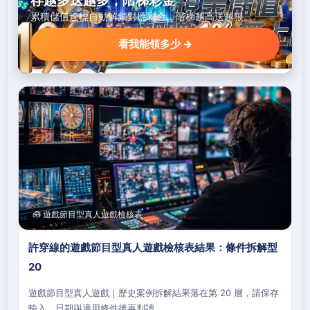
存越多送越多，階梯彩金
累積儲值達標自動解鎖對應彩金，階梯越高送越狠。
看我能領多少 →
🧰 遊戲節目型真人遊戲檢核表
許穿線的遊戲節目型真人遊戲檢核表結果：條件拆解型
20
遊戲節目型真人遊戲｜歷史案例拆解結果落在第 20 層，請保存
輸入、日期與適用條件後再判讀。