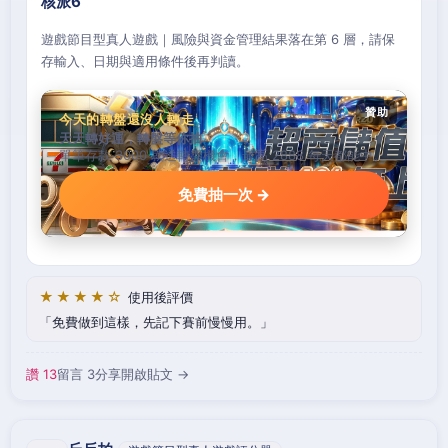
核派6
遊戲節目型真人遊戲｜風險與資金管理結果落在第 6 層，請保
存輸入、日期與適用條件後再判讀。
贊助
今天的轉盤還沒人轉走
天天轉好運，轉盤等你抽
單筆存款 3000 就送轉盤機會，最高 2888 每天都能中。
免費抽一次 →
★★★★☆
使用後評價
免費做到這樣，先記下賽前慢慢用。
讚 13
留言 3
分享
開啟貼文 →