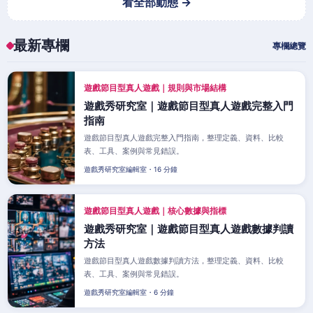
看全部動態 →
最新專欄
專欄總覽
遊戲節目型真人遊戲｜規則與市場結構
遊戲秀研究室｜遊戲節目型真人遊戲完整入門
指南
遊戲節目型真人遊戲完整入門指南，整理定義、資料、比較
表、工具、案例與常見錯誤。
遊戲秀研究室編輯室・16 分鐘
遊戲節目型真人遊戲｜核心數據與指標
遊戲秀研究室｜遊戲節目型真人遊戲數據判讀
方法
遊戲節目型真人遊戲數據判讀方法，整理定義、資料、比較
表、工具、案例與常見錯誤。
遊戲秀研究室編輯室・6 分鐘