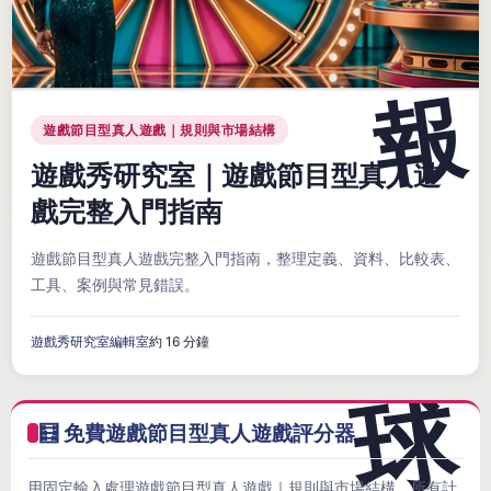
遊戲節目型真人遊戲｜規則與市場結構
遊戲秀研究室｜遊戲節目型真人遊
戲完整入門指南
遊戲節目型真人遊戲完整入門指南，整理定義、資料、比較表、
工具、案例與常見錯誤。
遊戲秀研究室編輯室
約 16 分鐘
🧮 免費遊戲節目型真人遊戲評分器
用固定輸入處理遊戲節目型真人遊戲｜規則與市場結構，所有計