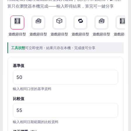
算只在瀏覽器本機完成——輸入即得結果，算完可一鍵分享
🧮
🧰
🎲
🔁
🧰
🧮
遊戲節目型
遊戲節目型
遊戲節目型
遊戲節目型
遊戲節目型
遊戲節目
工具狀態
可立即使用・結果只存在本機・完成後可分享
基準值
輸入相同口徑的基準資料
比較值
輸入相同日期範圍的比較資料