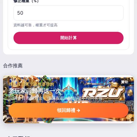
修正權重（%）
資料越可靠，權重才可提高
開始計算
合作推薦
贊助
很久沒回來？這包是你的
老玩家回歸再送一次
回鍋會員專屬彩金，優惠頁面一鍵領取不用問客服。
領回歸禮 →