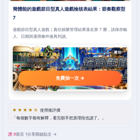
簡體能的遊戲節目型真人遊戲檢核表結果：節奏觀察型
7
遊戲節目型真人遊戲｜責任娛樂管理結果落在第 7 層，請保存輸
入、日期與適用條件後再判讀。
贊助
今天的轉盤還沒人轉走
天天轉好運，轉盤等你抽
單筆存款 3000 就送轉盤機會，最高 2888 每天都能中。
免費抽一次 →
★★★★☆
使用後評價
每個數字都有解釋，看完順手把原理段也讀了。
讚 9
留言 1
分享
開啟貼文 →