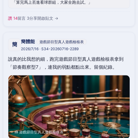
算完馬上丟進看球群組，大家全跑去試。
讚 14
留言 3
分享
開啟貼文 →
簡體能
遊戲節目型真人遊戲檢核表
簡
2026/7/16 · S34-20260716-2289
說真的比我想的細，跑完遊戲節目型真人遊戲檢核表拿到
「節奏觀察型7」，連我的弱點都點出來。留個紀錄。
🧰 遊戲節目型真人遊戲檢核表