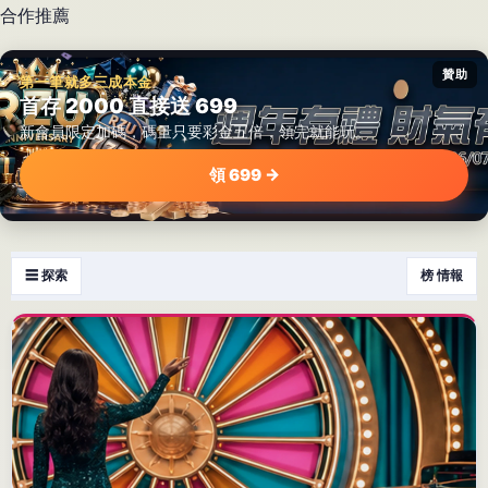
合作推薦
贊助
第一筆就多三成本金
首存 2000 直接送 699
新會員限定加碼，碼量只要彩金五倍，領完就能玩。
領 699 →
☰ 探索
榜 情報