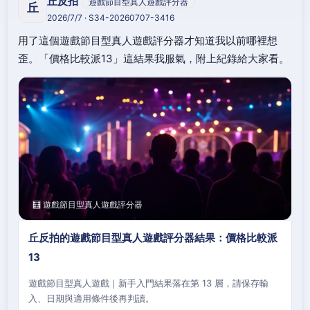
丘反拍
遊戲節目型真人遊戲評分器
丘
2026/7/7 · S34-20260707-3416
用了這個遊戲節目型真人遊戲評分器才知道我以前哪裡想
歪。「價格比較派13」這結果我服氣，附上紀錄給大家看。
🧮 遊戲節目型真人遊戲評分器
丘反拍的遊戲節目型真人遊戲評分器結果：價格比較派
13
遊戲節目型真人遊戲｜新手入門結果落在第 13 層，請保存輸
入、日期與適用條件後再判讀。