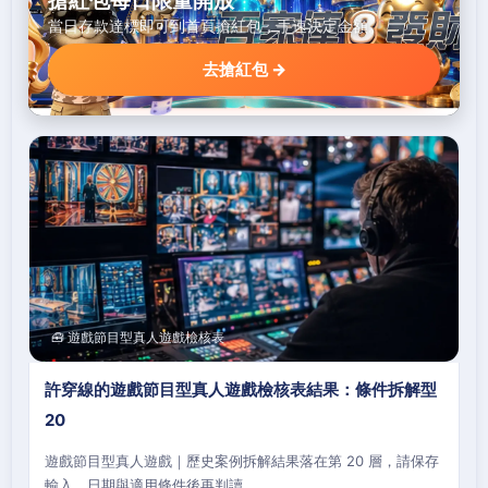
搶紅包每日限量開放
當日存款達標即可到首頁搶紅包，手速決定金額。
去搶紅包 →
🧰 遊戲節目型真人遊戲檢核表
許穿線的遊戲節目型真人遊戲檢核表結果：條件拆解型
20
遊戲節目型真人遊戲｜歷史案例拆解結果落在第 20 層，請保存
輸入、日期與適用條件後再判讀。