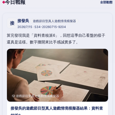
今日戰報
全部動態
接發吳
遊戲節目型真人遊戲情境模擬器
接
2026/7/15 · S34-20260715-9204
算完發現我是「資料查核派6」，回想這季自己看盤的樣子
還真是這樣。數字攤開來比手感誠實多了。
🎲 遊戲節目型真人遊戲情境模擬器
接發吳的遊戲節目型真人遊戲情境模擬器結果：資料查