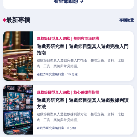
看全部動態 →
最新專欄
專欄總覽
遊戲節目型真人遊戲｜規則與市場結構
遊戲秀研究室｜遊戲節目型真人遊戲完整入門
指南
遊戲節目型真人遊戲完整入門指南，整理定義、資料、比較
表、工具、案例與常見錯誤。
遊戲秀研究室編輯室・16 分鐘
遊戲節目型真人遊戲｜核心數據與指標
遊戲秀研究室｜遊戲節目型真人遊戲數據判讀
方法
遊戲節目型真人遊戲數據判讀方法，整理定義、資料、比較
表、工具、案例與常見錯誤。
遊戲秀研究室編輯室・6 分鐘