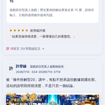
15
遊戲節目型真人遊戲｜歷史案例拆解結果落在第 15 層，請保存
輸入、日期與適用條件後再判讀。
★★★★★
使用後評價
結果頁做得很清楚，一眼看懂自己的看盤型。
讚 18
留言 3
分享
開啟貼文 →
許穿線
遊戲節目型真人遊戲檢核表
許
2026/7/10 · S34-20260710-3719
被「條件拆解型20」講中，有點不想承認但數據就擺在那。
這站的說明寫得很清楚，不是只丟一個結論。
贊助
手慢的人只能看別人領