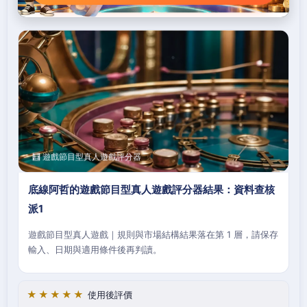
🧮 遊戲節目型真人遊戲評分器
底線阿哲的遊戲節目型真人遊戲評分器結果：資料查核
派1
遊戲節目型真人遊戲｜規則與市場結構結果落在第 1 層，請保存
輸入、日期與適用條件後再判讀。
★★★★★
使用後評價