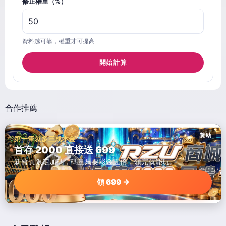
修正權重（%）
資料越可靠，權重才可提高
開始計算
合作推薦
贊助
第一筆就多三成本金
首存 2000 直接送 699
新會員限定加碼，碼量只要彩金五倍，領完就能玩。
領 699 →