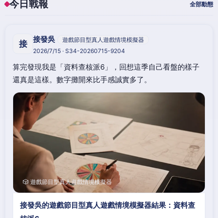
今日戰報
全部動態
接發吳
遊戲節目型真人遊戲情境模擬器
接
2026/7/15 · S34-20260715-9204
算完發現我是「資料查核派6」，回想這季自己看盤的樣子
還真是這樣。數字攤開來比手感誠實多了。
🎲 遊戲節目型真人遊戲情境模擬器
接發吳的遊戲節目型真人遊戲情境模擬器結果：資料查