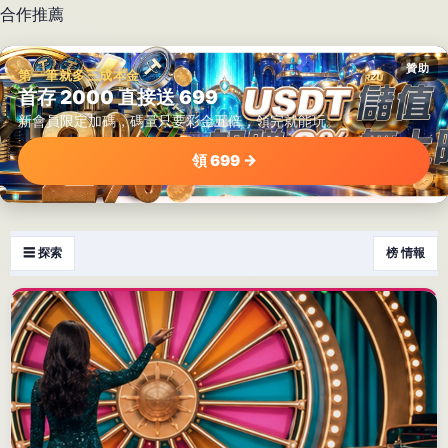
合作推薦
贊助
第一筆就多三成本金
首存 2000 直接送 699
新會員限定加碼，碼量只要彩金五倍，領完就能玩。
領 699 →
☰ 探索
榜 情報