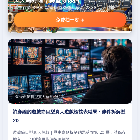
天天轉好運，轉盤等你抽
單筆存款 3000 就送轉盤機會，最高 2888 每天都能中。
免費抽一次 →
🧰 遊戲節目型真人遊戲檢核表
許穿線的遊戲節目型真人遊戲檢核表結果：條件拆解型
20
遊戲節目型真人遊戲｜歷史案例拆解結果落在第 20 層，請保存
輸入、日期與適用條件後再判讀。