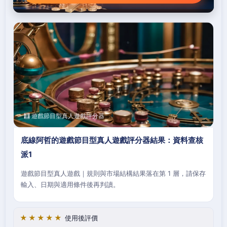
🧮 遊戲節目型真人遊戲評分器
底線阿哲的遊戲節目型真人遊戲評分器結果：資料查核
派1
遊戲節目型真人遊戲｜規則與市場結構結果落在第 1 層，請保存
輸入、日期與適用條件後再判讀。
★★★★★
使用後評價