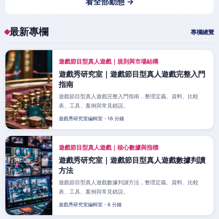
看全部動態 →
最新專欄
專欄總覽
遊戲節目型真人遊戲｜規則與市場結構
遊戲秀研究室｜遊戲節目型真人遊戲完整入門
指南
遊戲節目型真人遊戲完整入門指南，整理定義、資料、比較
表、工具、案例與常見錯誤。
遊戲秀研究室編輯室・16 分鐘
遊戲節目型真人遊戲｜核心數據與指標
遊戲秀研究室｜遊戲節目型真人遊戲數據判讀
方法
遊戲節目型真人遊戲數據判讀方法，整理定義、資料、比較
表、工具、案例與常見錯誤。
遊戲秀研究室編輯室・6 分鐘