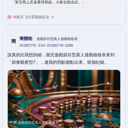
算完馬上丟進看球群組，大家全跑去試。
讚 14
留言 3
分享
開啟貼文 →
簡體能
遊戲節目型真人遊戲檢核表
簡
2026/7/16 · S34-20260716-2289
說真的比我想的細，跑完遊戲節目型真人遊戲檢核表拿到
「節奏觀察型7」，連我的弱點都點出來。留個紀錄。
🧰 遊戲節目型真人遊戲檢核表