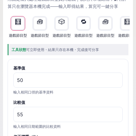
算只在瀏覽器本機完成——輸入即得結果，算完可一鍵分享
🧮
🧰
🎲
🔁
🧰
🧮
遊戲節目型
遊戲節目型
遊戲節目型
遊戲節目型
遊戲節目型
遊戲節目
工具狀態
可立即使用・結果只存在本機・完成後可分享
基準值
輸入相同口徑的基準資料
比較值
輸入相同日期範圍的比較資料