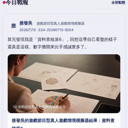
今日戰報
全部動態
接發吳
遊戲節目型真人遊戲情境模擬器
接
2026/7/15 · S34-20260715-9204
算完發現我是「資料查核派6」，回想這季自己看盤的樣子
還真是這樣。數字攤開來比手感誠實多了。
🎲 遊戲節目型真人遊戲情境模擬器
接發吳的遊戲節目型真人遊戲情境模擬器結果：資料查