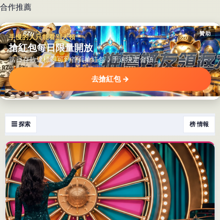
合作推薦
贊助
手慢的人只能看別人領
搶紅包每日限量開放
當日存款達標即可到首頁搶紅包，手速決定金額。
去搶紅包 →
☰ 探索
榜 情報