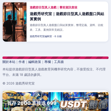
遊戲節目型真人遊戲｜賽前資訊查核
遊戲秀研究室｜遊戲節目型真人遊戲盤口與結
算實例
遊戲節目型真人遊戲盤口與結算實例，整理定義、資料、比較
表、工具、案例與常見錯誤。
遊戲秀研究室編輯室・6 分鐘
關於本站
｜
作者
｜
編輯政策
｜
專欄
｜
工具牆
本站提供遊戲節目型真人遊戲教育與機率研究內容，不接受投注、不代理
平台。未滿 18 歲請勿參與。
© 2026 遊戲秀研究室
贊助
第一筆就多三成本金
首存 2000 直接送 699
新會員限定加碼，碼量只要彩金五倍，領完就能玩。