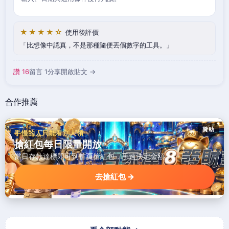
★★★★☆
使用後評價
比想像中認真，不是那種隨便丟個數字的工具。
讚 16
留言 1
分享
開啟貼文 →
合作推薦
贊助
手慢的人只能看別人領
搶紅包每日限量開放
當日存款達標即可到首頁搶紅包，手速決定金額。
去搶紅包 →