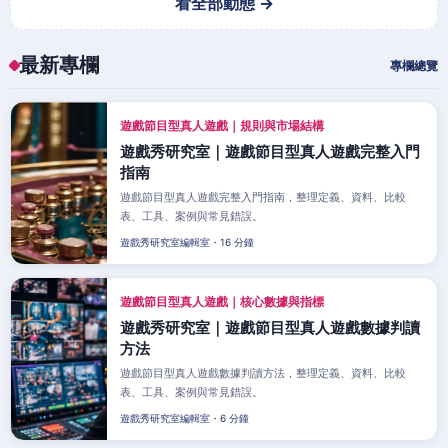
看全部動態 →
最新專欄
專欄總覽
遊戲節目型真人遊戲｜規則與市場結構
遊戲秀研究室｜遊戲節目型真人遊戲完整入門
指南
遊戲節目型真人遊戲完整入門指南，整理定義、資料、比較
表、工具、案例與常見錯誤。
遊戲秀研究室編輯室・16 分鐘
遊戲節目型真人遊戲｜核心數據與指標
遊戲秀研究室｜遊戲節目型真人遊戲數據判讀
方法
遊戲節目型真人遊戲數據判讀方法，整理定義、資料、比較
表、工具、案例與常見錯誤。
遊戲秀研究室編輯室・6 分鐘