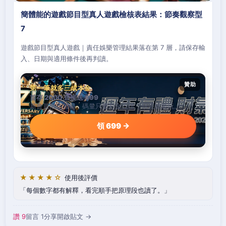
簡體能的遊戲節目型真人遊戲檢核表結果：節奏觀察型
7
遊戲節目型真人遊戲｜責任娛樂管理結果落在第 7 層，請保存輸
入、日期與適用條件後再判讀。
贊助
第一筆就多三成本金
首存 2000 直接送 699
新會員限定加碼，碼量只要彩金五倍，領完就能玩。
領 699 →
★★★★☆
使用後評價
每個數字都有解釋，看完順手把原理段也讀了。
讚 9
留言 1
分享
開啟貼文 →