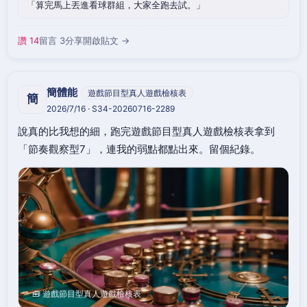
算完馬上丟進看球群組，大家全跑去試。
讚 14
留言 3
分享
開啟貼文 →
簡體能
遊戲節目型真人遊戲檢核表
簡
2026/7/16 · S34-20260716-2289
說真的比我想的細，跑完遊戲節目型真人遊戲檢核表拿到
「節奏觀察型7」，連我的弱點都點出來。留個紀錄。
🧰 遊戲節目型真人遊戲檢核表