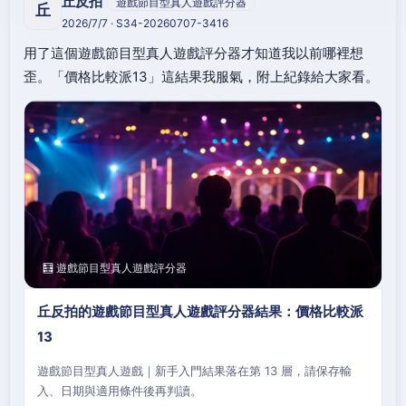
丘反拍
遊戲節目型真人遊戲評分器
丘
2026/7/7 · S34-20260707-3416
用了這個遊戲節目型真人遊戲評分器才知道我以前哪裡想
歪。「價格比較派13」這結果我服氣，附上紀錄給大家看。
🧮 遊戲節目型真人遊戲評分器
丘反拍的遊戲節目型真人遊戲評分器結果：價格比較派
13
遊戲節目型真人遊戲｜新手入門結果落在第 13 層，請保存輸
入、日期與適用條件後再判讀。