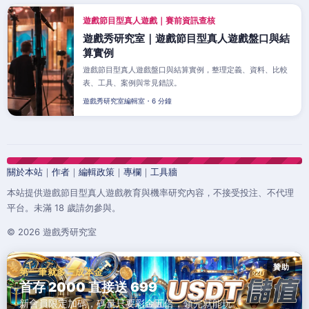
遊戲節目型真人遊戲｜賽前資訊查核
遊戲秀研究室｜遊戲節目型真人遊戲盤口與結
算實例
遊戲節目型真人遊戲盤口與結算實例，整理定義、資料、比較
表、工具、案例與常見錯誤。
遊戲秀研究室編輯室・6 分鐘
關於本站
｜
作者
｜
編輯政策
｜
專欄
｜
工具牆
本站提供遊戲節目型真人遊戲教育與機率研究內容，不接受投注、不代理
平台。未滿 18 歲請勿參與。
© 2026 遊戲秀研究室
贊助
第一筆就多三成本金
首存 2000 直接送 699
新會員限定加碼，碼量只要彩金五倍，領完就能玩。