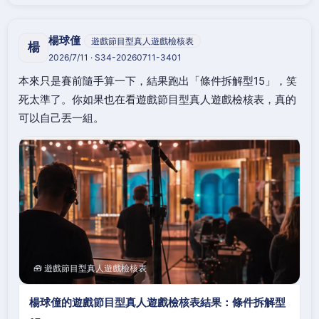
楊球僮
遊戲節目型真人遊戲檢核表
楊
2026/7/11 · S34-20260711-3401
本來只是賽前隨手算一下，結果跑出「條件拆解型15」，笑
死太準了。你如果也在看遊戲節目型真人遊戲檢核表，真的
可以自己丟一組。
🧰 遊戲節目型真人遊戲檢核表
楊球僮的遊戲節目型真人遊戲檢核表結果：條件拆解型