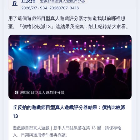
丘反拍
遊戲節目型真人遊戲評分器
丘
2026/7/7 · S34-20260707-3416
用了這個遊戲節目型真人遊戲評分器才知道我以前哪裡想
歪。「價格比較派13」這結果我服氣，附上紀錄給大家看。
🧮 遊戲節目型真人遊戲評分器
丘反拍的遊戲節目型真人遊戲評分器結果：價格比較派
13
遊戲節目型真人遊戲｜新手入門結果落在第 13 層，請保存輸
入、日期與適用條件後再判讀。