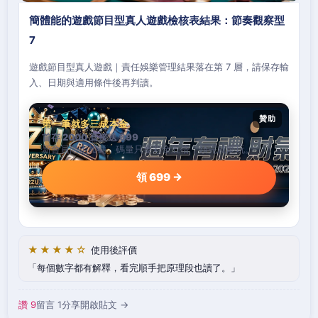
簡體能的遊戲節目型真人遊戲檢核表結果：節奏觀察型
7
遊戲節目型真人遊戲｜責任娛樂管理結果落在第 7 層，請保存輸
入、日期與適用條件後再判讀。
贊助
第一筆就多三成本金
首存 2000 直接送 699
新會員限定加碼，碼量只要彩金五倍，領完就能玩。
領 699 →
★★★★☆
使用後評價
每個數字都有解釋，看完順手把原理段也讀了。
讚 9
留言 1
分享
開啟貼文 →