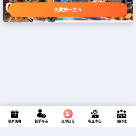
免費抽一次 →
報
帖
算
欄
人
最新優惠
新手專區
立即註冊
客服中心
領好禮
首頁
探索
工具
專欄
人物