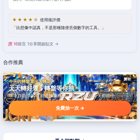
★★★★☆
使用後評價
比想像中認真，不是那種隨便丟個數字的工具。
讚 16
留言 1
分享
開啟貼文 →
合作推薦
贊助
今天的轉盤還沒人轉走
天天轉好運，轉盤等你抽
單筆存款 3000 就送轉盤機會，最高 2888 每天都能中。
免費抽一次 →