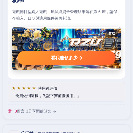
核派6
遊戲節目型真人遊戲｜風險與資金管理結果落在第 6 層，請保
存輸入、日期與適用條件後再判讀。
贊助
你現在卡在哪一階？
存越多送越多，階梯彩金
累積儲值達標自動解鎖對應彩金，階梯越高送越狠。
看我能領多少 →
★★★★☆
使用後評價
免費做到這樣，先記下賽前慢慢用。
讚 13
留言 3
分享
開啟貼文 →