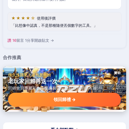
★★★★☆
使用後評價
比想像中認真，不是那種隨便丟個數字的工具。
讚 16
留言 1
分享
開啟貼文 →
合作推薦
贊助
很久沒回來？這包是你的
老玩家回歸再送一次
回鍋會員專屬彩金，優惠頁面一鍵領取不用問客服。
領回歸禮 →