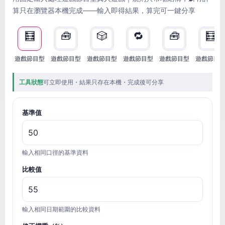
算只在瀏覽器本機完成——輸入即得結果，算完可一鍵分享
🧮
🧰
🎲
🔁
🧰
🧮
遊戲節目型
遊戲節目型
遊戲節目型
遊戲節目型
遊戲節目型
遊戲節目
工具狀態
可立即使用・結果只存在本機・完成後可分享
基準值
輸入相同口徑的基準資料
比較值
輸入相同日期範圍的比較資料