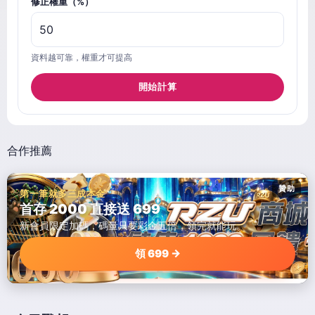
修正權重（%）
資料越可靠，權重才可提高
開始計算
合作推薦
贊助
第一筆就多三成本金
首存 2000 直接送 699
新會員限定加碼，碼量只要彩金五倍，領完就能玩。
領 699 →