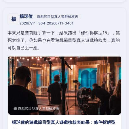
楊球僮
遊戲節目型真人遊戲檢核表
楊
2026/7/11 · S34-20260711-3401
本來只是賽前隨手算一下，結果跑出「條件拆解型15」，笑
死太準了。你如果也在看遊戲節目型真人遊戲檢核表，真的
可以自己丟一組。
🧰 遊戲節目型真人遊戲檢核表
楊球僮的遊戲節目型真人遊戲檢核表結果：條件拆解型