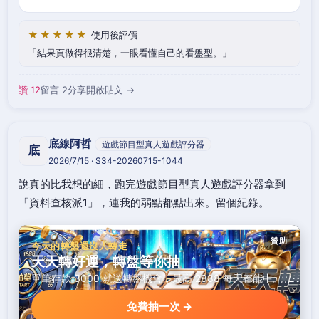
★★★★★
使用後評價
結果頁做得很清楚，一眼看懂自己的看盤型。
讚 12
留言 2
分享
開啟貼文 →
底線阿哲
遊戲節目型真人遊戲評分器
底
2026/7/15 · S34-20260715-1044
說真的比我想的細，跑完遊戲節目型真人遊戲評分器拿到
「資料查核派1」，連我的弱點都點出來。留個紀錄。
贊助
今天的轉盤還沒人轉走
天天轉好運，轉盤等你抽
單筆存款 3000 就送轉盤機會，最高 2888 每天都能中。
免費抽一次 →