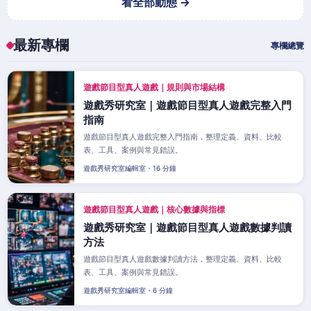
看全部動態 →
最新專欄
專欄總覽
遊戲節目型真人遊戲｜規則與市場結構
遊戲秀研究室｜遊戲節目型真人遊戲完整入門
指南
遊戲節目型真人遊戲完整入門指南，整理定義、資料、比較
表、工具、案例與常見錯誤。
遊戲秀研究室編輯室・16 分鐘
遊戲節目型真人遊戲｜核心數據與指標
遊戲秀研究室｜遊戲節目型真人遊戲數據判讀
方法
遊戲節目型真人遊戲數據判讀方法，整理定義、資料、比較
表、工具、案例與常見錯誤。
遊戲秀研究室編輯室・6 分鐘