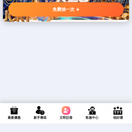
免費抽一次 →
報
帖
算
欄
人
最新優惠
新手專區
立即註冊
客服中心
領好禮
首頁
探索
工具
專欄
人物