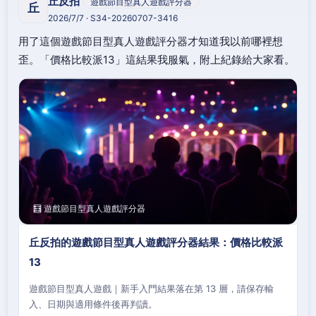
丘反拍
遊戲節目型真人遊戲評分器
丘
2026/7/7 · S34-20260707-3416
用了這個遊戲節目型真人遊戲評分器才知道我以前哪裡想
歪。「價格比較派13」這結果我服氣，附上紀錄給大家看。
🧮 遊戲節目型真人遊戲評分器
丘反拍的遊戲節目型真人遊戲評分器結果：價格比較派
13
遊戲節目型真人遊戲｜新手入門結果落在第 13 層，請保存輸
入、日期與適用條件後再判讀。