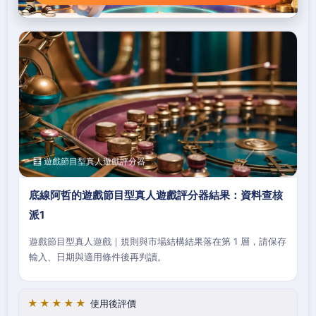
🧮 遊戲節目型真人遊戲評分器
底線阿哲的遊戲節目型真人遊戲評分器結果：資料查核
派1
遊戲節目型真人遊戲｜規則與市場結構結果落在第 1 層，請保存
輸入、日期與適用條件後再判讀。
★★★★★
使用後評價