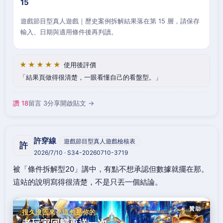
15
遊戲節目型真人遊戲｜歷史案例拆解結果落在第 15 層，請保存
輸入、日期與適用條件後再判讀。
★★★★★
使用後評價
結果頁做得很清楚，一眼看懂自己的看盤型。
讚 18
留言 3
分享
開啟貼文 →
許穿線
遊戲節目型真人遊戲檢核表
許
2026/7/10 · S34-20260710-3719
被「條件拆解型20」講中，有點不想承認但數據就擺在那。
這站的說明寫得很清楚，不是只丟一個結論。
贊助
很久沒回來？這包是你的