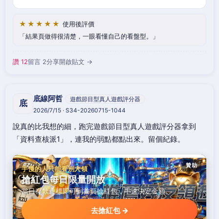
★★★★★
使用後評價
結果頁做得很清楚，一眼看懂自己的看盤型。
讚 12
留言 2
分享
開啟貼文 →
底線阿哲
遊戲節目型真人遊戲評分器
底
2026/7/15 · S34-20260715-1044
說真的比我想的細，跑完遊戲節目型真人遊戲評分器拿到
「資料查核派1」，連我的弱點都點出來。留個紀錄。
贊助
手慢的人只能看別人領
搶紅包每日限量開放
當日存款達標即可到首頁搶紅包，手速決定金額。
去搶紅包 →