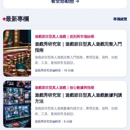
看全部動態 →
最新專欄
專欄總覽
遊戲節目型真人遊戲｜規則與市場結構
遊戲秀研究室｜遊戲節目型真人遊戲完整入門
指南
遊戲節目型真人遊戲完整入門指南，整理定義、資料、比較
表、工具、案例與常見錯誤。
遊戲秀研究室編輯室・16 分鐘
遊戲節目型真人遊戲｜核心數據與指標
遊戲秀研究室｜遊戲節目型真人遊戲數據判讀
方法
遊戲節目型真人遊戲數據判讀方法，整理定義、資料、比較
表、工具、案例與常見錯誤。
遊戲秀研究室編輯室・6 分鐘