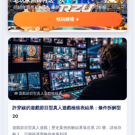
老玩家回歸再送一次
回鍋會員專屬彩金，優惠頁面一鍵領取不用問客服。
領回歸禮 →
🧰 遊戲節目型真人遊戲檢核表
許穿線的遊戲節目型真人遊戲檢核表結果：條件拆解型
20
遊戲節目型真人遊戲｜歷史案例拆解結果落在第 20 層，請保存
輸入、日期與適用條件後再判讀。