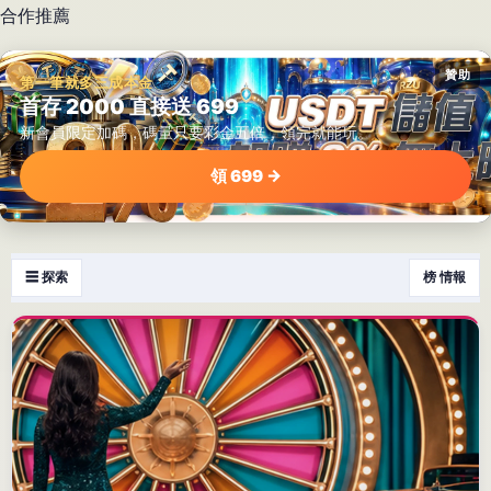
合作推薦
贊助
第一筆就多三成本金
首存 2000 直接送 699
新會員限定加碼，碼量只要彩金五倍，領完就能玩。
領 699 →
☰ 探索
榜 情報