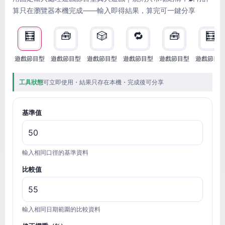
算只在瀏覽器本機完成——輸入即得結果，算完可一鍵分享
🧮
🧰
🎲
🔁
🧰
🧮
遊戲節目型
遊戲節目型
遊戲節目型
遊戲節目型
遊戲節目型
遊戲節目
工具狀態
可立即使用・結果只存在本機・完成後可分享
基準值
輸入相同口徑的基準資料
比較值
輸入相同日期範圍的比較資料