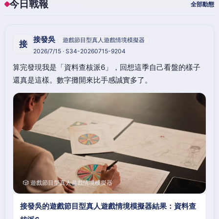
今日戰報
全部動態
接發吳
遊戲節目型真人遊戲情境模擬器
接
2026/7/15 · S34-20260715-9204
算完發現我是「資料查核派6」，回想這季自己看盤的樣子
還真是這樣。數字攤開來比手感誠實多了。
🎲 遊戲節目型真人遊戲情境模擬器
接發吳的遊戲節目型真人遊戲情境模擬器結果：資料查