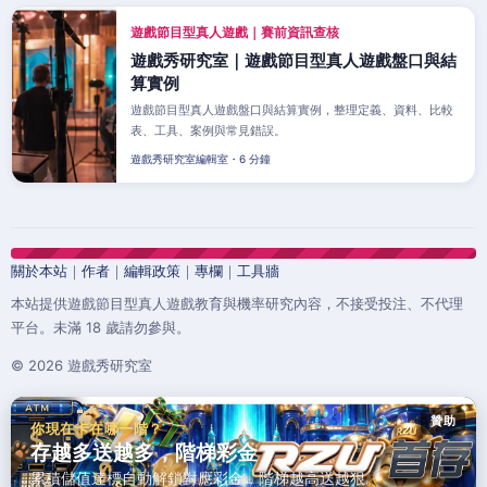
遊戲節目型真人遊戲｜賽前資訊查核
遊戲秀研究室｜遊戲節目型真人遊戲盤口與結
算實例
遊戲節目型真人遊戲盤口與結算實例，整理定義、資料、比較
表、工具、案例與常見錯誤。
遊戲秀研究室編輯室・6 分鐘
關於本站
｜
作者
｜
編輯政策
｜
專欄
｜
工具牆
本站提供遊戲節目型真人遊戲教育與機率研究內容，不接受投注、不代理
平台。未滿 18 歲請勿參與。
© 2026 遊戲秀研究室
贊助
你現在卡在哪一階？
存越多送越多，階梯彩金
累積儲值達標自動解鎖對應彩金，階梯越高送越狠。