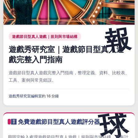
遊戲節目型真人遊戲｜規則與市場結構
遊戲秀研究室｜遊戲節目型真人遊
戲完整入門指南
遊戲節目型真人遊戲完整入門指南，整理定義、資料、比較表、
工具、案例與常見錯誤。
遊戲秀研究室編輯室
約 16 分鐘
🧮 免費遊戲節目型真人遊戲評分器
用固定輸入處理遊戲節目型真人遊戲｜規則與市場結構，所有計