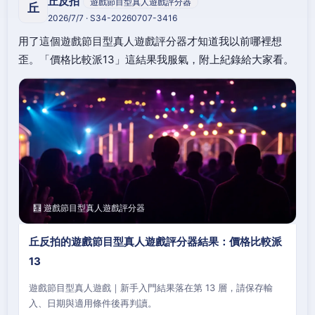
丘反拍
遊戲節目型真人遊戲評分器
丘
2026/7/7 · S34-20260707-3416
用了這個遊戲節目型真人遊戲評分器才知道我以前哪裡想
歪。「價格比較派13」這結果我服氣，附上紀錄給大家看。
🧮 遊戲節目型真人遊戲評分器
丘反拍的遊戲節目型真人遊戲評分器結果：價格比較派
13
遊戲節目型真人遊戲｜新手入門結果落在第 13 層，請保存輸
入、日期與適用條件後再判讀。