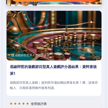
🧮 遊戲節目型真人遊戲評分器
底線阿哲的遊戲節目型真人遊戲評分器結果：資料查核
派1
遊戲節目型真人遊戲｜規則與市場結構結果落在第 1 層，請保存
輸入、日期與適用條件後再判讀。
★★★★★
使用後評價