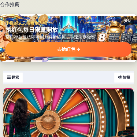
合作推薦
贊助
手慢的人只能看別人領
搶紅包每日限量開放
當日存款達標即可到首頁搶紅包，手速決定金額。
去搶紅包 →
☰ 探索
榜 情報