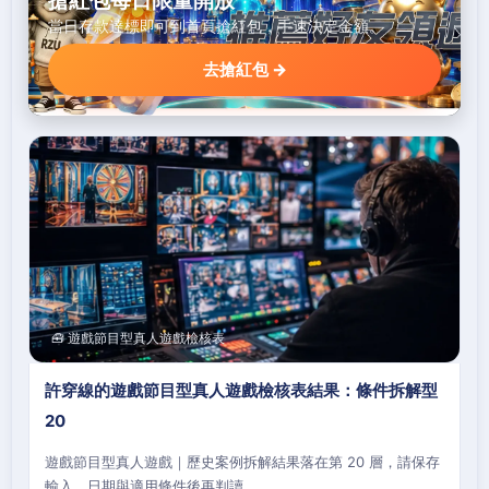
搶紅包每日限量開放
當日存款達標即可到首頁搶紅包，手速決定金額。
去搶紅包 →
🧰 遊戲節目型真人遊戲檢核表
許穿線的遊戲節目型真人遊戲檢核表結果：條件拆解型
20
遊戲節目型真人遊戲｜歷史案例拆解結果落在第 20 層，請保存
輸入、日期與適用條件後再判讀。