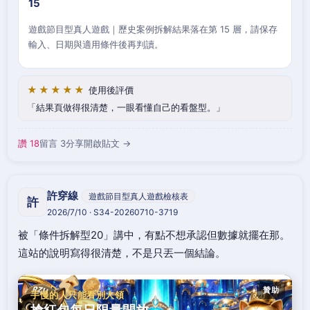
15
遊戲節目型真人遊戲｜歷史案例拆解結果落在第 15 層，請保存
輸入、日期與適用條件後再判讀。
★★★★★
使用後評價
結果頁做得很清楚，一眼看懂自己的看盤型。
讚 18
留言 3
分享
開啟貼文 →
許穿線
遊戲節目型真人遊戲檢核表
許
2026/7/10 · S34-20260710-3719
被「條件拆解型20」講中，有點不想承認但數據就擺在那。
這站的說明寫得很清楚，不是只丟一個結論。
贊助
手慢的人只能看別人領