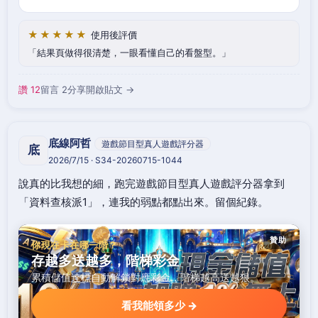
★★★★★
使用後評價
結果頁做得很清楚，一眼看懂自己的看盤型。
讚 12
留言 2
分享
開啟貼文 →
底線阿哲
遊戲節目型真人遊戲評分器
底
2026/7/15 · S34-20260715-1044
說真的比我想的細，跑完遊戲節目型真人遊戲評分器拿到
「資料查核派1」，連我的弱點都點出來。留個紀錄。
贊助
你現在卡在哪一階？
存越多送越多，階梯彩金
累積儲值達標自動解鎖對應彩金，階梯越高送越狠。
看我能領多少 →