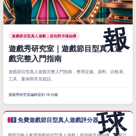
遊戲節目型真人遊戲｜規則與市場結構
遊戲秀研究室｜遊戲節目型真人遊
戲完整入門指南
遊戲節目型真人遊戲完整入門指南，整理定義、資料、比較表、
工具、案例與常見錯誤。
遊戲秀研究室編輯室
約 16 分鐘
🧮 免費遊戲節目型真人遊戲評分器
用固定輸入處理遊戲節目型真人遊戲｜規則與市場結構，所有計