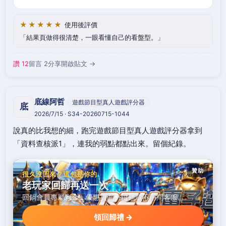
★★★★★
使用後評價
結果頁做得很清楚，一眼看懂自己的看盤型。
讚 12
留言 2
分享
開啟貼文 →
底線阿哲
遊戲節目型真人遊戲評分器
底
2026/7/15 · S34-20260715-1044
說真的比我想的細，跑完遊戲節目型真人遊戲評分器拿到
「資料查核派1」，連我的弱點都點出來。留個紀錄。
贊助
很久沒回來？這包是你的
老玩家回歸再送一次
回鍋會員專屬彩金，優惠頁面一鍵領取不用問客服。
領回歸禮 →