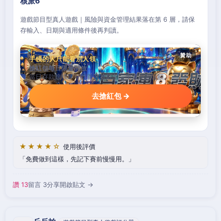
核派6
遊戲節目型真人遊戲｜風險與資金管理結果落在第 6 層，請保
存輸入、日期與適用條件後再判讀。
贊助
手慢的人只能看別人領
搶紅包每日限量開放
當日存款達標即可到首頁搶紅包，手速決定金額。
去搶紅包 →
★★★★☆
使用後評價
免費做到這樣，先記下賽前慢慢用。
讚 13
留言 3
分享
開啟貼文 →