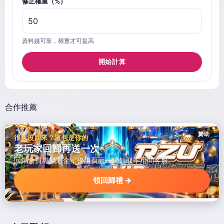
修正權重（%）
資料越可靠，權重才可提高
開始計算
合作推薦
贊助
很久沒回來？這包是你的
老玩家回歸再送一次
回鍋會員專屬彩金，優惠頁面一鍵領取不用問客服。
領回歸禮 →