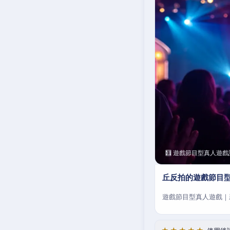
🧮 遊戲節目型真人遊
丘反拍的遊戲節目型
遊戲節目型真人遊戲｜