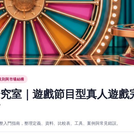
規則與市場結構
研究室｜遊戲節目型真人遊戲
南
整入門指南，整理定義、資料、比較表、工具、案例與常見錯誤。