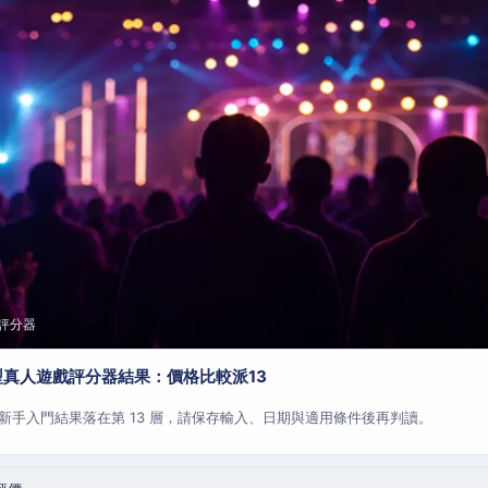
戲評分器
真人遊戲評分器結果：價格比較派13
新手入門結果落在第 13 層，請保存輸入、日期與適用條件後再判讀。