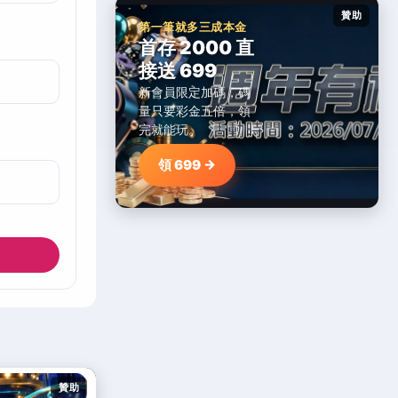
贊助
第一筆就多三成本金
首存 2000 直
接送 699
新會員限定加碼，碼
量只要彩金五倍，領
完就能玩。
領 699 →
贊助