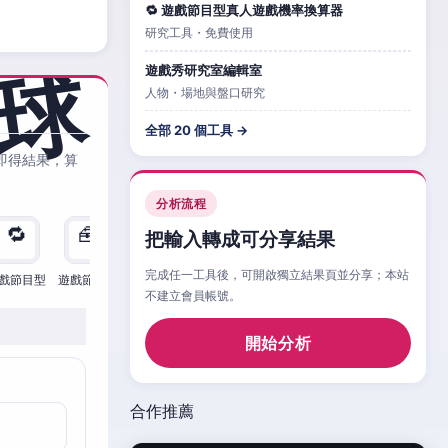
🔁 遊戲節目型真人遊戲機率換算器
研究工具・免費使用
遊戲秀研究室編輯室
人物・場地與盤口研究
全部 20 個工具 →
即得結果，算
分析流程
🔁
🧰
🧮
🧰
🎲
🔁

把輸入轉成可分享結果
完成任一工具後，可開啟獨立結果頁並分享；本站
戲節目型
遊戲節目型
遊戲節目型
遊戲節目型
遊戲節目型
遊戲節目型
遊戲
不建立會員帳號。
開始分析
合作推薦