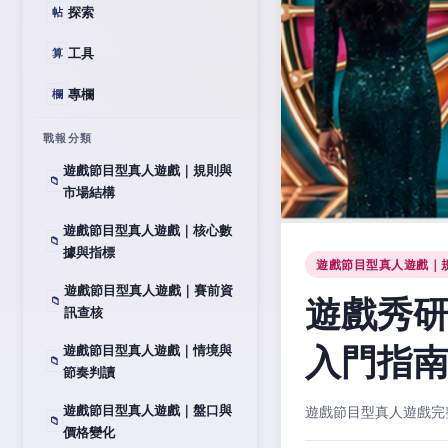
探索
帖
工具
算
專欄
欄
戰報分類
遊戲節目型真人遊戲｜規則與
📁
市場結構
遊戲節目型真人遊戲｜核心數
📁
據與指標
遊戲節目型真人遊戲｜
遊戲節目型真人遊戲｜賽前資
遊戲秀
📁
訊查核
入門指
遊戲節目型真人遊戲｜情境與
📁
節奏判讀
遊戲節目型真人遊戲｜盤口與
遊戲節目型真人遊戲完
📁
價格變化