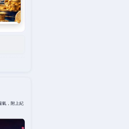
服氣，附上紀