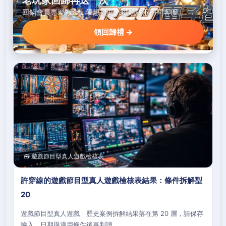
老玩家回歸再送一次
回鍋會員專屬彩金，優惠頁面一鍵領取不用問客服。
領回歸禮 →
🧰 遊戲節目型真人遊戲檢核表
許穿線的遊戲節目型真人遊戲檢核表結果：條件拆解型
20
遊戲節目型真人遊戲｜歷史案例拆解結果落在第 20 層，請保存
輸入、日期與適用條件後再判讀。