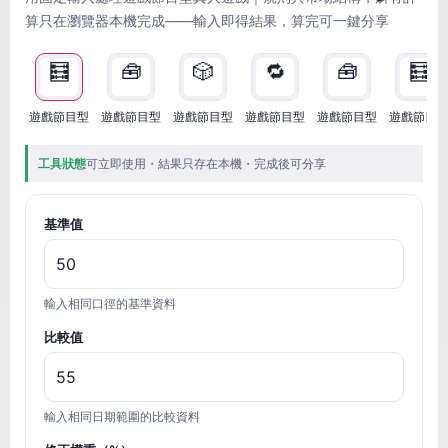
算只在瀏覽器本機完成——輸入即得結果，算完可一鍵分享
🧮
🧰
🎲
🔁
🧰
🧮
遊戲節目型
遊戲節目型
遊戲節目型
遊戲節目型
遊戲節目型
遊戲節目
工具狀態
可立即使用・結果只存在本機・完成後可分享
基準值
輸入相同口徑的基準資料
比較值
輸入相同日期範圍的比較資料