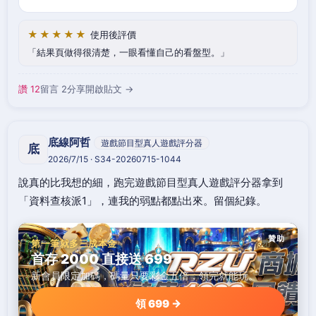
★★★★★
使用後評價
結果頁做得很清楚，一眼看懂自己的看盤型。
讚 12
留言 2
分享
開啟貼文 →
底線阿哲
遊戲節目型真人遊戲評分器
底
2026/7/15 · S34-20260715-1044
說真的比我想的細，跑完遊戲節目型真人遊戲評分器拿到
「資料查核派1」，連我的弱點都點出來。留個紀錄。
贊助
第一筆就多三成本金
首存 2000 直接送 699
新會員限定加碼，碼量只要彩金五倍，領完就能玩。
領 699 →