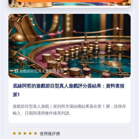
🧮 遊戲節目型真人遊戲評分器
底線阿哲的遊戲節目型真人遊戲評分器結果：資料查核
派1
遊戲節目型真人遊戲｜規則與市場結構結果落在第 1 層，請保存
輸入、日期與適用條件後再判讀。
★★★★★
使用後評價