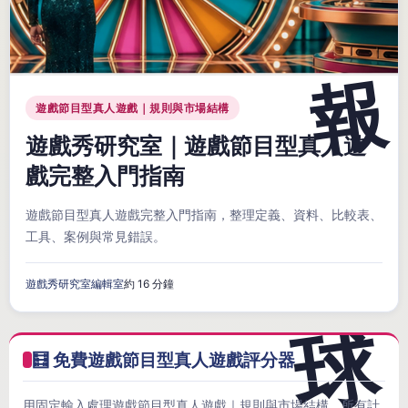
遊戲節目型真人遊戲｜規則與市場結構
遊戲秀研究室｜遊戲節目型真人遊
戲完整入門指南
遊戲節目型真人遊戲完整入門指南，整理定義、資料、比較表、
工具、案例與常見錯誤。
遊戲秀研究室編輯室
約 16 分鐘
🧮 免費遊戲節目型真人遊戲評分器
用固定輸入處理遊戲節目型真人遊戲｜規則與市場結構，所有計