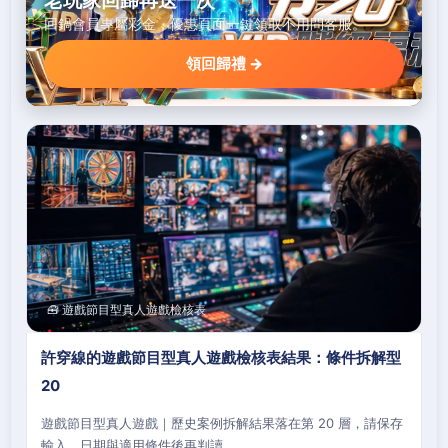
老玩家回歸再送一次
回鍋會員專屬彩金，優惠頁面一鍵領取不用問客服。
領回歸禮 →
🧰 遊戲節目型真人遊戲檢核表
許穿線的遊戲節目型真人遊戲檢核表結果：條件拆解型
20
遊戲節目型真人遊戲｜歷史案例拆解結果落在第 20 層，請保存
輸入、日期與適用條件後再判讀。