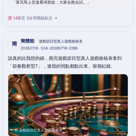
算完馬上丟進看球群組，大家全跑去試。
讚 14
留言 3
分享
開啟貼文 →
簡體能
遊戲節目型真人遊戲檢核表
簡
2026/7/16 · S34-20260716-2289
說真的比我想的細，跑完遊戲節目型真人遊戲檢核表拿到
「節奏觀察型7」，連我的弱點都點出來。留個紀錄。
🧰 遊戲節目型真人遊戲檢核表