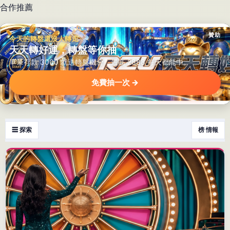
合作推薦
贊助
今天的轉盤還沒人轉走
天天轉好運，轉盤等你抽
單筆存款 3000 就送轉盤機會，最高 2888 每天都能中。
免費抽一次 →
☰ 探索
榜 情報