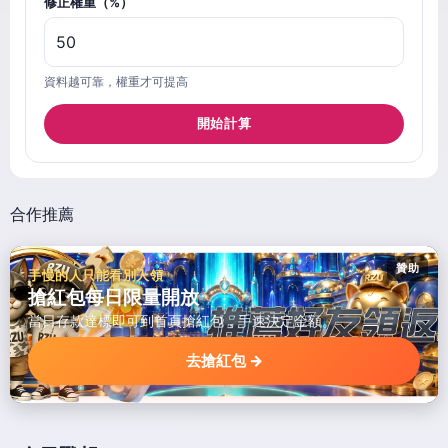
修正權重（%）
資料越可靠，權重才可提高
開始計算
合作推薦
贊助
手慢的人只能看別人領
搶紅包每日限量開放
當日存款達標即可到首頁搶紅包，手速決定金額。
去搶紅包 →