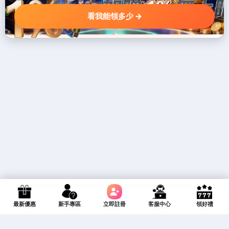
看我能領多少 →
報
帖
算
欄
人
最新優惠
新手專區
立即註冊
客服中心
領好禮
首頁
探索
工具
專欄
人物