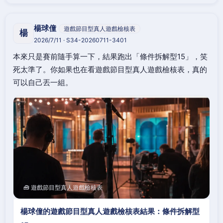
楊球僮
遊戲節目型真人遊戲檢核表
楊
2026/7/11 · S34-20260711-3401
本來只是賽前隨手算一下，結果跑出「條件拆解型15」，笑
死太準了。你如果也在看遊戲節目型真人遊戲檢核表，真的
可以自己丟一組。
🧰 遊戲節目型真人遊戲檢核表
楊球僮的遊戲節目型真人遊戲檢核表結果：條件拆解型