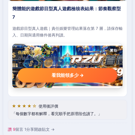
簡體能的遊戲節目型真人遊戲檢核表結果：節奏觀察型
7
遊戲節目型真人遊戲｜責任娛樂管理結果落在第 7 層，請保存輸
入、日期與適用條件後再判讀。
贊助
你現在卡在哪一階？
存越多送越多，階梯彩金
累積儲值達標自動解鎖對應彩金，階梯越高送越狠。
看我能領多少 →
★★★★☆
使用後評價
每個數字都有解釋，看完順手把原理段也讀了。
讚 9
留言 1
分享
開啟貼文 →