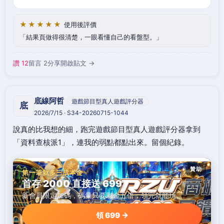
★★★★★
使用後評價
結果頁做得很清楚，一眼看懂自己的看盤型。
讚 12
留言 2
分享
開啟貼文 →
底線阿哲
遊戲節目型真人遊戲評分器
底
2026/7/15 · S34-20260715-1044
說真的比我想的細，跑完遊戲節目型真人遊戲評分器拿到
「資料查核派1」，連我的弱點都點出來。留個紀錄。
贊助
第一筆就多三成本金
首存 2000 直接送 699
新會員限定加碼，碼量只要彩金五倍，領完就能玩。
領 699 →