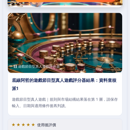
🧮 遊戲節目型真人遊戲評分器
底線阿哲的遊戲節目型真人遊戲評分器結果：資料查核
派1
遊戲節目型真人遊戲｜規則與市場結構結果落在第 1 層，請保存
輸入、日期與適用條件後再判讀。
★★★★★
使用後評價