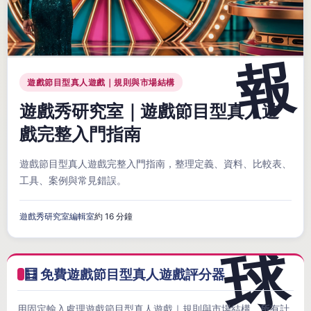
遊戲節目型真人遊戲｜規則與市場結構
遊戲秀研究室｜遊戲節目型真人遊
戲完整入門指南
遊戲節目型真人遊戲完整入門指南，整理定義、資料、比較表、
工具、案例與常見錯誤。
遊戲秀研究室編輯室
約 16 分鐘
🧮 免費遊戲節目型真人遊戲評分器
用固定輸入處理遊戲節目型真人遊戲｜規則與市場結構，所有計