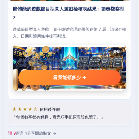
簡體能的遊戲節目型真人遊戲檢核表結果：節奏觀察型
7
遊戲節目型真人遊戲｜責任娛樂管理結果落在第 7 層，請保存輸
入、日期與適用條件後再判讀。
贊助
你現在卡在哪一階？
存越多送越多，階梯彩金
累積儲值達標自動解鎖對應彩金，階梯越高送越狠。
看我能領多少 →
★★★★☆
使用後評價
每個數字都有解釋，看完順手把原理段也讀了。
讚 9
留言 1
分享
開啟貼文 →