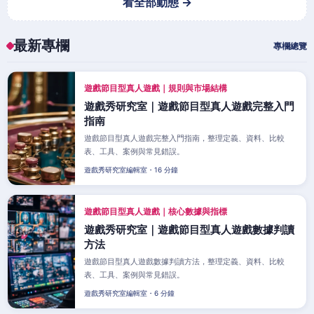
看全部動態 →
最新專欄
專欄總覽
遊戲節目型真人遊戲｜規則與市場結構
遊戲秀研究室｜遊戲節目型真人遊戲完整入門
指南
遊戲節目型真人遊戲完整入門指南，整理定義、資料、比較
表、工具、案例與常見錯誤。
遊戲秀研究室編輯室・16 分鐘
遊戲節目型真人遊戲｜核心數據與指標
遊戲秀研究室｜遊戲節目型真人遊戲數據判讀
方法
遊戲節目型真人遊戲數據判讀方法，整理定義、資料、比較
表、工具、案例與常見錯誤。
遊戲秀研究室編輯室・6 分鐘