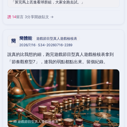
算完馬上丟進看球群組，大家全跑去試。
讚 14
留言 3
分享
開啟貼文 →
簡體能
遊戲節目型真人遊戲檢核表
簡
2026/7/16 · S34-20260716-2289
說真的比我想的細，跑完遊戲節目型真人遊戲檢核表拿到
「節奏觀察型7」，連我的弱點都點出來。留個紀錄。
🧰 遊戲節目型真人遊戲檢核表