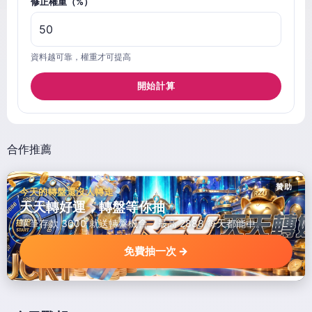
修正權重（%）
資料越可靠，權重才可提高
開始計算
合作推薦
贊助
今天的轉盤還沒人轉走
天天轉好運，轉盤等你抽
單筆存款 3000 就送轉盤機會，最高 2888 每天都能中。
免費抽一次 →