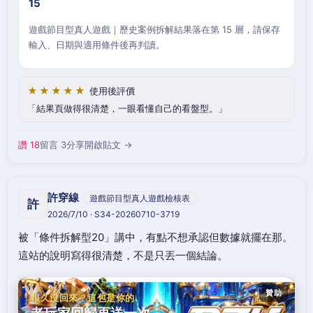
15
遊戲節目型真人遊戲｜歷史案例拆解結果落在第 15 層，請保存
輸入、日期與適用條件後再判讀。
★★★★★
使用後評價
結果頁做得很清楚，一眼看懂自己的看盤型。
讚 18
留言 3
分享
開啟貼文 →
許穿線
遊戲節目型真人遊戲檢核表
許
2026/7/10 · S34-20260710-3719
被「條件拆解型20」講中，有點不想承認但數據就擺在那。
這站的說明寫得很清楚，不是只丟一個結論。
贊助
很久沒回來？這包是你的