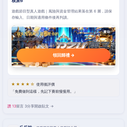
核派6
遊戲節目型真人遊戲｜風險與資金管理結果落在第 6 層，請保
存輸入、日期與適用條件後再判讀。
贊助
很久沒回來？這包是你的
老玩家回歸再送一次
回鍋會員專屬彩金，優惠頁面一鍵領取不用問客服。
領回歸禮 →
★★★★☆
使用後評價
免費做到這樣，先記下賽前慢慢用。
讚 13
留言 3
分享
開啟貼文 →