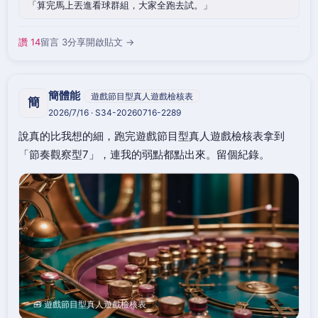
算完馬上丟進看球群組，大家全跑去試。
讚 14
留言 3
分享
開啟貼文 →
簡體能
遊戲節目型真人遊戲檢核表
簡
2026/7/16 · S34-20260716-2289
說真的比我想的細，跑完遊戲節目型真人遊戲檢核表拿到
「節奏觀察型7」，連我的弱點都點出來。留個紀錄。
🧰 遊戲節目型真人遊戲檢核表