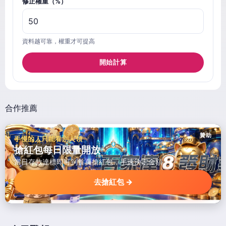
修正權重（%）
資料越可靠，權重才可提高
開始計算
合作推薦
贊助
手慢的人只能看別人領
搶紅包每日限量開放
當日存款達標即可到首頁搶紅包，手速決定金額。
去搶紅包 →