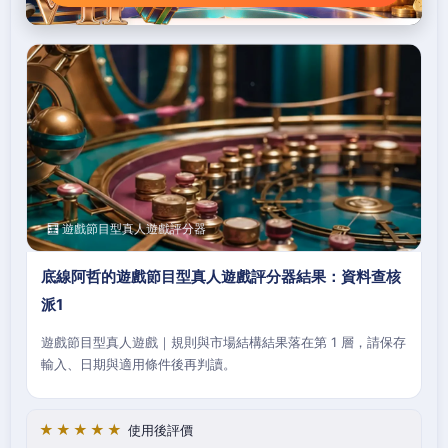
🧮 遊戲節目型真人遊戲評分器
底線阿哲的遊戲節目型真人遊戲評分器結果：資料查核
派1
遊戲節目型真人遊戲｜規則與市場結構結果落在第 1 層，請保存
輸入、日期與適用條件後再判讀。
★★★★★
使用後評價