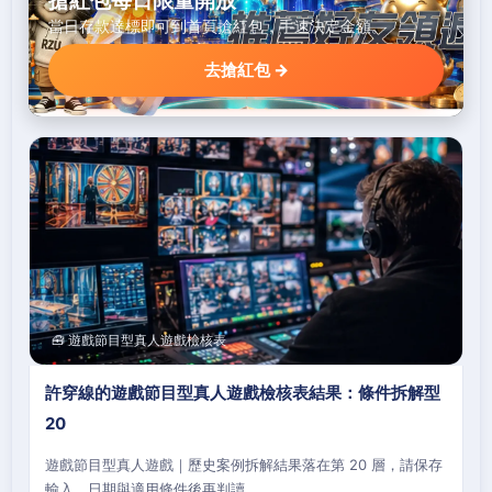
搶紅包每日限量開放
當日存款達標即可到首頁搶紅包，手速決定金額。
去搶紅包 →
🧰 遊戲節目型真人遊戲檢核表
許穿線的遊戲節目型真人遊戲檢核表結果：條件拆解型
20
遊戲節目型真人遊戲｜歷史案例拆解結果落在第 20 層，請保存
輸入、日期與適用條件後再判讀。