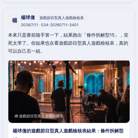
楊球僮
遊戲節目型真人遊戲檢核表
楊
2026/7/11 · S34-20260711-3401
本來只是賽前隨手算一下，結果跑出「條件拆解型15」，笑
死太準了。你如果也在看遊戲節目型真人遊戲檢核表，真的
可以自己丟一組。
🧰 遊戲節目型真人遊戲檢核表
楊球僮的遊戲節目型真人遊戲檢核表結果：條件拆解型