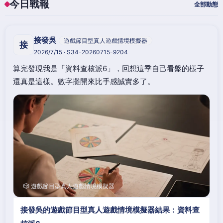
今日戰報
全部動態
接發吳
遊戲節目型真人遊戲情境模擬器
接
2026/7/15 · S34-20260715-9204
算完發現我是「資料查核派6」，回想這季自己看盤的樣子
還真是這樣。數字攤開來比手感誠實多了。
🎲 遊戲節目型真人遊戲情境模擬器
接發吳的遊戲節目型真人遊戲情境模擬器結果：資料查