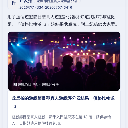
丘反拍
遊戲節目型真人遊戲評分器
丘
2026/7/7 · S34-20260707-3416
用了這個遊戲節目型真人遊戲評分器才知道我以前哪裡想
歪。「價格比較派13」這結果我服氣，附上紀錄給大家看。
🧮 遊戲節目型真人遊戲評分器
丘反拍的遊戲節目型真人遊戲評分器結果：價格比較派
13
遊戲節目型真人遊戲｜新手入門結果落在第 13 層，請保存輸
入、日期與適用條件後再判讀。