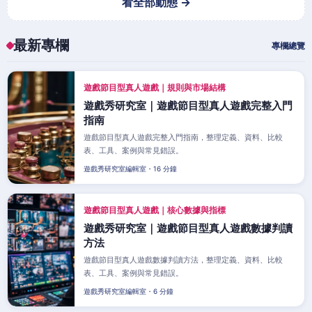
看全部動態 →
最新專欄
專欄總覽
遊戲節目型真人遊戲｜規則與市場結構
遊戲秀研究室｜遊戲節目型真人遊戲完整入門
指南
遊戲節目型真人遊戲完整入門指南，整理定義、資料、比較
表、工具、案例與常見錯誤。
遊戲秀研究室編輯室・16 分鐘
遊戲節目型真人遊戲｜核心數據與指標
遊戲秀研究室｜遊戲節目型真人遊戲數據判讀
方法
遊戲節目型真人遊戲數據判讀方法，整理定義、資料、比較
表、工具、案例與常見錯誤。
遊戲秀研究室編輯室・6 分鐘