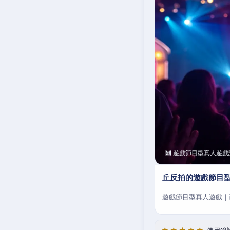
🧮 遊戲節目型真人遊
丘反拍的遊戲節目型
遊戲節目型真人遊戲｜