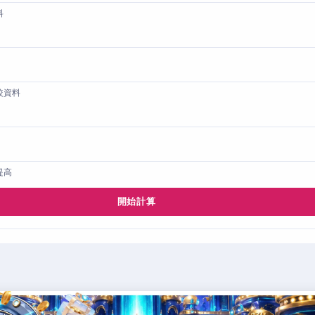
料
較資料
提高
開始計算