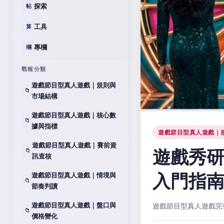
探索
帖
工具
算
專欄
欄
戰報分類
遊戲節目型真人遊戲｜規則與
📁
市場結構
遊戲節目型真人遊戲｜核心數
📁
據與指標
遊戲節目型真人遊戲｜
遊戲節目型真人遊戲｜賽前資
遊戲秀
📁
訊查核
入門指
遊戲節目型真人遊戲｜情境與
📁
節奏判讀
遊戲節目型真人遊戲｜盤口與
遊戲節目型真人遊戲完
📁
價格變化