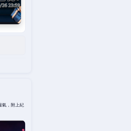
服氣，附上紀