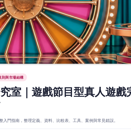
規則與市場結構
研究室｜遊戲節目型真人遊戲
南
整入門指南，整理定義、資料、比較表、工具、案例與常見錯誤。