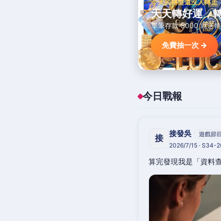
今天的轉盤還沒人轉走
天天轉好運，
單筆存款 3000 就送
免費抽一次 →
今日戰報
接發吳
遊戲節
接
2026/7/15 · S34-
算完發現我是「資料