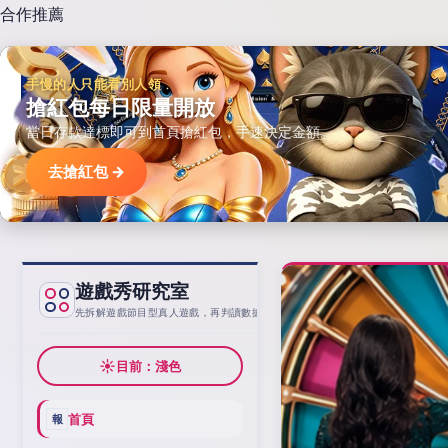
合作推薦
手慢的人只能看別人領
搶紅包每日限量開放
當日存款達標即可到首頁搶紅包，手速決定金額。
去搶紅包 →
遊戲秀研究室
基線
先拆解遊戲節目型真人遊戲，再判讀數據與價格
☀
目前：淺色
首頁
報