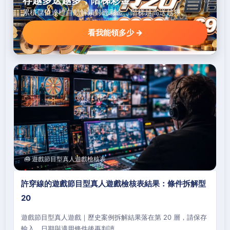
存越多送越多，階梯彩金
累積儲值達標自動解鎖對應彩金，階梯越高送越狠。
看我能領多少 →
🧰 遊戲節目型真人遊戲檢核表
許穿線的遊戲節目型真人遊戲檢核表結果：條件拆解型
20
遊戲節目型真人遊戲｜歷史案例拆解結果落在第 20 層，請保存
輸入、日期與適用條件後再判讀。