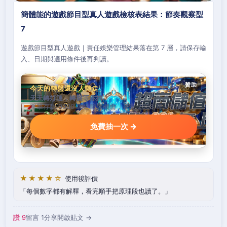
簡體能的遊戲節目型真人遊戲檢核表結果：節奏觀察型
7
遊戲節目型真人遊戲｜責任娛樂管理結果落在第 7 層，請保存輸
入、日期與適用條件後再判讀。
贊助
今天的轉盤還沒人轉走
天天轉好運，轉盤等你抽
單筆存款 3000 就送轉盤機會，最高 2888 每天都能中。
免費抽一次 →
★★★★☆
使用後評價
每個數字都有解釋，看完順手把原理段也讀了。
讚 9
留言 1
分享
開啟貼文 →