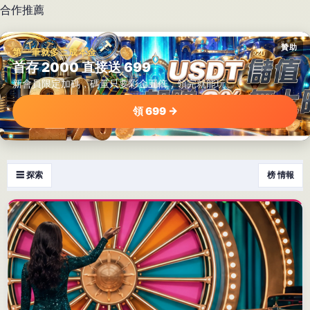
合作推薦
贊助
第一筆就多三成本金
首存 2000 直接送 699
新會員限定加碼，碼量只要彩金五倍，領完就能玩。
領 699 →
☰ 探索
榜 情報