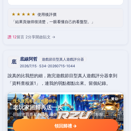
★★★★★
使用後評價
結果頁做得很清楚，一眼看懂自己的看盤型。
讚 12
留言 2
分享
開啟貼文 →
底線阿哲
遊戲節目型真人遊戲評分器
底
2026/7/15 · S34-20260715-1044
說真的比我想的細，跑完遊戲節目型真人遊戲評分器拿到
「資料查核派1」，連我的弱點都點出來。留個紀錄。
贊助
很久沒回來？這包是你的
老玩家回歸再送一次
回鍋會員專屬彩金，優惠頁面一鍵領取不用問客服。
領回歸禮 →