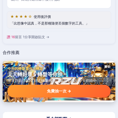
★★★★☆
使用後評價
比想像中認真，不是那種隨便丟個數字的工具。
讚 16
留言 1
分享
開啟貼文 →
合作推薦
贊助
今天的轉盤還沒人轉走
天天轉好運，轉盤等你抽
單筆存款 3000 就送轉盤機會，最高 2888 每天都能中。
免費抽一次 →