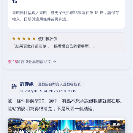
15
遊戲節目型真人遊戲｜歷史案例拆解結果落在第 15 層，請保存
輸入、日期與適用條件後再判讀。
★★★★★
使用後評價
結果頁做得很清楚，一眼看懂自己的看盤型。
讚 18
留言 3
分享
開啟貼文 →
許穿線
遊戲節目型真人遊戲檢核表
許
2026/7/10 · S34-20260710-3719
被「條件拆解型20」講中，有點不想承認但數據就擺在那。
這站的說明寫得很清楚，不是只丟一個結論。
贊助
你現在卡在哪一階？