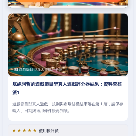
🧮 遊戲節目型真人遊戲評分器
底線阿哲的遊戲節目型真人遊戲評分器結果：資料查核
派1
遊戲節目型真人遊戲｜規則與市場結構結果落在第 1 層，請保存
輸入、日期與適用條件後再判讀。
★★★★★
使用後評價