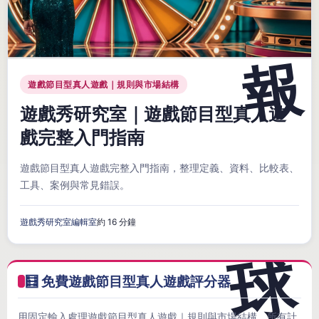
遊戲節目型真人遊戲｜規則與市場結構
遊戲秀研究室｜遊戲節目型真人遊
戲完整入門指南
遊戲節目型真人遊戲完整入門指南，整理定義、資料、比較表、
工具、案例與常見錯誤。
遊戲秀研究室編輯室
約 16 分鐘
🧮 免費遊戲節目型真人遊戲評分器
用固定輸入處理遊戲節目型真人遊戲｜規則與市場結構，所有計