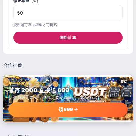
修正權重（%）
資料越可靠，權重才可提高
開始計算
合作推薦
贊助
第一筆就多三成本金
首存 2000 直接送 699
新會員限定加碼，碼量只要彩金五倍，領完就能玩。
領 699 →