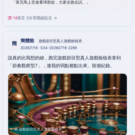
算完馬上丟進看球群組，大家全跑去試。
讚 14
留言 3
分享
開啟貼文 →
簡體能
遊戲節目型真人遊戲檢核表
簡
2026/7/16 · S34-20260716-2289
說真的比我想的細，跑完遊戲節目型真人遊戲檢核表拿到
「節奏觀察型7」，連我的弱點都點出來。留個紀錄。
🧰 遊戲節目型真人遊戲檢核表