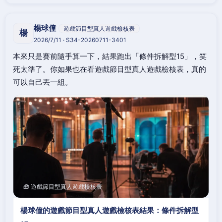
楊球僮
遊戲節目型真人遊戲檢核表
楊
2026/7/11 · S34-20260711-3401
本來只是賽前隨手算一下，結果跑出「條件拆解型15」，笑
死太準了。你如果也在看遊戲節目型真人遊戲檢核表，真的
可以自己丟一組。
🧰 遊戲節目型真人遊戲檢核表
楊球僮的遊戲節目型真人遊戲檢核表結果：條件拆解型