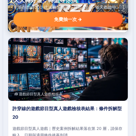
天天轉好運，轉盤等你抽
單筆存款 3000 就送轉盤機會，最高 2888 每天都能中。
免費抽一次 →
🧰 遊戲節目型真人遊戲檢核表
許穿線的遊戲節目型真人遊戲檢核表結果：條件拆解型
20
遊戲節目型真人遊戲｜歷史案例拆解結果落在第 20 層，請保存
輸入、日期與適用條件後再判讀。