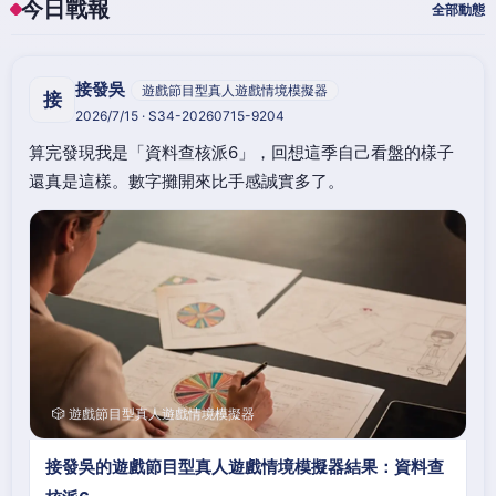
今日戰報
全部動態
接發吳
遊戲節目型真人遊戲情境模擬器
接
2026/7/15 · S34-20260715-9204
算完發現我是「資料查核派6」，回想這季自己看盤的樣子
還真是這樣。數字攤開來比手感誠實多了。
🎲 遊戲節目型真人遊戲情境模擬器
接發吳的遊戲節目型真人遊戲情境模擬器結果：資料查