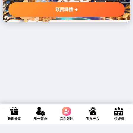
領回歸禮 →
報
帖
算
欄
人
最新優惠
新手專區
立即註冊
客服中心
領好禮
首頁
探索
工具
專欄
人物