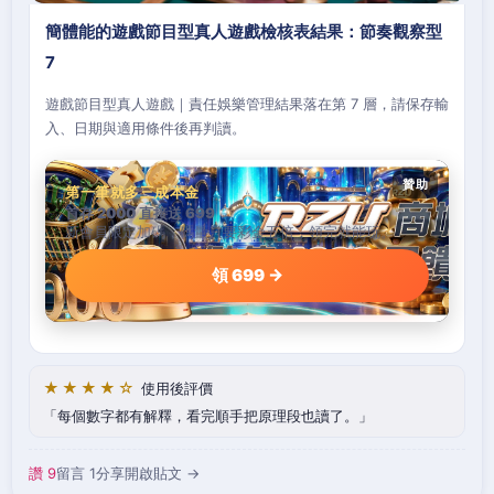
簡體能的遊戲節目型真人遊戲檢核表結果：節奏觀察型
7
遊戲節目型真人遊戲｜責任娛樂管理結果落在第 7 層，請保存輸
入、日期與適用條件後再判讀。
贊助
第一筆就多三成本金
首存 2000 直接送 699
新會員限定加碼，碼量只要彩金五倍，領完就能玩。
領 699 →
★★★★☆
使用後評價
每個數字都有解釋，看完順手把原理段也讀了。
讚 9
留言 1
分享
開啟貼文 →