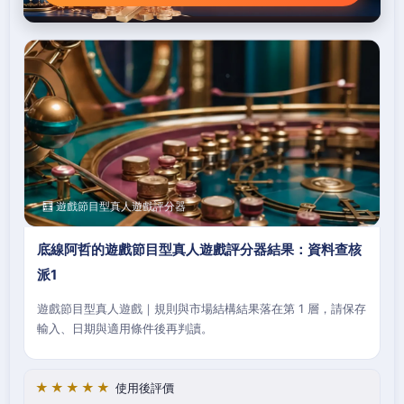
🧮 遊戲節目型真人遊戲評分器
底線阿哲的遊戲節目型真人遊戲評分器結果：資料查核
派1
遊戲節目型真人遊戲｜規則與市場結構結果落在第 1 層，請保存
輸入、日期與適用條件後再判讀。
★★★★★
使用後評價