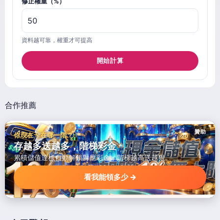
修正權重（%）
資料越可靠，權重才可提高
開始計算
合作推薦
贊助
你現在卡在哪一階？
存越多送越多，階梯彩金
累積儲值達標自動解鎖對應彩金，階梯越高送越狠。
看我能領多少 →