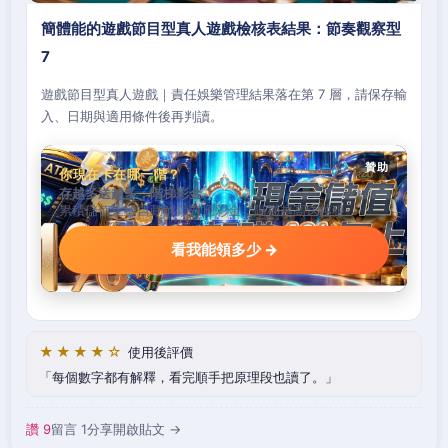
簡體能的遊戲節目型真人遊戲檢核表結果：節奏觀察型
7
遊戲節目型真人遊戲｜責任娛樂管理結果落在第 7 層，請保存輸
入、日期與適用條件後再判讀。
贊助
你現在卡在哪一階？
存越多送越多，階梯彩金
累積儲值達標自動解鎖對應彩金，階梯越高送越狠。
看我能領多少 →
★★★★☆
使用後評價
每個數字都有解釋，看完順手把原理段也讀了。
讚 9
留言 1
分享
開啟貼文 →