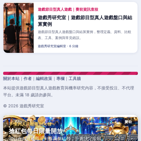
遊戲節目型真人遊戲｜賽前資訊查核
遊戲秀研究室｜遊戲節目型真人遊戲盤口與結
算實例
遊戲節目型真人遊戲盤口與結算實例，整理定義、資料、比較
表、工具、案例與常見錯誤。
遊戲秀研究室編輯室・6 分鐘
關於本站
｜
作者
｜
編輯政策
｜
專欄
｜
工具牆
本站提供遊戲節目型真人遊戲教育與機率研究內容，不接受投注、不代理
平台。未滿 18 歲請勿參與。
© 2026 遊戲秀研究室
贊助
手慢的人只能看別人領
搶紅包每日限量開放
當日存款達標即可到首頁搶紅包，手速決定金額。