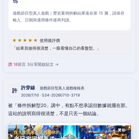
15
遊戲節目型真人遊戲｜歷史案例拆解結果落在第 15 層，請保存
輸入、日期與適用條件後再判讀。
★★★★★
使用後評價
結果頁做得很清楚，一眼看懂自己的看盤型。
讚 18
留言 3
分享
開啟貼文 →
許穿線
遊戲節目型真人遊戲檢核表
許
2026/7/10 · S34-20260710-3719
被「條件拆解型20」講中，有點不想承認但數據就擺在那。
這站的說明寫得很清楚，不是只丟一個結論。
贊助
很久沒回來？這包是你的