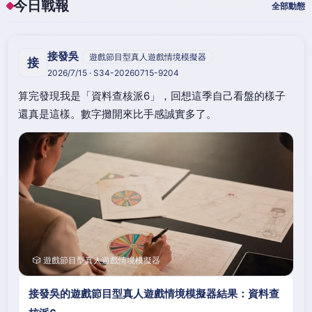
今日戰報
全部動態
接發吳
遊戲節目型真人遊戲情境模擬器
接
2026/7/15 · S34-20260715-9204
算完發現我是「資料查核派6」，回想這季自己看盤的樣子
還真是這樣。數字攤開來比手感誠實多了。
🎲 遊戲節目型真人遊戲情境模擬器
接發吳的遊戲節目型真人遊戲情境模擬器結果：資料查