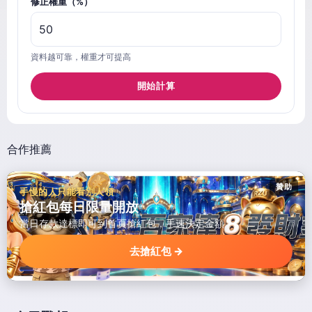
修正權重（%）
資料越可靠，權重才可提高
開始計算
合作推薦
贊助
手慢的人只能看別人領
搶紅包每日限量開放
當日存款達標即可到首頁搶紅包，手速決定金額。
去搶紅包 →