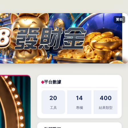
贊助
平台數據
20
14
400
工具
專欄
結果類型