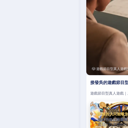
🎲 遊戲節目型真人遊
接發吳的遊戲節目
遊戲節目型真人遊戲｜
手慢的人只能看
搶紅包每日限量開
當日存款達標即可