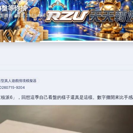
轉盤等你抽
轉盤機會，最高 2888 每天都能中。
目型真人遊戲情境模擬器
20260715-9204
查核派6」，回想這季自己看盤的樣子還真是這樣。數字攤開來比手感