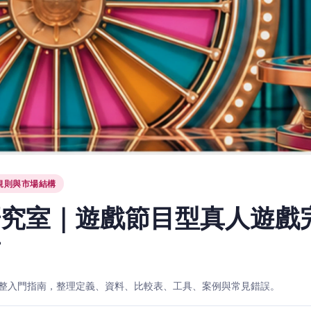
規則與市場結構
研究室｜遊戲節目型真人遊戲
南
整入門指南，整理定義、資料、比較表、工具、案例與常見錯誤。