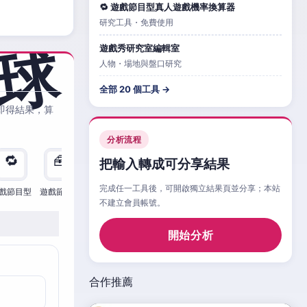
🔁 遊戲節目型真人遊戲機率換算器
研究工具・免費使用
遊戲秀研究室編輯室
人物・場地與盤口研究
全部 20 個工具 →
即得結果，算
分析流程
🔁
🧰
🧮
🧰
🎲
🔁

把輸入轉成可分享結果
完成任一工具後，可開啟獨立結果頁並分享；本站
戲節目型
遊戲節目型
遊戲節目型
遊戲節目型
遊戲節目型
遊戲節目型
遊戲
不建立會員帳號。
開始分析
合作推薦