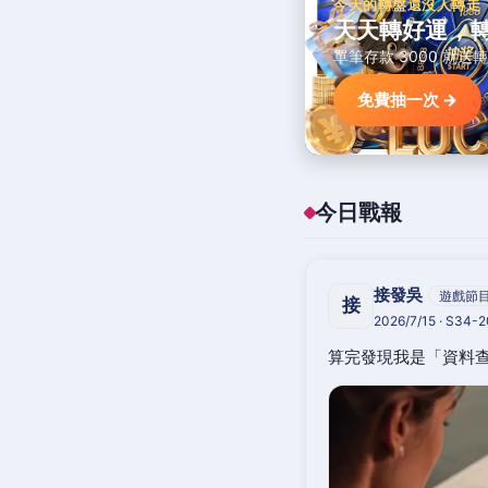
今天的轉盤還沒人轉走
天天轉好運，
單筆存款 3000 就送
免費抽一次 →
今日戰報
接發吳
遊戲節
接
2026/7/15 · S34-
算完發現我是「資料