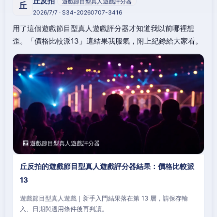
丘反拍
遊戲節目型真人遊戲評分器
丘
2026/7/7 · S34-20260707-3416
用了這個遊戲節目型真人遊戲評分器才知道我以前哪裡想
歪。「價格比較派13」這結果我服氣，附上紀錄給大家看。
🧮 遊戲節目型真人遊戲評分器
丘反拍的遊戲節目型真人遊戲評分器結果：價格比較派
13
遊戲節目型真人遊戲｜新手入門結果落在第 13 層，請保存輸
入、日期與適用條件後再判讀。