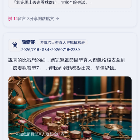
算完馬上丟進看球群組，大家全跑去試。
讚 14
留言 3
分享
開啟貼文 →
簡體能
遊戲節目型真人遊戲檢核表
簡
2026/7/16 · S34-20260716-2289
說真的比我想的細，跑完遊戲節目型真人遊戲檢核表拿到
「節奏觀察型7」，連我的弱點都點出來。留個紀錄。
🧰 遊戲節目型真人遊戲檢核表