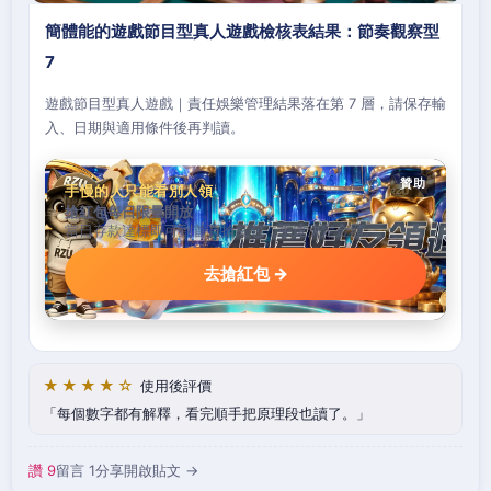
簡體能的遊戲節目型真人遊戲檢核表結果：節奏觀察型
7
遊戲節目型真人遊戲｜責任娛樂管理結果落在第 7 層，請保存輸
入、日期與適用條件後再判讀。
贊助
手慢的人只能看別人領
搶紅包每日限量開放
當日存款達標即可到首頁搶紅包，手速決定金額。
去搶紅包 →
★★★★☆
使用後評價
每個數字都有解釋，看完順手把原理段也讀了。
讚 9
留言 1
分享
開啟貼文 →