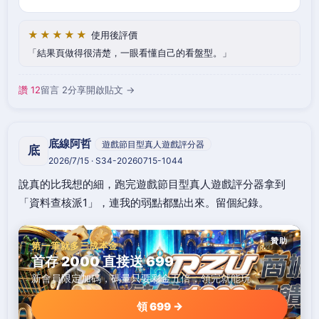
★★★★★
使用後評價
結果頁做得很清楚，一眼看懂自己的看盤型。
讚 12
留言 2
分享
開啟貼文 →
底線阿哲
遊戲節目型真人遊戲評分器
底
2026/7/15 · S34-20260715-1044
說真的比我想的細，跑完遊戲節目型真人遊戲評分器拿到
「資料查核派1」，連我的弱點都點出來。留個紀錄。
贊助
第一筆就多三成本金
首存 2000 直接送 699
新會員限定加碼，碼量只要彩金五倍，領完就能玩。
領 699 →