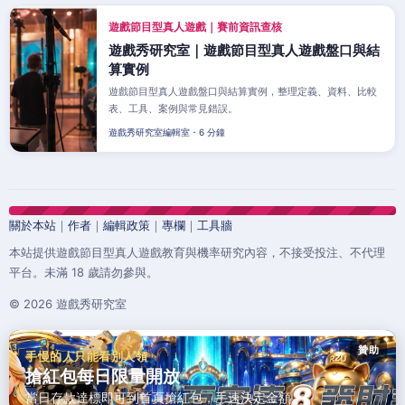
遊戲節目型真人遊戲｜賽前資訊查核
遊戲秀研究室｜遊戲節目型真人遊戲盤口與結
算實例
遊戲節目型真人遊戲盤口與結算實例，整理定義、資料、比較
表、工具、案例與常見錯誤。
遊戲秀研究室編輯室・6 分鐘
關於本站
｜
作者
｜
編輯政策
｜
專欄
｜
工具牆
本站提供遊戲節目型真人遊戲教育與機率研究內容，不接受投注、不代理
平台。未滿 18 歲請勿參與。
© 2026 遊戲秀研究室
贊助
手慢的人只能看別人領
搶紅包每日限量開放
當日存款達標即可到首頁搶紅包，手速決定金額。