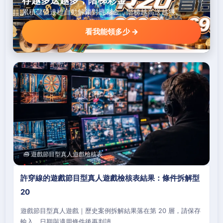
存越多送越多，階梯彩金
累積儲值達標自動解鎖對應彩金，階梯越高送越狠。
看我能領多少 →
🧰 遊戲節目型真人遊戲檢核表
許穿線的遊戲節目型真人遊戲檢核表結果：條件拆解型
20
遊戲節目型真人遊戲｜歷史案例拆解結果落在第 20 層，請保存
輸入、日期與適用條件後再判讀。